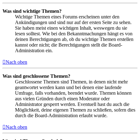
Was sind wichtige Themen?
Wichtige Themen eines Forums erscheinen unter den
Ankündigungen und sind nur auf der ersten Seite zu sehen.
Sie haben meist einen wichtigen Inhalt, weswegen du sie
lesen solltest. Wie bei den Bekanntmachungen hängt es von
deinen Berechtigungen ab, ob du wichtige Themen erstellen
kannst oder nicht; die Berechtigungen stellt die Board-
Administration ein.
Nach oben
Was sind geschlossene Themen?
Geschlossene Themen sind Themen, in denen nicht mehr
geantwortet werden kann und bei denen eine laufende
Umfrage, falls vorhanden, beendet wurde. Themen können
aus vielen Gründen durch einen Moderator oder
Administrator gesperrt werden. Eventuell hast du auch die
Möglichkeit, deine eigenen Themen zu schließen, sofern dies
durch die Board-Administration erlaubt wurde.
Nach oben