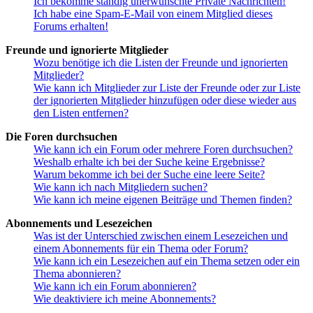
Ich bekomme ständig unerwünschte Private Nachrichten!
Ich habe eine Spam-E-Mail von einem Mitglied dieses
Forums erhalten!
Freunde und ignorierte Mitglieder
Wozu benötige ich die Listen der Freunde und ignorierten
Mitglieder?
Wie kann ich Mitglieder zur Liste der Freunde oder zur Liste
der ignorierten Mitglieder hinzufügen oder diese wieder aus
den Listen entfernen?
Die Foren durchsuchen
Wie kann ich ein Forum oder mehrere Foren durchsuchen?
Weshalb erhalte ich bei der Suche keine Ergebnisse?
Warum bekomme ich bei der Suche eine leere Seite?
Wie kann ich nach Mitgliedern suchen?
Wie kann ich meine eigenen Beiträge und Themen finden?
Abonnements und Lesezeichen
Was ist der Unterschied zwischen einem Lesezeichen und
einem Abonnements für ein Thema oder Forum?
Wie kann ich ein Lesezeichen auf ein Thema setzen oder ein
Thema abonnieren?
Wie kann ich ein Forum abonnieren?
Wie deaktiviere ich meine Abonnements?