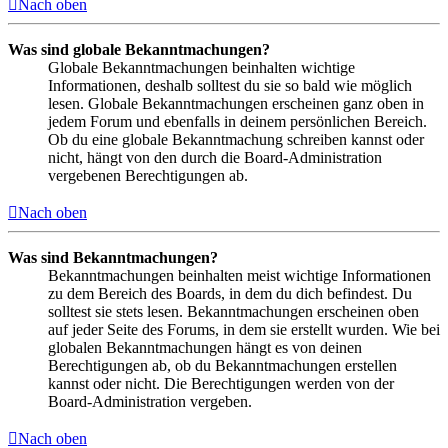
Nach oben
Was sind globale Bekanntmachungen?
Globale Bekanntmachungen beinhalten wichtige
Informationen, deshalb solltest du sie so bald wie möglich
lesen. Globale Bekanntmachungen erscheinen ganz oben in
jedem Forum und ebenfalls in deinem persönlichen Bereich.
Ob du eine globale Bekanntmachung schreiben kannst oder
nicht, hängt von den durch die Board-Administration
vergebenen Berechtigungen ab.
Nach oben
Was sind Bekanntmachungen?
Bekanntmachungen beinhalten meist wichtige Informationen
zu dem Bereich des Boards, in dem du dich befindest. Du
solltest sie stets lesen. Bekanntmachungen erscheinen oben
auf jeder Seite des Forums, in dem sie erstellt wurden. Wie bei
globalen Bekanntmachungen hängt es von deinen
Berechtigungen ab, ob du Bekanntmachungen erstellen
kannst oder nicht. Die Berechtigungen werden von der
Board-Administration vergeben.
Nach oben