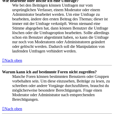
Wie bearbeite oder lösche ich eine Umfrage?
Wie bei den Beiträgen können Umfragen nur vom
ursprünglichen Verfasser, einem Moderator oder einem
Administrator bearbeitet werden. Um eine Umfrage zu
bearbeiten, ändere den ersten Beitrag des Themas; dieser ist
immer mit der Umfrage verknüpft. Wenn niemand eine
Stimme abgegeben hat, dann können Benutzer die Umfrage
löschen oder die Umfrageoption bearbeiten. Sollte allerdings
schon ein Benutzer abgestimmt haben, so kann die Umfrage
nur noch von Moderatoren oder Administratoren geändert
oder gelöscht werden. Dadurch soll die Manipulation von
laufenden Umfragen verhindert werden.
Nach oben
Warum kann ich auf bestimmte Foren nicht zugreifen?
Manche Foren können bestimmten Benutzern oder Gruppen
vorbehalten sein. Um diese einzusehen, Beiträge zu lesen, zu
schreiben oder andere Vorgänge durchzuführen, brauchst du
möglicherweise besondere Berechtigungen. Frage einen
Moderator oder Administrator nach entsprechenden
Berechtigungen.
Nach oben