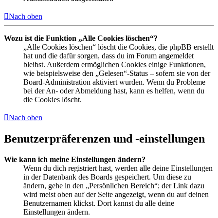
Nach oben
Wozu ist die Funktion „Alle Cookies löschen“?
„Alle Cookies löschen“ löscht die Cookies, die phpBB erstellt
hat und die dafür sorgen, dass du im Forum angemeldet
bleibst. Außerdem ermöglichen Cookies einige Funktionen,
wie beispielsweise den „Gelesen“-Status – sofern sie von der
Board-Administration aktiviert wurden. Wenn du Probleme
bei der An- oder Abmeldung hast, kann es helfen, wenn du
die Cookies löscht.
Nach oben
Benutzerpräferenzen und -einstellungen
Wie kann ich meine Einstellungen ändern?
Wenn du dich registriert hast, werden alle deine Einstellungen
in der Datenbank des Boards gespeichert. Um diese zu
ändern, gehe in den „Persönlichen Bereich“; der Link dazu
wird meist oben auf der Seite angezeigt, wenn du auf deinen
Benutzernamen klickst. Dort kannst du alle deine
Einstellungen ändern.