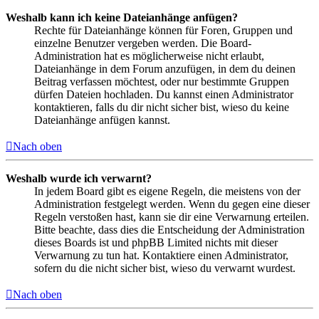
Weshalb kann ich keine Dateianhänge anfügen?
Rechte für Dateianhänge können für Foren, Gruppen und
einzelne Benutzer vergeben werden. Die Board-
Administration hat es möglicherweise nicht erlaubt,
Dateianhänge in dem Forum anzufügen, in dem du deinen
Beitrag verfassen möchtest, oder nur bestimmte Gruppen
dürfen Dateien hochladen. Du kannst einen Administrator
kontaktieren, falls du dir nicht sicher bist, wieso du keine
Dateianhänge anfügen kannst.
Nach oben
Weshalb wurde ich verwarnt?
In jedem Board gibt es eigene Regeln, die meistens von der
Administration festgelegt werden. Wenn du gegen eine dieser
Regeln verstoßen hast, kann sie dir eine Verwarnung erteilen.
Bitte beachte, dass dies die Entscheidung der Administration
dieses Boards ist und phpBB Limited nichts mit dieser
Verwarnung zu tun hat. Kontaktiere einen Administrator,
sofern du die nicht sicher bist, wieso du verwarnt wurdest.
Nach oben