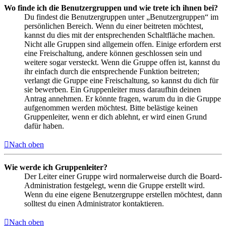
Wo finde ich die Benutzergruppen und wie trete ich ihnen bei?
Du findest die Benutzergruppen unter „Benutzergruppen“ im
persönlichen Bereich. Wenn du einer beitreten möchtest,
kannst du dies mit der entsprechenden Schaltfläche machen.
Nicht alle Gruppen sind allgemein offen. Einige erfordern erst
eine Freischaltung, andere können geschlossen sein und
weitere sogar versteckt. Wenn die Gruppe offen ist, kannst du
ihr einfach durch die entsprechende Funktion beitreten;
verlangt die Gruppe eine Freischaltung, so kannst du dich für
sie bewerben. Ein Gruppenleiter muss daraufhin deinen
Antrag annehmen. Er könnte fragen, warum du in die Gruppe
aufgenommen werden möchtest. Bitte belästige keinen
Gruppenleiter, wenn er dich ablehnt, er wird einen Grund
dafür haben.
Nach oben
Wie werde ich Gruppenleiter?
Der Leiter einer Gruppe wird normalerweise durch die Board-
Administration festgelegt, wenn die Gruppe erstellt wird.
Wenn du eine eigene Benutzergruppe erstellen möchtest, dann
solltest du einen Administrator kontaktieren.
Nach oben