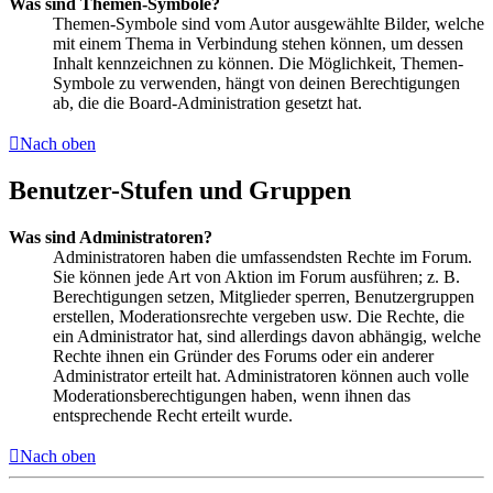
Was sind Themen-Symbole?
Themen-Symbole sind vom Autor ausgewählte Bilder, welche
mit einem Thema in Verbindung stehen können, um dessen
Inhalt kennzeichnen zu können. Die Möglichkeit, Themen-
Symbole zu verwenden, hängt von deinen Berechtigungen
ab, die die Board-Administration gesetzt hat.
Nach oben
Benutzer-Stufen und Gruppen
Was sind Administratoren?
Administratoren haben die umfassendsten Rechte im Forum.
Sie können jede Art von Aktion im Forum ausführen; z. B.
Berechtigungen setzen, Mitglieder sperren, Benutzergruppen
erstellen, Moderationsrechte vergeben usw. Die Rechte, die
ein Administrator hat, sind allerdings davon abhängig, welche
Rechte ihnen ein Gründer des Forums oder ein anderer
Administrator erteilt hat. Administratoren können auch volle
Moderationsberechtigungen haben, wenn ihnen das
entsprechende Recht erteilt wurde.
Nach oben