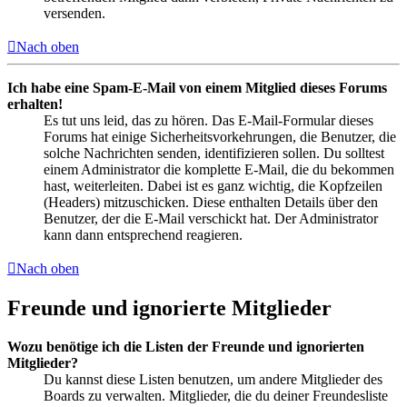
versenden.
Nach oben
Ich habe eine Spam-E-Mail von einem Mitglied dieses Forums
erhalten!
Es tut uns leid, das zu hören. Das E-Mail-Formular dieses
Forums hat einige Sicherheitsvorkehrungen, die Benutzer, die
solche Nachrichten senden, identifizieren sollen. Du solltest
einem Administrator die komplette E-Mail, die du bekommen
hast, weiterleiten. Dabei ist es ganz wichtig, die Kopfzeilen
(Headers) mitzuschicken. Diese enthalten Details über den
Benutzer, der die E-Mail verschickt hat. Der Administrator
kann dann entsprechend reagieren.
Nach oben
Freunde und ignorierte Mitglieder
Wozu benötige ich die Listen der Freunde und ignorierten
Mitglieder?
Du kannst diese Listen benutzen, um andere Mitglieder des
Boards zu verwalten. Mitglieder, die du deiner Freundesliste