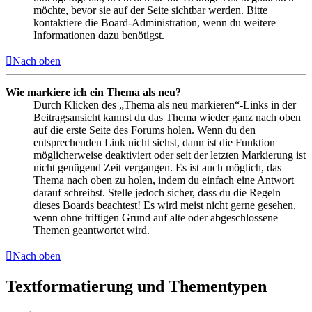
möchte, bevor sie auf der Seite sichtbar werden. Bitte
kontaktiere die Board-Administration, wenn du weitere
Informationen dazu benötigst.
Nach oben
Wie markiere ich ein Thema als neu?
Durch Klicken des „Thema als neu markieren“-Links in der
Beitragsansicht kannst du das Thema wieder ganz nach oben
auf die erste Seite des Forums holen. Wenn du den
entsprechenden Link nicht siehst, dann ist die Funktion
möglicherweise deaktiviert oder seit der letzten Markierung ist
nicht genügend Zeit vergangen. Es ist auch möglich, das
Thema nach oben zu holen, indem du einfach eine Antwort
darauf schreibst. Stelle jedoch sicher, dass du die Regeln
dieses Boards beachtest! Es wird meist nicht gerne gesehen,
wenn ohne triftigen Grund auf alte oder abgeschlossene
Themen geantwortet wird.
Nach oben
Textformatierung und Thementypen