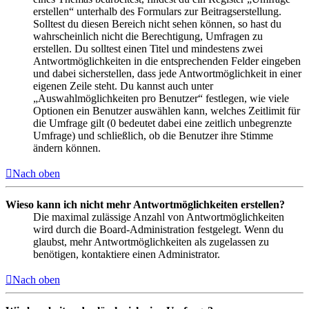
erstellen“ unterhalb des Formulars zur Beitragserstellung.
Solltest du diesen Bereich nicht sehen können, so hast du
wahrscheinlich nicht die Berechtigung, Umfragen zu
erstellen. Du solltest einen Titel und mindestens zwei
Antwortmöglichkeiten in die entsprechenden Felder eingeben
und dabei sicherstellen, dass jede Antwortmöglichkeit in einer
eigenen Zeile steht. Du kannst auch unter
„Auswahlmöglichkeiten pro Benutzer“ festlegen, wie viele
Optionen ein Benutzer auswählen kann, welches Zeitlimit für
die Umfrage gilt (0 bedeutet dabei eine zeitlich unbegrenzte
Umfrage) und schließlich, ob die Benutzer ihre Stimme
ändern können.
Nach oben
Wieso kann ich nicht mehr Antwortmöglichkeiten erstellen?
Die maximal zulässige Anzahl von Antwortmöglichkeiten
wird durch die Board-Administration festgelegt. Wenn du
glaubst, mehr Antwortmöglichkeiten als zugelassen zu
benötigen, kontaktiere einen Administrator.
Nach oben