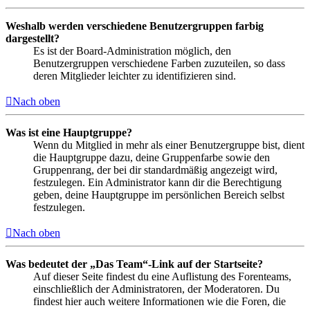
Weshalb werden verschiedene Benutzergruppen farbig
dargestellt?
Es ist der Board-Administration möglich, den
Benutzergruppen verschiedene Farben zuzuteilen, so dass
deren Mitglieder leichter zu identifizieren sind.
Nach oben
Was ist eine Hauptgruppe?
Wenn du Mitglied in mehr als einer Benutzergruppe bist, dient
die Hauptgruppe dazu, deine Gruppenfarbe sowie den
Gruppenrang, der bei dir standardmäßig angezeigt wird,
festzulegen. Ein Administrator kann dir die Berechtigung
geben, deine Hauptgruppe im persönlichen Bereich selbst
festzulegen.
Nach oben
Was bedeutet der „Das Team“-Link auf der Startseite?
Auf dieser Seite findest du eine Auflistung des Forenteams,
einschließlich der Administratoren, der Moderatoren. Du
findest hier auch weitere Informationen wie die Foren, die