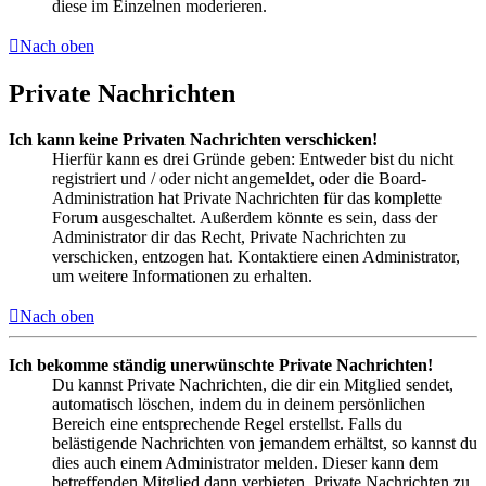
diese im Einzelnen moderieren.
Nach oben
Private Nachrichten
Ich kann keine Privaten Nachrichten verschicken!
Hierfür kann es drei Gründe geben: Entweder bist du nicht
registriert und / oder nicht angemeldet, oder die Board-
Administration hat Private Nachrichten für das komplette
Forum ausgeschaltet. Außerdem könnte es sein, dass der
Administrator dir das Recht, Private Nachrichten zu
verschicken, entzogen hat. Kontaktiere einen Administrator,
um weitere Informationen zu erhalten.
Nach oben
Ich bekomme ständig unerwünschte Private Nachrichten!
Du kannst Private Nachrichten, die dir ein Mitglied sendet,
automatisch löschen, indem du in deinem persönlichen
Bereich eine entsprechende Regel erstellst. Falls du
belästigende Nachrichten von jemandem erhältst, so kannst du
dies auch einem Administrator melden. Dieser kann dem
betreffenden Mitglied dann verbieten, Private Nachrichten zu