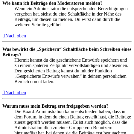
Wie kann ich Beiträge den Moderatoren melden?
Wenn ein Administrator die entsprechenden Berechtigungen
vergeben hat, siehst du eine Schaltfläche in der Nähe des
Beitrags, um diesen zu melden. Du wirst dann durch die
weiteren Schritte geführt.
Nach oben
Was bewirkt die „Speichern“-Schaltfläche beim Schreiben eines
Beitrags?
Hiermit kannst du die geschriebene Entwürfe speichern und
zu einem späteren Zeitpunkt vervollständigen und absenden.
Den gesicherten Beitrag kannst du mit der Funktion
„Gespeicherte Entwürfe verwalten“ in deinem persönlichen
Bereich erneut laden.
Nach oben
Warum muss mein Beitrag erst freigegeben werden?
Die Board-Administration kann entschieden haben, dass in
dem Forum, in dem du einen Beitrag erstellt hast, die Beiträge
zuerst geprüft werden müssen. Es ist auch möglich, dass die
Administration dich zu einer Gruppe von Benutzern
hinzugefügt hat, bei denen sie die Beiträge erst begutachten