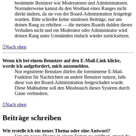
bestimmte Benutzer wie Moderatoren und Administratoren.
Normalerweise kannst du den Wortlaut eines Ranges nicht
direkt ändern, da sie von der Board-Administration festgelegt
wurden. Bitte schreibe keine sinnlosen Beiträge, nur um
deinen Rang zu erhöhen — die meisten Boards dulden dieses
Verhalten nicht und ein Moderator oder Administrator wird
deinen Rang unter Umständen einfach wieder zurücksetzen.
Nach oben
Wenn ich bei einem Benutzer auf den E-Mail-Link klicke,
werde ich aufgefordert, mich anzumelden.
Nur registrierte Benutzer dürfen die foreninterne E-Mail-
Funktion für Nachrichten an andere Benutzer nutzen, falls
diese von der Board-Administration freigeschaltet wurde.
Diese Maßnahme soll den Missbrauch dieses Systems durch
Gäste verhindern.
Nach oben
Beiträge schreiben
Wie erstelle ich ein neues Thema oder eine Antwort?