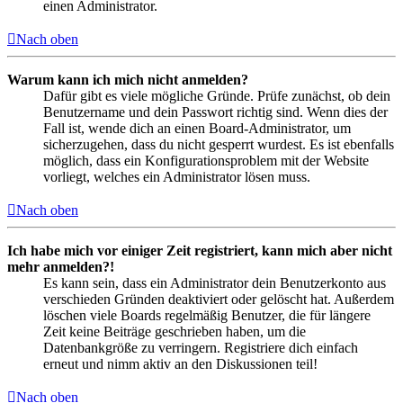
einen Administrator.
Nach oben
Warum kann ich mich nicht anmelden?
Dafür gibt es viele mögliche Gründe. Prüfe zunächst, ob dein
Benutzername und dein Passwort richtig sind. Wenn dies der
Fall ist, wende dich an einen Board-Administrator, um
sicherzugehen, dass du nicht gesperrt wurdest. Es ist ebenfalls
möglich, dass ein Konfigurationsproblem mit der Website
vorliegt, welches ein Administrator lösen muss.
Nach oben
Ich habe mich vor einiger Zeit registriert, kann mich aber nicht
mehr anmelden?!
Es kann sein, dass ein Administrator dein Benutzerkonto aus
verschieden Gründen deaktiviert oder gelöscht hat. Außerdem
löschen viele Boards regelmäßig Benutzer, die für längere
Zeit keine Beiträge geschrieben haben, um die
Datenbankgröße zu verringern. Registriere dich einfach
erneut und nimm aktiv an den Diskussionen teil!
Nach oben