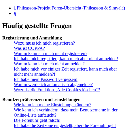
Phileasson-Projekt
Foren-Übersicht (Phileasson & Simyala)
Suche
Häufig gestellte Fragen
Registrierung und Anmeldung
Wozu muss ich mich registrieren?
Was ist COPPA?
Warum kann ich mich nicht registrieren?
Ich habe mich registriert, kann mich aber nicht anmelden!
Warum kann ich mich nicht anmelden?
Ich habe mich vor einiger Zeit registriert, kann mich aber
nicht mehr anmelden?!
Ich habe mein Passwort vergessen!
Warum werde ich automatisch abgemeldet?
Wozu ist die Funktion „Alle Cookies löschen“?
Benutzerpräferenzen und -einstellungen
Wie kann ich meine Einstellungen ändern?
Wie kann ich verhindern, dass mein Benutzername in der
Online-Liste auftaucht?
Die Forenuhr geht falsch!
Ich habe die Zeitzone eingestellt, aber die Forenuhr geht