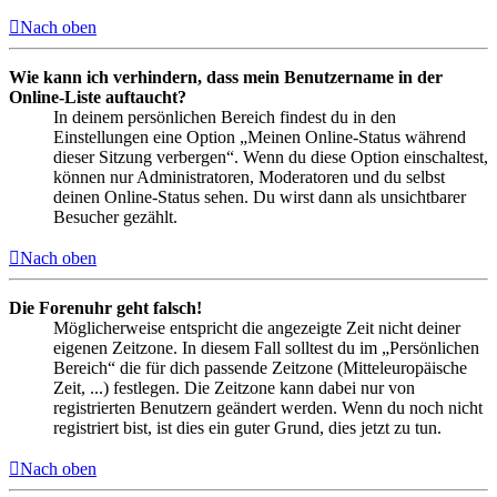
Nach oben
Wie kann ich verhindern, dass mein Benutzername in der
Online-Liste auftaucht?
In deinem persönlichen Bereich findest du in den
Einstellungen eine Option „Meinen Online-Status während
dieser Sitzung verbergen“. Wenn du diese Option einschaltest,
können nur Administratoren, Moderatoren und du selbst
deinen Online-Status sehen. Du wirst dann als unsichtbarer
Besucher gezählt.
Nach oben
Die Forenuhr geht falsch!
Möglicherweise entspricht die angezeigte Zeit nicht deiner
eigenen Zeitzone. In diesem Fall solltest du im „Persönlichen
Bereich“ die für dich passende Zeitzone (Mitteleuropäische
Zeit, ...) festlegen. Die Zeitzone kann dabei nur von
registrierten Benutzern geändert werden. Wenn du noch nicht
registriert bist, ist dies ein guter Grund, dies jetzt zu tun.
Nach oben