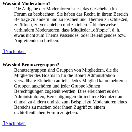
Was sind Moderatoren?
Die Aufgabe der Moderatoren ist es, das Geschehen im
Forum zu beobachten. Sie haben das Recht, in ihrem Bereich
Beiträge zu ändern und zu löschen und Themen zu schließen,
zu öffnen, zu verschieben und zu teilen. Üblicherweise
verhindern Moderatoren, dass Mitglieder „offtopic“, d. h.
etwas nicht zum Thema Passendes, oder Beleidigendes bzw.
Angreifendes schreiben.
Nach oben
Was sind Benutzergruppen?
Benutzergruppen sind Gruppen von Mitgliedern, die die
Mitglieder des Boards in für die Board-Administration
verwaltbare Einheiten aufteilt. Jedes Mitglied kann mehreren
Gruppen angehören und jeder Gruppe können
Berechtigungen zugeteilt werden. Dies erleichtert es den
Administratoren, Berechtigungen für mehrere Benutzer auf
einmal zu ändern und sie zum Beispiel zu Moderatoren eines
Bereichs zu machen oder ihnen Zugriff zu einem
nichtöffentlichen Forum zu geben.
Nach oben