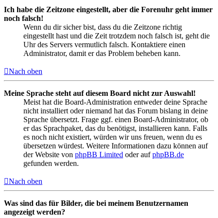
Ich habe die Zeitzone eingestellt, aber die Forenuhr geht immer
noch falsch!
Wenn du dir sicher bist, dass du die Zeitzone richtig
eingestellt hast und die Zeit trotzdem noch falsch ist, geht die
Uhr des Servers vermutlich falsch. Kontaktiere einen
Administrator, damit er das Problem beheben kann.
Nach oben
Meine Sprache steht auf diesem Board nicht zur Auswahl!
Meist hat die Board-Administration entweder deine Sprache
nicht installiert oder niemand hat das Forum bislang in deine
Sprache übersetzt. Frage ggf. einen Board-Administrator, ob
er das Sprachpaket, das du benötigst, installieren kann. Falls
es noch nicht existiert, würden wir uns freuen, wenn du es
übersetzen würdest. Weitere Informationen dazu können auf
der Website von
phpBB Limited
oder auf
phpBB.de
gefunden werden.
Nach oben
Was sind das für Bilder, die bei meinem Benutzernamen
angezeigt werden?