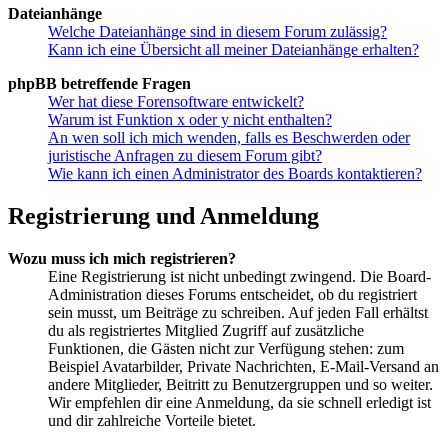
Dateianhänge
Welche Dateianhänge sind in diesem Forum zulässig?
Kann ich eine Übersicht all meiner Dateianhänge erhalten?
phpBB betreffende Fragen
Wer hat diese Forensoftware entwickelt?
Warum ist Funktion x oder y nicht enthalten?
An wen soll ich mich wenden, falls es Beschwerden oder
juristische Anfragen zu diesem Forum gibt?
Wie kann ich einen Administrator des Boards kontaktieren?
Registrierung und Anmeldung
Wozu muss ich mich registrieren?
Eine Registrierung ist nicht unbedingt zwingend. Die Board-
Administration dieses Forums entscheidet, ob du registriert
sein musst, um Beiträge zu schreiben. Auf jeden Fall erhältst
du als registriertes Mitglied Zugriff auf zusätzliche
Funktionen, die Gästen nicht zur Verfügung stehen: zum
Beispiel Avatarbilder, Private Nachrichten, E-Mail-Versand an
andere Mitglieder, Beitritt zu Benutzergruppen und so weiter.
Wir empfehlen dir eine Anmeldung, da sie schnell erledigt ist
und dir zahlreiche Vorteile bietet.