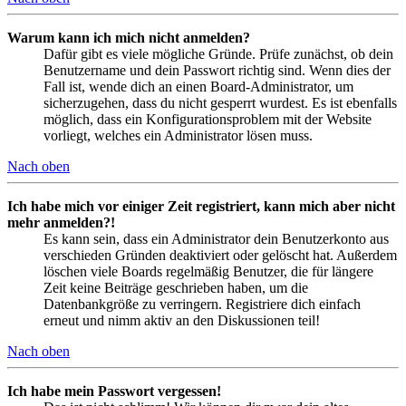
Warum kann ich mich nicht anmelden?
Dafür gibt es viele mögliche Gründe. Prüfe zunächst, ob dein
Benutzername und dein Passwort richtig sind. Wenn dies der
Fall ist, wende dich an einen Board-Administrator, um
sicherzugehen, dass du nicht gesperrt wurdest. Es ist ebenfalls
möglich, dass ein Konfigurationsproblem mit der Website
vorliegt, welches ein Administrator lösen muss.
Nach oben
Ich habe mich vor einiger Zeit registriert, kann mich aber nicht
mehr anmelden?!
Es kann sein, dass ein Administrator dein Benutzerkonto aus
verschieden Gründen deaktiviert oder gelöscht hat. Außerdem
löschen viele Boards regelmäßig Benutzer, die für längere
Zeit keine Beiträge geschrieben haben, um die
Datenbankgröße zu verringern. Registriere dich einfach
erneut und nimm aktiv an den Diskussionen teil!
Nach oben
Ich habe mein Passwort vergessen!