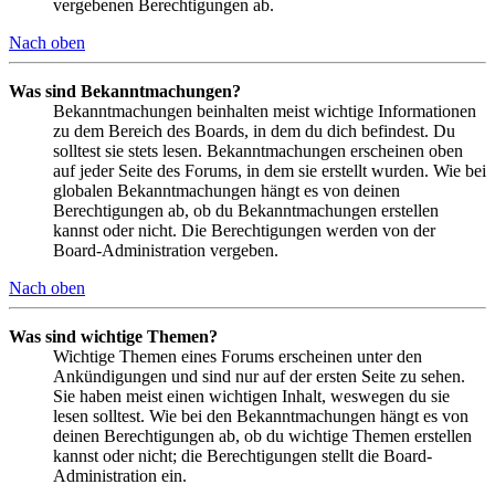
vergebenen Berechtigungen ab.
Nach oben
Was sind Bekanntmachungen?
Bekanntmachungen beinhalten meist wichtige Informationen
zu dem Bereich des Boards, in dem du dich befindest. Du
solltest sie stets lesen. Bekanntmachungen erscheinen oben
auf jeder Seite des Forums, in dem sie erstellt wurden. Wie bei
globalen Bekanntmachungen hängt es von deinen
Berechtigungen ab, ob du Bekanntmachungen erstellen
kannst oder nicht. Die Berechtigungen werden von der
Board-Administration vergeben.
Nach oben
Was sind wichtige Themen?
Wichtige Themen eines Forums erscheinen unter den
Ankündigungen und sind nur auf der ersten Seite zu sehen.
Sie haben meist einen wichtigen Inhalt, weswegen du sie
lesen solltest. Wie bei den Bekanntmachungen hängt es von
deinen Berechtigungen ab, ob du wichtige Themen erstellen
kannst oder nicht; die Berechtigungen stellt die Board-
Administration ein.