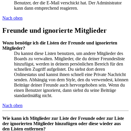
Benutzer, der die E-Mail verschickt hat. Der Administrator
kann dann entsprechend reagieren.
Nach oben
Freunde und ignorierte Mitglieder
Wozu benötige ich die Listen der Freunde und ignorierten
Mitglieder?
Du kannst diese Listen benutzen, um andere Mitglieder des
Boards zu verwalten. Mitglieder, die du deiner Freundesliste
hinzufügst, werden in deinem persönlichen Bereich für den
schnellen Zugriff aufgelistet. Du siehst dort deren
Onlinestatus und kannst ihnen schnell eine Private Nachricht
senden. Abhängig von dem Style, den du verwendest, können
Beiträge deiner Freunde auch hervorgehoben sein. Wenn du
einen Benutzer ignorierst, dann siehst du seine Beiträge
standardmäßig nicht.
Nach oben
Wie kann ich Mitglieder zur Liste der Freunde oder zur Liste
der ignorierten Mitglieder hinzufügen oder diese wieder aus
den Listen entfernen?