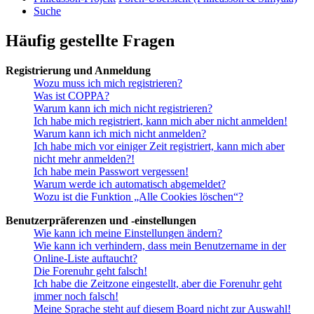
Suche
Häufig gestellte Fragen
Registrierung und Anmeldung
Wozu muss ich mich registrieren?
Was ist COPPA?
Warum kann ich mich nicht registrieren?
Ich habe mich registriert, kann mich aber nicht anmelden!
Warum kann ich mich nicht anmelden?
Ich habe mich vor einiger Zeit registriert, kann mich aber
nicht mehr anmelden?!
Ich habe mein Passwort vergessen!
Warum werde ich automatisch abgemeldet?
Wozu ist die Funktion „Alle Cookies löschen“?
Benutzerpräferenzen und -einstellungen
Wie kann ich meine Einstellungen ändern?
Wie kann ich verhindern, dass mein Benutzername in der
Online-Liste auftaucht?
Die Forenuhr geht falsch!
Ich habe die Zeitzone eingestellt, aber die Forenuhr geht
immer noch falsch!
Meine Sprache steht auf diesem Board nicht zur Auswahl!