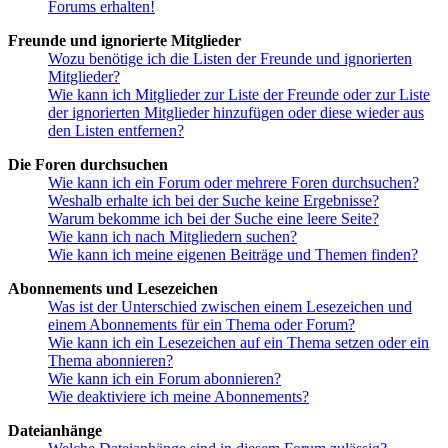
Forums erhalten!
Freunde und ignorierte Mitglieder
Wozu benötige ich die Listen der Freunde und ignorierten
Mitglieder?
Wie kann ich Mitglieder zur Liste der Freunde oder zur Liste
der ignorierten Mitglieder hinzufügen oder diese wieder aus
den Listen entfernen?
Die Foren durchsuchen
Wie kann ich ein Forum oder mehrere Foren durchsuchen?
Weshalb erhalte ich bei der Suche keine Ergebnisse?
Warum bekomme ich bei der Suche eine leere Seite?
Wie kann ich nach Mitgliedern suchen?
Wie kann ich meine eigenen Beiträge und Themen finden?
Abonnements und Lesezeichen
Was ist der Unterschied zwischen einem Lesezeichen und
einem Abonnements für ein Thema oder Forum?
Wie kann ich ein Lesezeichen auf ein Thema setzen oder ein
Thema abonnieren?
Wie kann ich ein Forum abonnieren?
Wie deaktiviere ich meine Abonnements?
Dateianhänge