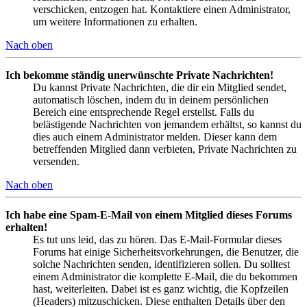
verschicken, entzogen hat. Kontaktiere einen Administrator,
um weitere Informationen zu erhalten.
Nach oben
Ich bekomme ständig unerwünschte Private Nachrichten!
Du kannst Private Nachrichten, die dir ein Mitglied sendet,
automatisch löschen, indem du in deinem persönlichen
Bereich eine entsprechende Regel erstellst. Falls du
belästigende Nachrichten von jemandem erhältst, so kannst du
dies auch einem Administrator melden. Dieser kann dem
betreffenden Mitglied dann verbieten, Private Nachrichten zu
versenden.
Nach oben
Ich habe eine Spam-E-Mail von einem Mitglied dieses Forums
erhalten!
Es tut uns leid, das zu hören. Das E-Mail-Formular dieses
Forums hat einige Sicherheitsvorkehrungen, die Benutzer, die
solche Nachrichten senden, identifizieren sollen. Du solltest
einem Administrator die komplette E-Mail, die du bekommen
hast, weiterleiten. Dabei ist es ganz wichtig, die Kopfzeilen
(Headers) mitzuschicken. Diese enthalten Details über den