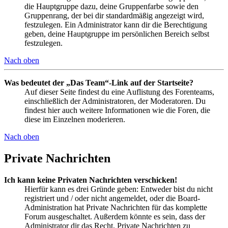
die Hauptgruppe dazu, deine Gruppenfarbe sowie den
Gruppenrang, der bei dir standardmäßig angezeigt wird,
festzulegen. Ein Administrator kann dir die Berechtigung
geben, deine Hauptgruppe im persönlichen Bereich selbst
festzulegen.
Nach oben
Was bedeutet der „Das Team“-Link auf der Startseite?
Auf dieser Seite findest du eine Auflistung des Forenteams,
einschließlich der Administratoren, der Moderatoren. Du
findest hier auch weitere Informationen wie die Foren, die
diese im Einzelnen moderieren.
Nach oben
Private Nachrichten
Ich kann keine Privaten Nachrichten verschicken!
Hierfür kann es drei Gründe geben: Entweder bist du nicht
registriert und / oder nicht angemeldet, oder die Board-
Administration hat Private Nachrichten für das komplette
Forum ausgeschaltet. Außerdem könnte es sein, dass der
Administrator dir das Recht, Private Nachrichten zu