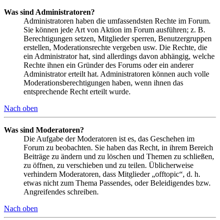
Was sind Administratoren?
Administratoren haben die umfassendsten Rechte im Forum.
Sie können jede Art von Aktion im Forum ausführen; z. B.
Berechtigungen setzen, Mitglieder sperren, Benutzergruppen
erstellen, Moderationsrechte vergeben usw. Die Rechte, die
ein Administrator hat, sind allerdings davon abhängig, welche
Rechte ihnen ein Gründer des Forums oder ein anderer
Administrator erteilt hat. Administratoren können auch volle
Moderationsberechtigungen haben, wenn ihnen das
entsprechende Recht erteilt wurde.
Nach oben
Was sind Moderatoren?
Die Aufgabe der Moderatoren ist es, das Geschehen im
Forum zu beobachten. Sie haben das Recht, in ihrem Bereich
Beiträge zu ändern und zu löschen und Themen zu schließen,
zu öffnen, zu verschieben und zu teilen. Üblicherweise
verhindern Moderatoren, dass Mitglieder „offtopic“, d. h.
etwas nicht zum Thema Passendes, oder Beleidigendes bzw.
Angreifendes schreiben.
Nach oben