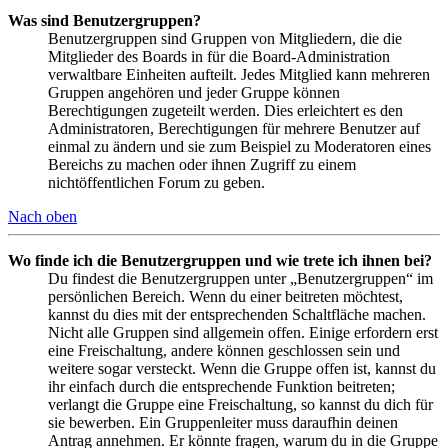
Was sind Benutzergruppen?
Benutzergruppen sind Gruppen von Mitgliedern, die die
Mitglieder des Boards in für die Board-Administration
verwaltbare Einheiten aufteilt. Jedes Mitglied kann mehreren
Gruppen angehören und jeder Gruppe können
Berechtigungen zugeteilt werden. Dies erleichtert es den
Administratoren, Berechtigungen für mehrere Benutzer auf
einmal zu ändern und sie zum Beispiel zu Moderatoren eines
Bereichs zu machen oder ihnen Zugriff zu einem
nichtöffentlichen Forum zu geben.
Nach oben
Wo finde ich die Benutzergruppen und wie trete ich ihnen bei?
Du findest die Benutzergruppen unter „Benutzergruppen“ im
persönlichen Bereich. Wenn du einer beitreten möchtest,
kannst du dies mit der entsprechenden Schaltfläche machen.
Nicht alle Gruppen sind allgemein offen. Einige erfordern erst
eine Freischaltung, andere können geschlossen sein und
weitere sogar versteckt. Wenn die Gruppe offen ist, kannst du
ihr einfach durch die entsprechende Funktion beitreten;
verlangt die Gruppe eine Freischaltung, so kannst du dich für
sie bewerben. Ein Gruppenleiter muss daraufhin deinen
Antrag annehmen. Er könnte fragen, warum du in die Gruppe