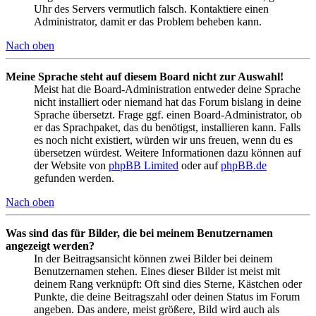
Uhr des Servers vermutlich falsch. Kontaktiere einen
Administrator, damit er das Problem beheben kann.
Nach oben
Meine Sprache steht auf diesem Board nicht zur Auswahl!
Meist hat die Board-Administration entweder deine Sprache
nicht installiert oder niemand hat das Forum bislang in deine
Sprache übersetzt. Frage ggf. einen Board-Administrator, ob
er das Sprachpaket, das du benötigst, installieren kann. Falls
es noch nicht existiert, würden wir uns freuen, wenn du es
übersetzen würdest. Weitere Informationen dazu können auf
der Website von
phpBB Limited
oder auf
phpBB.de
gefunden werden.
Nach oben
Was sind das für Bilder, die bei meinem Benutzernamen
angezeigt werden?
In der Beitragsansicht können zwei Bilder bei deinem
Benutzernamen stehen. Eines dieser Bilder ist meist mit
deinem Rang verknüpft: Oft sind dies Sterne, Kästchen oder
Punkte, die deine Beitragszahl oder deinen Status im Forum
angeben. Das andere, meist größere, Bild wird auch als