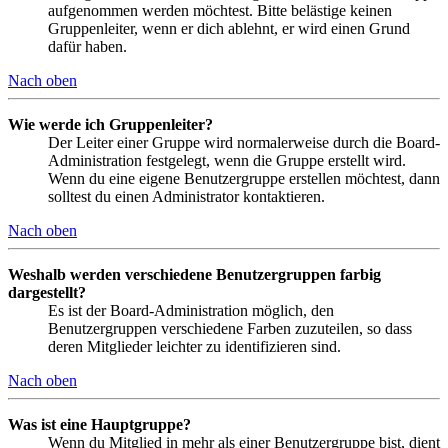
aufgenommen werden möchtest. Bitte belästige keinen
Gruppenleiter, wenn er dich ablehnt, er wird einen Grund
dafür haben.
Nach oben
Wie werde ich Gruppenleiter?
Der Leiter einer Gruppe wird normalerweise durch die Board-
Administration festgelegt, wenn die Gruppe erstellt wird.
Wenn du eine eigene Benutzergruppe erstellen möchtest, dann
solltest du einen Administrator kontaktieren.
Nach oben
Weshalb werden verschiedene Benutzergruppen farbig
dargestellt?
Es ist der Board-Administration möglich, den
Benutzergruppen verschiedene Farben zuzuteilen, so dass
deren Mitglieder leichter zu identifizieren sind.
Nach oben
Was ist eine Hauptgruppe?
Wenn du Mitglied in mehr als einer Benutzergruppe bist, dient