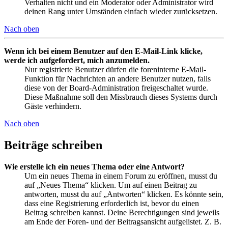
Verhalten nicht und ein Moderator oder Administrator wird
deinen Rang unter Umständen einfach wieder zurücksetzen.
Nach oben
Wenn ich bei einem Benutzer auf den E-Mail-Link klicke,
werde ich aufgefordert, mich anzumelden.
Nur registrierte Benutzer dürfen die foreninterne E-Mail-
Funktion für Nachrichten an andere Benutzer nutzen, falls
diese von der Board-Administration freigeschaltet wurde.
Diese Maßnahme soll den Missbrauch dieses Systems durch
Gäste verhindern.
Nach oben
Beiträge schreiben
Wie erstelle ich ein neues Thema oder eine Antwort?
Um ein neues Thema in einem Forum zu eröffnen, musst du
auf „Neues Thema“ klicken. Um auf einen Beitrag zu
antworten, musst du auf „Antworten“ klicken. Es könnte sein,
dass eine Registrierung erforderlich ist, bevor du einen
Beitrag schreiben kannst. Deine Berechtigungen sind jeweils
am Ende der Foren- und der Beitragsansicht aufgelistet. Z. B.