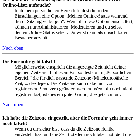
Online-Liste auftaucht?
In deinem persönlichen Bereich findest du in den
Einstellungen eine Option „Meinen Online-Status während
dieser Sitzung verbergen“. Wenn du diese Option einschaltest,
können nur Administratoren, Moderatoren und du selbst
deinen Online-Status sehen. Du wirst dann als unsichtbarer
Besucher gezählt.
Nach oben
Die Forenuhr geht falsch!
Möglicherweise entspricht die angezeigte Zeit nicht deiner
eigenen Zeitzone. In diesem Fall solltest du im „Persönlichen
Bereich“ die für dich passende Zeitzone (Mitteleuropäische
Zeit, ...) festlegen. Die Zeitzone kann dabei nur von
registrierten Benutzern geändert werden. Wenn du noch nicht
registriert bist, ist dies ein guter Grund, dies jetzt zu tun.
Nach oben
Ich habe die Zeitzone eingestellt, aber die Forenuhr geht immer
noch falsch!
Wenn du dir sicher bist, dass du die Zeitzone richtig
eingestellt hast und die Zeit trotzdem noch falsch ist, geht die