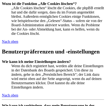
Wozu ist die Funktion „Alle Cookies löschen“?
„Alle Cookies löschen“ löscht die Cookies, die phpBB erstellt
hat und die dafür sorgen, dass du im Forum angemeldet
bleibst. Außerdem ermöglichen Cookies einige Funktionen,
wie beispielsweise den „Gelesen“-Status – sofern sie von der
Board-Administration aktiviert wurden. Wenn du Probleme
bei der An- oder Abmeldung hast, kann es helfen, wenn du
die Cookies löscht.
Nach oben
Benutzerpräferenzen und -einstellungen
Wie kann ich meine Einstellungen ändern?
Wenn du dich registriert hast, werden alle deine Einstellungen
in der Datenbank des Boards gespeichert. Um diese zu
ändern, gehe in den „Persönlichen Bereich“; der Link dazu
wird meist oben auf der Seite angezeigt, wenn du auf deinen
Benutzernamen klickst. Dort kannst du alle deine
Einstellungen ändern.
Nach oben
Wie kann ich verhindern, dass mein Benutzername in der