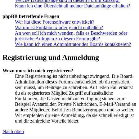
Welche Dateianhänge sind in diesem Forum zulässig?
Kann ich eine Übersicht all meiner Dateianhänge erhalten?
phpBB betreffende Fragen
Wer hat diese Forensoftware entwickelt?
Warum ist Funktion x oder y nicht enthalten?
An wen soll ich mich wenden, falls es Beschwerden oder
juristische Anfragen zu diesem Forum gibt?
Wie kann ich einen Administrator des Boards kontaktieren?
Registrierung und Anmeldung
Wozu muss ich mich registrieren?
Eine Registrierung ist nicht unbedingt zwingend. Die Board-
Administration dieses Forums entscheidet, ob du registriert
sein musst, um Beiträge zu schreiben. Auf jeden Fall erhältst
du als registriertes Mitglied Zugriff auf zusätzliche
Funktionen, die Gästen nicht zur Verfügung stehen: zum
Beispiel Avatarbilder, Private Nachrichten, E-Mail-Versand an
andere Mitglieder, Beitritt zu Benutzergruppen und so weiter.
Wir empfehlen dir eine Anmeldung, da sie schnell erledigt ist
und dir zahlreiche Vorteile bietet.
Nach oben