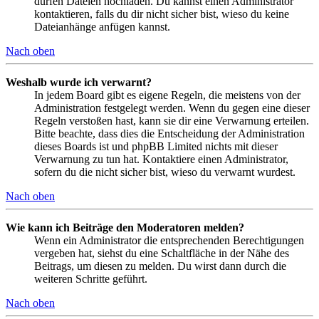
dürfen Dateien hochladen. Du kannst einen Administrator
kontaktieren, falls du dir nicht sicher bist, wieso du keine
Dateianhänge anfügen kannst.
Nach oben
Weshalb wurde ich verwarnt?
In jedem Board gibt es eigene Regeln, die meistens von der
Administration festgelegt werden. Wenn du gegen eine dieser
Regeln verstoßen hast, kann sie dir eine Verwarnung erteilen.
Bitte beachte, dass dies die Entscheidung der Administration
dieses Boards ist und phpBB Limited nichts mit dieser
Verwarnung zu tun hat. Kontaktiere einen Administrator,
sofern du die nicht sicher bist, wieso du verwarnt wurdest.
Nach oben
Wie kann ich Beiträge den Moderatoren melden?
Wenn ein Administrator die entsprechenden Berechtigungen
vergeben hat, siehst du eine Schaltfläche in der Nähe des
Beitrags, um diesen zu melden. Du wirst dann durch die
weiteren Schritte geführt.
Nach oben