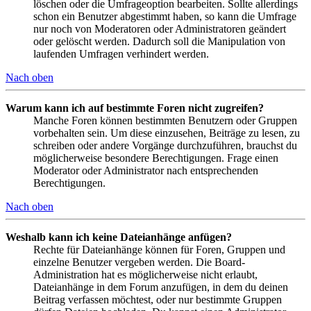
löschen oder die Umfrageoption bearbeiten. Sollte allerdings
schon ein Benutzer abgestimmt haben, so kann die Umfrage
nur noch von Moderatoren oder Administratoren geändert
oder gelöscht werden. Dadurch soll die Manipulation von
laufenden Umfragen verhindert werden.
Nach oben
Warum kann ich auf bestimmte Foren nicht zugreifen?
Manche Foren können bestimmten Benutzern oder Gruppen
vorbehalten sein. Um diese einzusehen, Beiträge zu lesen, zu
schreiben oder andere Vorgänge durchzuführen, brauchst du
möglicherweise besondere Berechtigungen. Frage einen
Moderator oder Administrator nach entsprechenden
Berechtigungen.
Nach oben
Weshalb kann ich keine Dateianhänge anfügen?
Rechte für Dateianhänge können für Foren, Gruppen und
einzelne Benutzer vergeben werden. Die Board-
Administration hat es möglicherweise nicht erlaubt,
Dateianhänge in dem Forum anzufügen, in dem du deinen
Beitrag verfassen möchtest, oder nur bestimmte Gruppen