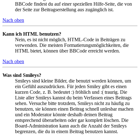
BBCode findest du auf einer speziellen Hilfe-Seite, die von
der Seite zur Beitragserstellung aus zugänglich ist.
Nach oben
Kann ich HTML benutzen?
Nein, es ist nicht möglich, HTML-Code in Beiträgen zu
verwenden. Die meisten Formatierungsmöglichkeiten, die
HTML bietet, können über BBCode erreicht werden.
Nach oben
Was sind Smileys?
Smileys sind kleine Bilder, die benutzt werden können, um
ein Gefühl auszudrücken. Für jeden Smiley gibt es einen
kurzen Code, z. B. bedeutet :) fröhlich und :( traurig. Die
Liste aller Smileys kannst du beim Verfassen eines Beitrags
sehen. Versuche bitte trotzdem, Smileys nicht zu häufig zu
benutzen, sie können einen Beitrag schnell unlesbar machen
und ein Moderator könnte deshalb deinen Beitrag
entsprechend überarbeiten oder gar komplett löschen. Die
Board-Administration kann auch die Anzahl der Smileys
begrenzen, die du in einem Beitrag benutzen kannst.