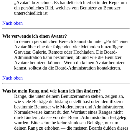
„Avatar“ bezeichnet. Es handelt sich hierbei in der Regel um
ein persönliches Bild, welches von Benutzer zu Benutzer
unterschiedlich ist.
Nach oben
Wie verwende ich einen Avatar?
In deinem persönlichen Bereich kannst du unter „Profil“ einen
Avatar über eine der folgenden vier Methoden hinzufügen:
Gravatar, Galerie, Remote oder Hochladen. Die Board-
Administration kann bestimmen, ob und wie die Benutzer
Avatare benutzen können. Wenn du keinen Avatar benutzen
kannst, solltest du die Board-Administration kontaktieren.
Nach oben
Was ist mein Rang und wie kann ich ihn ändern?
Ränge, die unter deinem Benutzernamen stehen, zeigen an,
wie viele Beiträge du bislang erstellt hast oder identifizieren
bestimmte Benutzer wie Moderatoren und Administratoren.
Normalerweise kannst du den Wortlaut eines Ranges nicht
direkt ändern, da sie von der Board-Administration festgelegt
wurden. Bitte schreibe keine sinnlosen Beiträge, nur um
deinen Rang zu erhöhen — die meisten Boards dulden dieses