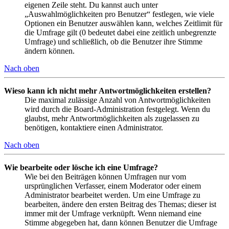
eigenen Zeile steht. Du kannst auch unter
„Auswahlmöglichkeiten pro Benutzer“ festlegen, wie viele
Optionen ein Benutzer auswählen kann, welches Zeitlimit für
die Umfrage gilt (0 bedeutet dabei eine zeitlich unbegrenzte
Umfrage) und schließlich, ob die Benutzer ihre Stimme
ändern können.
Nach oben
Wieso kann ich nicht mehr Antwortmöglichkeiten erstellen?
Die maximal zulässige Anzahl von Antwortmöglichkeiten
wird durch die Board-Administration festgelegt. Wenn du
glaubst, mehr Antwortmöglichkeiten als zugelassen zu
benötigen, kontaktiere einen Administrator.
Nach oben
Wie bearbeite oder lösche ich eine Umfrage?
Wie bei den Beiträgen können Umfragen nur vom
ursprünglichen Verfasser, einem Moderator oder einem
Administrator bearbeitet werden. Um eine Umfrage zu
bearbeiten, ändere den ersten Beitrag des Themas; dieser ist
immer mit der Umfrage verknüpft. Wenn niemand eine
Stimme abgegeben hat, dann können Benutzer die Umfrage