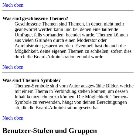
Nach oben
Was sind geschlossene Themen?
Geschlossene Themen sind Themen, in denen nicht mehr
geantwortet werden kann und bei denen eine laufende
Umfrage, falls vorhanden, beendet wurde. Themen können
aus vielen Gründen durch einen Moderator oder
Administrator gesperrt werden. Eventuell hast du auch die
Möglichkeit, deine eigenen Themen zu schließen, sofern dies
durch die Board-Administration erlaubt wurde.
Nach oben
Was sind Themen-Symbole?
Themen-Symbole sind vom Autor ausgewählte Bilder, welche
mit einem Thema in Verbindung stehen können, um dessen
Inhalt kennzeichnen zu können. Die Möglichkeit, Themen-
Symbole zu verwenden, hängt von deinen Berechtigungen
ab, die die Board-Administration gesetzt hat.
Nach oben
Benutzer-Stufen und Gruppen