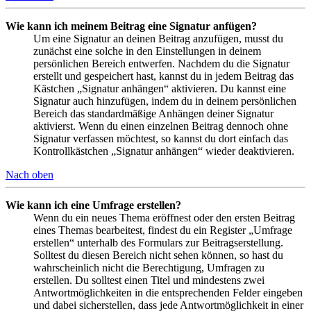
Wie kann ich meinem Beitrag eine Signatur anfügen?
Um eine Signatur an deinen Beitrag anzufügen, musst du
zunächst eine solche in den Einstellungen in deinem
persönlichen Bereich entwerfen. Nachdem du die Signatur
erstellt und gespeichert hast, kannst du in jedem Beitrag das
Kästchen „Signatur anhängen“ aktivieren. Du kannst eine
Signatur auch hinzufügen, indem du in deinem persönlichen
Bereich das standardmäßige Anhängen deiner Signatur
aktivierst. Wenn du einen einzelnen Beitrag dennoch ohne
Signatur verfassen möchtest, so kannst du dort einfach das
Kontrollkästchen „Signatur anhängen“ wieder deaktivieren.
Nach oben
Wie kann ich eine Umfrage erstellen?
Wenn du ein neues Thema eröffnest oder den ersten Beitrag
eines Themas bearbeitest, findest du ein Register „Umfrage
erstellen“ unterhalb des Formulars zur Beitragserstellung.
Solltest du diesen Bereich nicht sehen können, so hast du
wahrscheinlich nicht die Berechtigung, Umfragen zu
erstellen. Du solltest einen Titel und mindestens zwei
Antwortmöglichkeiten in die entsprechenden Felder eingeben
und dabei sicherstellen, dass jede Antwortmöglichkeit in einer