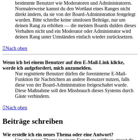
bestimmte Benutzer wie Moderatoren und Administratoren.
Normalerweise kannst du den Wortlaut eines Ranges nicht
direkt ändern, da sie von der Board-Administration festgelegt
wurden. Bitte schreibe keine sinnlosen Beiträge, nur um
deinen Rang zu erhöhen — die meisten Boards dulden dieses
Verhalten nicht und ein Moderator oder Administrator wird
deinen Rang unter Umständen einfach wieder zurücksetzen.
Nach oben
Wenn ich bei einem Benutzer auf den E-Mail-Link klicke,
werde ich aufgefordert, mich anzumelden.
Nur registrierte Benutzer dürfen die foreninterne E-Mail-
Funktion für Nachrichten an andere Benutzer nutzen, falls
diese von der Board-Administration freigeschaltet wurde.
Diese Maßnahme soll den Missbrauch dieses Systems durch
Gäste verhindern.
Nach oben
Beiträge schreiben
Wie erstelle ich ein neues Thema oder eine Antwort?