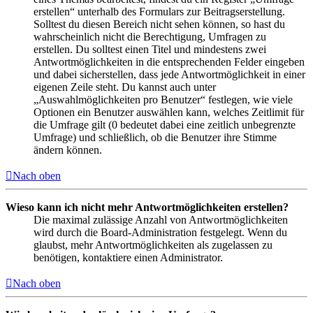
erstellen“ unterhalb des Formulars zur Beitragserstellung.
Solltest du diesen Bereich nicht sehen können, so hast du
wahrscheinlich nicht die Berechtigung, Umfragen zu
erstellen. Du solltest einen Titel und mindestens zwei
Antwortmöglichkeiten in die entsprechenden Felder eingeben
und dabei sicherstellen, dass jede Antwortmöglichkeit in einer
eigenen Zeile steht. Du kannst auch unter
„Auswahlmöglichkeiten pro Benutzer“ festlegen, wie viele
Optionen ein Benutzer auswählen kann, welches Zeitlimit für
die Umfrage gilt (0 bedeutet dabei eine zeitlich unbegrenzte
Umfrage) und schließlich, ob die Benutzer ihre Stimme
ändern können.
Nach oben
Wieso kann ich nicht mehr Antwortmöglichkeiten erstellen?
Die maximal zulässige Anzahl von Antwortmöglichkeiten
wird durch die Board-Administration festgelegt. Wenn du
glaubst, mehr Antwortmöglichkeiten als zugelassen zu
benötigen, kontaktiere einen Administrator.
Nach oben