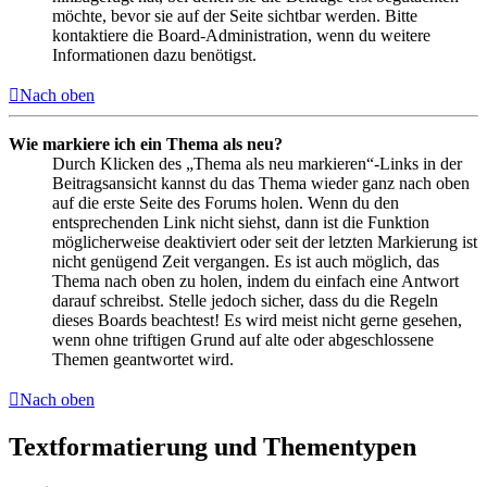
möchte, bevor sie auf der Seite sichtbar werden. Bitte
kontaktiere die Board-Administration, wenn du weitere
Informationen dazu benötigst.
Nach oben
Wie markiere ich ein Thema als neu?
Durch Klicken des „Thema als neu markieren“-Links in der
Beitragsansicht kannst du das Thema wieder ganz nach oben
auf die erste Seite des Forums holen. Wenn du den
entsprechenden Link nicht siehst, dann ist die Funktion
möglicherweise deaktiviert oder seit der letzten Markierung ist
nicht genügend Zeit vergangen. Es ist auch möglich, das
Thema nach oben zu holen, indem du einfach eine Antwort
darauf schreibst. Stelle jedoch sicher, dass du die Regeln
dieses Boards beachtest! Es wird meist nicht gerne gesehen,
wenn ohne triftigen Grund auf alte oder abgeschlossene
Themen geantwortet wird.
Nach oben
Textformatierung und Thementypen