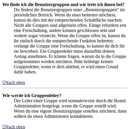
Wo finde ich die Benutzergruppen und wie trete ich ihnen bei?
Du findest die Benutzergruppen unter „Benutzergruppen“ im
persönlichen Bereich. Wenn du einer beitreten möchtest,
kannst du dies mit der entsprechenden Schaltfläche machen.
Nicht alle Gruppen sind allgemein offen. Einige erfordern erst
eine Freischaltung, andere können geschlossen sein und
weitere sogar versteckt. Wenn die Gruppe offen ist, kannst du
ihr einfach durch die entsprechende Funktion beitreten;
verlangt die Gruppe eine Freischaltung, so kannst du dich für
sie bewerben. Ein Gruppenleiter muss daraufhin deinen
Antrag annehmen. Er könnte fragen, warum du in die Gruppe
aufgenommen werden möchtest. Bitte belästige keinen
Gruppenleiter, wenn er dich ablehnt, er wird einen Grund
dafür haben.
Nach oben
Wie werde ich Gruppenleiter?
Der Leiter einer Gruppe wird normalerweise durch die Board-
Administration festgelegt, wenn die Gruppe erstellt wird.
Wenn du eine eigene Benutzergruppe erstellen möchtest, dann
solltest du einen Administrator kontaktieren.
Nach oben