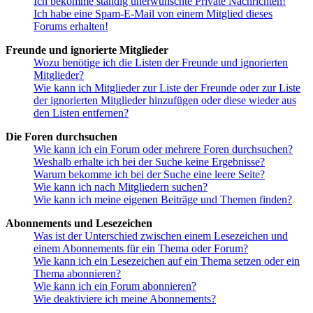
Ich bekomme ständig unerwünschte Private Nachrichten!
Ich habe eine Spam-E-Mail von einem Mitglied dieses
Forums erhalten!
Freunde und ignorierte Mitglieder
Wozu benötige ich die Listen der Freunde und ignorierten
Mitglieder?
Wie kann ich Mitglieder zur Liste der Freunde oder zur Liste
der ignorierten Mitglieder hinzufügen oder diese wieder aus
den Listen entfernen?
Die Foren durchsuchen
Wie kann ich ein Forum oder mehrere Foren durchsuchen?
Weshalb erhalte ich bei der Suche keine Ergebnisse?
Warum bekomme ich bei der Suche eine leere Seite?
Wie kann ich nach Mitgliedern suchen?
Wie kann ich meine eigenen Beiträge und Themen finden?
Abonnements und Lesezeichen
Was ist der Unterschied zwischen einem Lesezeichen und
einem Abonnements für ein Thema oder Forum?
Wie kann ich ein Lesezeichen auf ein Thema setzen oder ein
Thema abonnieren?
Wie kann ich ein Forum abonnieren?
Wie deaktiviere ich meine Abonnements?