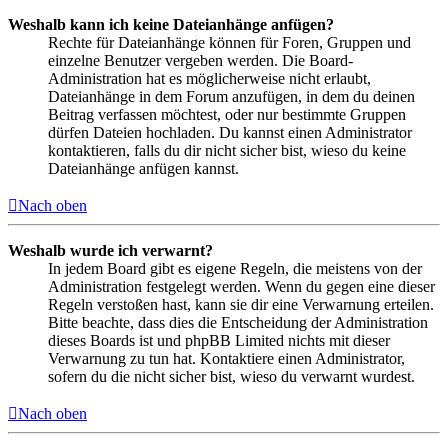
Weshalb kann ich keine Dateianhänge anfügen?
Rechte für Dateianhänge können für Foren, Gruppen und
einzelne Benutzer vergeben werden. Die Board-
Administration hat es möglicherweise nicht erlaubt,
Dateianhänge in dem Forum anzufügen, in dem du deinen
Beitrag verfassen möchtest, oder nur bestimmte Gruppen
dürfen Dateien hochladen. Du kannst einen Administrator
kontaktieren, falls du dir nicht sicher bist, wieso du keine
Dateianhänge anfügen kannst.
Nach oben
Weshalb wurde ich verwarnt?
In jedem Board gibt es eigene Regeln, die meistens von der
Administration festgelegt werden. Wenn du gegen eine dieser
Regeln verstoßen hast, kann sie dir eine Verwarnung erteilen.
Bitte beachte, dass dies die Entscheidung der Administration
dieses Boards ist und phpBB Limited nichts mit dieser
Verwarnung zu tun hat. Kontaktiere einen Administrator,
sofern du die nicht sicher bist, wieso du verwarnt wurdest.
Nach oben