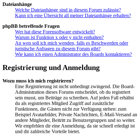
Dateianhänge
Welche Dateianhänge sind in diesem Forum zulässig?
Kann ich eine Übersicht all meiner Dateianhänge erhalten?
phpBB betreffende Fragen
Wer hat diese Forensoftware entwickelt?
Warum ist Funktion x oder y nicht enthalten?
An wen soll ich mich wenden, falls es Beschwerden oder
juristische Anfragen zu diesem Forum gibt?
Wie kann ich einen Administrator des Boards kontaktieren?
Registrierung und Anmeldung
Wozu muss ich mich registrieren?
Eine Registrierung ist nicht unbedingt zwingend. Die Board-
Administration dieses Forums entscheidet, ob du registriert
sein musst, um Beiträge zu schreiben. Auf jeden Fall erhältst
du als registriertes Mitglied Zugriff auf zusätzliche
Funktionen, die Gästen nicht zur Verfügung stehen: zum
Beispiel Avatarbilder, Private Nachrichten, E-Mail-Versand an
andere Mitglieder, Beitritt zu Benutzergruppen und so weiter.
Wir empfehlen dir eine Anmeldung, da sie schnell erledigt ist
und dir zahlreiche Vorteile bietet.