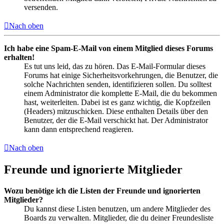
versenden.
Nach oben
Ich habe eine Spam-E-Mail von einem Mitglied dieses Forums
erhalten!
Es tut uns leid, das zu hören. Das E-Mail-Formular dieses
Forums hat einige Sicherheitsvorkehrungen, die Benutzer, die
solche Nachrichten senden, identifizieren sollen. Du solltest
einem Administrator die komplette E-Mail, die du bekommen
hast, weiterleiten. Dabei ist es ganz wichtig, die Kopfzeilen
(Headers) mitzuschicken. Diese enthalten Details über den
Benutzer, der die E-Mail verschickt hat. Der Administrator
kann dann entsprechend reagieren.
Nach oben
Freunde und ignorierte Mitglieder
Wozu benötige ich die Listen der Freunde und ignorierten
Mitglieder?
Du kannst diese Listen benutzen, um andere Mitglieder des
Boards zu verwalten. Mitglieder, die du deiner Freundesliste