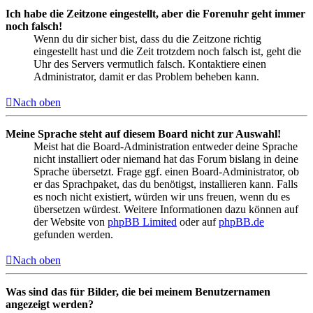
Ich habe die Zeitzone eingestellt, aber die Forenuhr geht immer
noch falsch!
Wenn du dir sicher bist, dass du die Zeitzone richtig
eingestellt hast und die Zeit trotzdem noch falsch ist, geht die
Uhr des Servers vermutlich falsch. Kontaktiere einen
Administrator, damit er das Problem beheben kann.
Nach oben
Meine Sprache steht auf diesem Board nicht zur Auswahl!
Meist hat die Board-Administration entweder deine Sprache
nicht installiert oder niemand hat das Forum bislang in deine
Sprache übersetzt. Frage ggf. einen Board-Administrator, ob
er das Sprachpaket, das du benötigst, installieren kann. Falls
es noch nicht existiert, würden wir uns freuen, wenn du es
übersetzen würdest. Weitere Informationen dazu können auf
der Website von
phpBB Limited
oder auf
phpBB.de
gefunden werden.
Nach oben
Was sind das für Bilder, die bei meinem Benutzernamen
angezeigt werden?