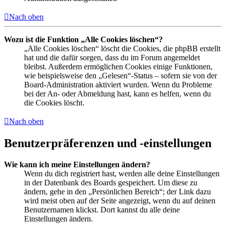
Nach oben
Wozu ist die Funktion „Alle Cookies löschen“?
„Alle Cookies löschen“ löscht die Cookies, die phpBB erstellt
hat und die dafür sorgen, dass du im Forum angemeldet
bleibst. Außerdem ermöglichen Cookies einige Funktionen,
wie beispielsweise den „Gelesen“-Status – sofern sie von der
Board-Administration aktiviert wurden. Wenn du Probleme
bei der An- oder Abmeldung hast, kann es helfen, wenn du
die Cookies löscht.
Nach oben
Benutzerpräferenzen und -einstellungen
Wie kann ich meine Einstellungen ändern?
Wenn du dich registriert hast, werden alle deine Einstellungen
in der Datenbank des Boards gespeichert. Um diese zu
ändern, gehe in den „Persönlichen Bereich“; der Link dazu
wird meist oben auf der Seite angezeigt, wenn du auf deinen
Benutzernamen klickst. Dort kannst du alle deine
Einstellungen ändern.