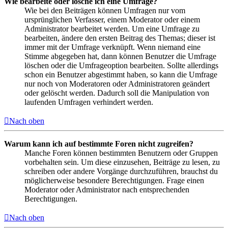
Wie bearbeite oder lösche ich eine Umfrage?
Wie bei den Beiträgen können Umfragen nur vom
ursprünglichen Verfasser, einem Moderator oder einem
Administrator bearbeitet werden. Um eine Umfrage zu
bearbeiten, ändere den ersten Beitrag des Themas; dieser ist
immer mit der Umfrage verknüpft. Wenn niemand eine
Stimme abgegeben hat, dann können Benutzer die Umfrage
löschen oder die Umfrageoption bearbeiten. Sollte allerdings
schon ein Benutzer abgestimmt haben, so kann die Umfrage
nur noch von Moderatoren oder Administratoren geändert
oder gelöscht werden. Dadurch soll die Manipulation von
laufenden Umfragen verhindert werden.
Nach oben
Warum kann ich auf bestimmte Foren nicht zugreifen?
Manche Foren können bestimmten Benutzern oder Gruppen
vorbehalten sein. Um diese einzusehen, Beiträge zu lesen, zu
schreiben oder andere Vorgänge durchzuführen, brauchst du
möglicherweise besondere Berechtigungen. Frage einen
Moderator oder Administrator nach entsprechenden
Berechtigungen.
Nach oben