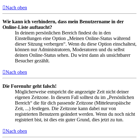
Nach oben
Wie kann ich verhindern, dass mein Benutzername in der
Online-Liste auftaucht?
In deinem persönlichen Bereich findest du in den
Einstellungen eine Option „Meinen Online-Status während
dieser Sitzung verbergen“. Wenn du diese Option einschaltest,
können nur Administratoren, Moderatoren und du selbst
deinen Online-Status sehen. Du wirst dann als unsichtbarer
Besucher gezählt.
Nach oben
Die Forenuhr geht falsch!
Möglicherweise entspricht die angezeigte Zeit nicht deiner
eigenen Zeitzone. In diesem Fall solltest du im „Persönlichen
Bereich“ die für dich passende Zeitzone (Mitteleuropäische
Zeit, ...) festlegen. Die Zeitzone kann dabei nur von
registrierten Benutzern geändert werden. Wenn du noch nicht
registriert bist, ist dies ein guter Grund, dies jetzt zu tun.
Nach oben