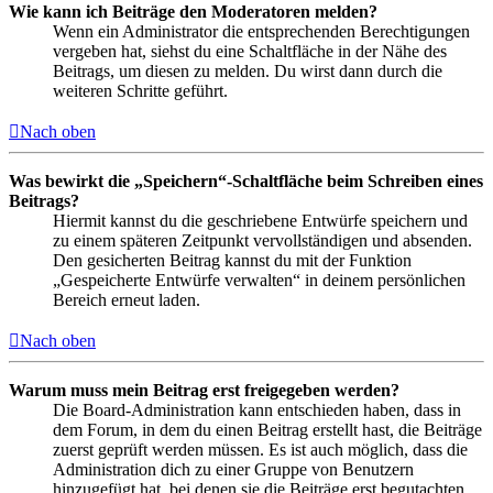
Wie kann ich Beiträge den Moderatoren melden?
Wenn ein Administrator die entsprechenden Berechtigungen
vergeben hat, siehst du eine Schaltfläche in der Nähe des
Beitrags, um diesen zu melden. Du wirst dann durch die
weiteren Schritte geführt.
Nach oben
Was bewirkt die „Speichern“-Schaltfläche beim Schreiben eines
Beitrags?
Hiermit kannst du die geschriebene Entwürfe speichern und
zu einem späteren Zeitpunkt vervollständigen und absenden.
Den gesicherten Beitrag kannst du mit der Funktion
„Gespeicherte Entwürfe verwalten“ in deinem persönlichen
Bereich erneut laden.
Nach oben
Warum muss mein Beitrag erst freigegeben werden?
Die Board-Administration kann entschieden haben, dass in
dem Forum, in dem du einen Beitrag erstellt hast, die Beiträge
zuerst geprüft werden müssen. Es ist auch möglich, dass die
Administration dich zu einer Gruppe von Benutzern
hinzugefügt hat, bei denen sie die Beiträge erst begutachten