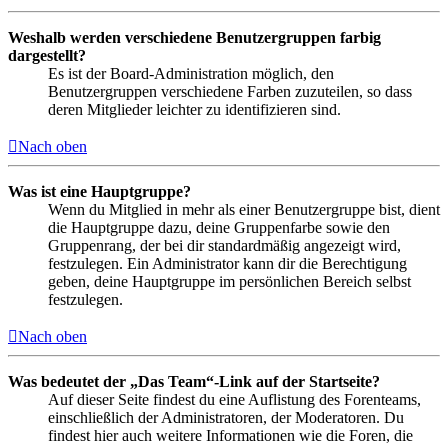
Weshalb werden verschiedene Benutzergruppen farbig
dargestellt?
Es ist der Board-Administration möglich, den
Benutzergruppen verschiedene Farben zuzuteilen, so dass
deren Mitglieder leichter zu identifizieren sind.
Nach oben
Was ist eine Hauptgruppe?
Wenn du Mitglied in mehr als einer Benutzergruppe bist, dient
die Hauptgruppe dazu, deine Gruppenfarbe sowie den
Gruppenrang, der bei dir standardmäßig angezeigt wird,
festzulegen. Ein Administrator kann dir die Berechtigung
geben, deine Hauptgruppe im persönlichen Bereich selbst
festzulegen.
Nach oben
Was bedeutet der „Das Team“-Link auf der Startseite?
Auf dieser Seite findest du eine Auflistung des Forenteams,
einschließlich der Administratoren, der Moderatoren. Du
findest hier auch weitere Informationen wie die Foren, die