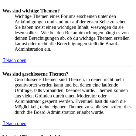
Was sind wichtige Themen?
Wichtige Themen eines Forums erscheinen unter den
Ankündigungen und sind nur auf der ersten Seite zu sehen.
Sie haben meist einen wichtigen Inhalt, weswegen du sie
lesen solltest. Wie bei den Bekanntmachungen hängt es von
deinen Berechtigungen ab, ob du wichtige Themen erstellen
kannst oder nicht; die Berechtigungen stellt die Board-
Administration ein.
Nach oben
Was sind geschlossene Themen?
Geschlossene Themen sind Themen, in denen nicht mehr
geantwortet werden kann und bei denen eine laufende
Umfrage, falls vorhanden, beendet wurde. Themen können
aus vielen Gründen durch einen Moderator oder
Administrator gesperrt werden. Eventuell hast du auch die
Möglichkeit, deine eigenen Themen zu schließen, sofern dies
durch die Board-Administration erlaubt wurde.
Nach oben