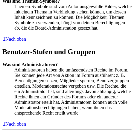
Was sind Themen-Symbole?
Themen-Symbole sind vom Autor ausgewählte Bilder, welche
mit einem Thema in Verbindung stehen können, um dessen
Inhalt kennzeichnen zu können. Die Möglichkeit, Themen-
Symbole zu verwenden, hängt von deinen Berechtigungen
ab, die die Board-Administration gesetzt hat.
Nach oben
Benutzer-Stufen und Gruppen
Was sind Administratoren?
Administratoren haben die umfassendsten Rechte im Forum.
Sie können jede Art von Aktion im Forum ausführen; z. B.
Berechtigungen setzen, Mitglieder sperren, Benutzergruppen
erstellen, Moderationsrechte vergeben usw. Die Rechte, die
ein Administrator hat, sind allerdings davon abhängig, welche
Rechte ihnen ein Gründer des Forums oder ein anderer
Administrator erteilt hat. Administratoren können auch volle
Moderationsberechtigungen haben, wenn ihnen das
entsprechende Recht erteilt wurde.
Nach oben