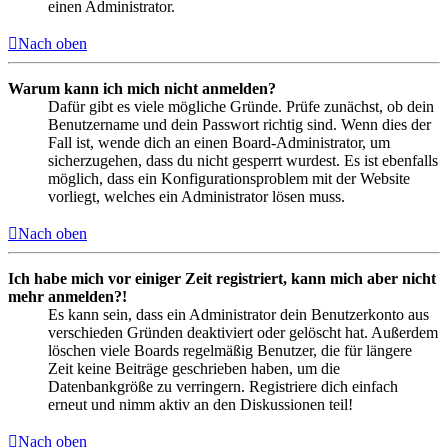
einen Administrator.
Nach oben
Warum kann ich mich nicht anmelden?
Dafür gibt es viele mögliche Gründe. Prüfe zunächst, ob dein
Benutzername und dein Passwort richtig sind. Wenn dies der
Fall ist, wende dich an einen Board-Administrator, um
sicherzugehen, dass du nicht gesperrt wurdest. Es ist ebenfalls
möglich, dass ein Konfigurationsproblem mit der Website
vorliegt, welches ein Administrator lösen muss.
Nach oben
Ich habe mich vor einiger Zeit registriert, kann mich aber nicht
mehr anmelden?!
Es kann sein, dass ein Administrator dein Benutzerkonto aus
verschieden Gründen deaktiviert oder gelöscht hat. Außerdem
löschen viele Boards regelmäßig Benutzer, die für längere
Zeit keine Beiträge geschrieben haben, um die
Datenbankgröße zu verringern. Registriere dich einfach
erneut und nimm aktiv an den Diskussionen teil!
Nach oben