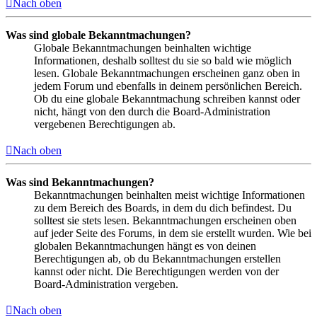
Nach oben
Was sind globale Bekanntmachungen?
Globale Bekanntmachungen beinhalten wichtige
Informationen, deshalb solltest du sie so bald wie möglich
lesen. Globale Bekanntmachungen erscheinen ganz oben in
jedem Forum und ebenfalls in deinem persönlichen Bereich.
Ob du eine globale Bekanntmachung schreiben kannst oder
nicht, hängt von den durch die Board-Administration
vergebenen Berechtigungen ab.
Nach oben
Was sind Bekanntmachungen?
Bekanntmachungen beinhalten meist wichtige Informationen
zu dem Bereich des Boards, in dem du dich befindest. Du
solltest sie stets lesen. Bekanntmachungen erscheinen oben
auf jeder Seite des Forums, in dem sie erstellt wurden. Wie bei
globalen Bekanntmachungen hängt es von deinen
Berechtigungen ab, ob du Bekanntmachungen erstellen
kannst oder nicht. Die Berechtigungen werden von der
Board-Administration vergeben.
Nach oben