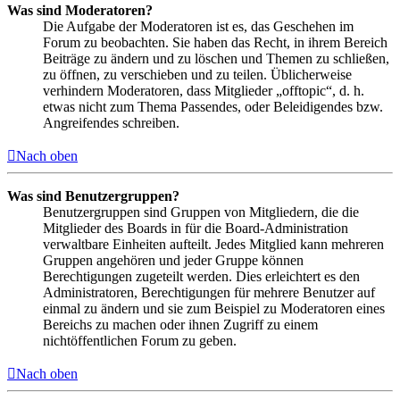
Was sind Moderatoren?
Die Aufgabe der Moderatoren ist es, das Geschehen im
Forum zu beobachten. Sie haben das Recht, in ihrem Bereich
Beiträge zu ändern und zu löschen und Themen zu schließen,
zu öffnen, zu verschieben und zu teilen. Üblicherweise
verhindern Moderatoren, dass Mitglieder „offtopic“, d. h.
etwas nicht zum Thema Passendes, oder Beleidigendes bzw.
Angreifendes schreiben.
Nach oben
Was sind Benutzergruppen?
Benutzergruppen sind Gruppen von Mitgliedern, die die
Mitglieder des Boards in für die Board-Administration
verwaltbare Einheiten aufteilt. Jedes Mitglied kann mehreren
Gruppen angehören und jeder Gruppe können
Berechtigungen zugeteilt werden. Dies erleichtert es den
Administratoren, Berechtigungen für mehrere Benutzer auf
einmal zu ändern und sie zum Beispiel zu Moderatoren eines
Bereichs zu machen oder ihnen Zugriff zu einem
nichtöffentlichen Forum zu geben.
Nach oben