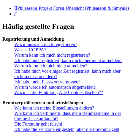
Phileasson-Projekt
Foren-Übersicht (Phileasson & Simyala)
Suche
Häufig gestellte Fragen
Registrierung und Anmeldung
Wozu muss ich mich registrieren?
Was ist COPPA?
Warum kann ich mich nicht registrieren?
Ich habe mich registriert, kann mich aber nicht anmelden!
Warum kann ich mich nicht anmelden?
Ich habe mich vor einiger Zeit registriert, kann mich aber
nicht mehr anmelden?!
Ich habe mein Passwort vergessen!
Warum werde ich automatisch abgemeldet?
Wozu ist die Funktion „Alle Cookies löschen“?
Benutzerpräferenzen und -einstellungen
Wie kann ich meine Einstellungen ändern?
Wie kann ich verhindern, dass mein Benutzername in der
Online-Liste auftaucht?
Die Forenuhr geht falsch!
Ich habe die Zeitzone eingestellt, aber die Forenuhr geht