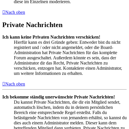
diese im Einzelnen moderieren.
Nach oben
Private Nachrichten
Ich kann keine Privaten Nachrichten verschicken!
Hierfür kann es drei Gründe geben: Entweder bist du nicht
registriert und / oder nicht angemeldet, oder die Board-
Administration hat Private Nachrichten für das komplette
Forum ausgeschaltet. Außerdem könnte es sein, dass der
Administrator dir das Recht, Private Nachrichten zu
verschicken, entzogen hat. Kontaktiere einen Administrator,
um weitere Informationen zu erhalten.
Nach oben
Ich bekomme ständig unerwünschte Private Nachrichten!
Du kannst Private Nachrichten, die dir ein Mitglied sendet,
automatisch löschen, indem du in deinem persönlichen
Bereich eine entsprechende Regel erstellst. Falls du
belästigende Nachrichten von jemandem erhältst, so kannst du
dies auch einem Administrator melden. Dieser kann dem
betreffenden Mitglied dann verbieten, Private Nachrichten zu