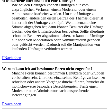
Wie bearbeite oder lösche ich eine Umfrage?
Wie bei den Beiträgen können Umfragen nur vom
ursprünglichen Verfasser, einem Moderator oder einem
Administrator bearbeitet werden. Um eine Umfrage zu
bearbeiten, ändere den ersten Beitrag des Themas; dieser ist
immer mit der Umfrage verknüpft. Wenn niemand eine
Stimme abgegeben hat, dann können Benutzer die Umfrage
löschen oder die Umfrageoption bearbeiten. Sollte allerdings
schon ein Benutzer abgestimmt haben, so kann die Umfrage
nur noch von Moderatoren oder Administratoren geändert
oder gelöscht werden. Dadurch soll die Manipulation von
laufenden Umfragen verhindert werden.
Nach oben
Warum kann ich auf bestimmte Foren nicht zugreifen?
Manche Foren können bestimmten Benutzern oder Gruppen
vorbehalten sein. Um diese einzusehen, Beiträge zu lesen, zu
schreiben oder andere Vorgänge durchzuführen, brauchst du
möglicherweise besondere Berechtigungen. Frage einen
Moderator oder Administrator nach entsprechenden
Berechtigungen.
Nach oben