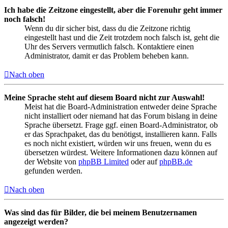
Ich habe die Zeitzone eingestellt, aber die Forenuhr geht immer
noch falsch!
Wenn du dir sicher bist, dass du die Zeitzone richtig
eingestellt hast und die Zeit trotzdem noch falsch ist, geht die
Uhr des Servers vermutlich falsch. Kontaktiere einen
Administrator, damit er das Problem beheben kann.
Nach oben
Meine Sprache steht auf diesem Board nicht zur Auswahl!
Meist hat die Board-Administration entweder deine Sprache
nicht installiert oder niemand hat das Forum bislang in deine
Sprache übersetzt. Frage ggf. einen Board-Administrator, ob
er das Sprachpaket, das du benötigst, installieren kann. Falls
es noch nicht existiert, würden wir uns freuen, wenn du es
übersetzen würdest. Weitere Informationen dazu können auf
der Website von
phpBB Limited
oder auf
phpBB.de
gefunden werden.
Nach oben
Was sind das für Bilder, die bei meinem Benutzernamen
angezeigt werden?