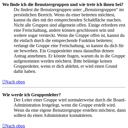
Wo finde ich die Benutzergruppen und wie trete ich ihnen bei?
Du findest die Benutzergruppen unter „Benutzergruppen“ im
persönlichen Bereich. Wenn du einer beitreten möchtest,
kannst du dies mit der entsprechenden Schaltfläche machen.
Nicht alle Gruppen sind allgemein offen. Einige erfordern erst
eine Freischaltung, andere können geschlossen sein und
weitere sogar versteckt. Wenn die Gruppe offen ist, kannst du
ihr einfach durch die entsprechende Funktion beitreten;
verlangt die Gruppe eine Freischaltung, so kannst du dich für
sie bewerben. Ein Gruppenleiter muss daraufhin deinen
Antrag annehmen. Er könnte fragen, warum du in die Gruppe
aufgenommen werden möchtest. Bitte belästige keinen
Gruppenleiter, wenn er dich ablehnt, er wird einen Grund
dafür haben.
Nach oben
Wie werde ich Gruppenleiter?
Der Leiter einer Gruppe wird normalerweise durch die Board-
Administration festgelegt, wenn die Gruppe erstellt wird.
Wenn du eine eigene Benutzergruppe erstellen möchtest, dann
solltest du einen Administrator kontaktieren.
Nach oben