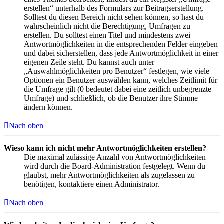
erstellen“ unterhalb des Formulars zur Beitragserstellung.
Solltest du diesen Bereich nicht sehen können, so hast du
wahrscheinlich nicht die Berechtigung, Umfragen zu
erstellen. Du solltest einen Titel und mindestens zwei
Antwortmöglichkeiten in die entsprechenden Felder eingeben
und dabei sicherstellen, dass jede Antwortmöglichkeit in einer
eigenen Zeile steht. Du kannst auch unter
„Auswahlmöglichkeiten pro Benutzer“ festlegen, wie viele
Optionen ein Benutzer auswählen kann, welches Zeitlimit für
die Umfrage gilt (0 bedeutet dabei eine zeitlich unbegrenzte
Umfrage) und schließlich, ob die Benutzer ihre Stimme
ändern können.
Nach oben
Wieso kann ich nicht mehr Antwortmöglichkeiten erstellen?
Die maximal zulässige Anzahl von Antwortmöglichkeiten
wird durch die Board-Administration festgelegt. Wenn du
glaubst, mehr Antwortmöglichkeiten als zugelassen zu
benötigen, kontaktiere einen Administrator.
Nach oben