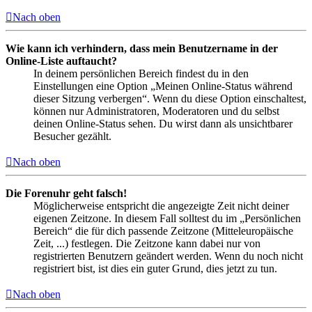
Nach oben
Wie kann ich verhindern, dass mein Benutzername in der
Online-Liste auftaucht?
In deinem persönlichen Bereich findest du in den
Einstellungen eine Option „Meinen Online-Status während
dieser Sitzung verbergen“. Wenn du diese Option einschaltest,
können nur Administratoren, Moderatoren und du selbst
deinen Online-Status sehen. Du wirst dann als unsichtbarer
Besucher gezählt.
Nach oben
Die Forenuhr geht falsch!
Möglicherweise entspricht die angezeigte Zeit nicht deiner
eigenen Zeitzone. In diesem Fall solltest du im „Persönlichen
Bereich“ die für dich passende Zeitzone (Mitteleuropäische
Zeit, ...) festlegen. Die Zeitzone kann dabei nur von
registrierten Benutzern geändert werden. Wenn du noch nicht
registriert bist, ist dies ein guter Grund, dies jetzt zu tun.
Nach oben