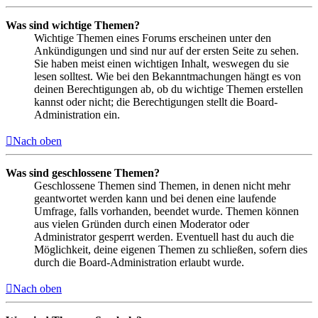
Was sind wichtige Themen?
Wichtige Themen eines Forums erscheinen unter den
Ankündigungen und sind nur auf der ersten Seite zu sehen.
Sie haben meist einen wichtigen Inhalt, weswegen du sie
lesen solltest. Wie bei den Bekanntmachungen hängt es von
deinen Berechtigungen ab, ob du wichtige Themen erstellen
kannst oder nicht; die Berechtigungen stellt die Board-
Administration ein.
Nach oben
Was sind geschlossene Themen?
Geschlossene Themen sind Themen, in denen nicht mehr
geantwortet werden kann und bei denen eine laufende
Umfrage, falls vorhanden, beendet wurde. Themen können
aus vielen Gründen durch einen Moderator oder
Administrator gesperrt werden. Eventuell hast du auch die
Möglichkeit, deine eigenen Themen zu schließen, sofern dies
durch die Board-Administration erlaubt wurde.
Nach oben