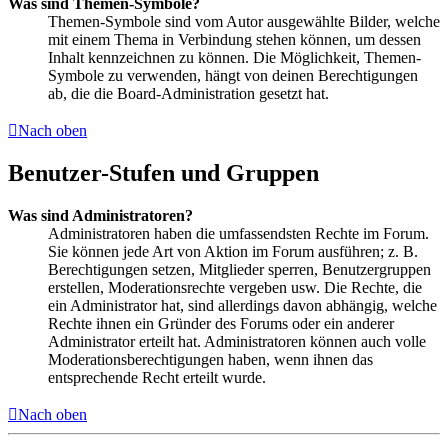
Was sind Themen-Symbole?
Themen-Symbole sind vom Autor ausgewählte Bilder, welche
mit einem Thema in Verbindung stehen können, um dessen
Inhalt kennzeichnen zu können. Die Möglichkeit, Themen-
Symbole zu verwenden, hängt von deinen Berechtigungen
ab, die die Board-Administration gesetzt hat.
Nach oben
Benutzer-Stufen und Gruppen
Was sind Administratoren?
Administratoren haben die umfassendsten Rechte im Forum.
Sie können jede Art von Aktion im Forum ausführen; z. B.
Berechtigungen setzen, Mitglieder sperren, Benutzergruppen
erstellen, Moderationsrechte vergeben usw. Die Rechte, die
ein Administrator hat, sind allerdings davon abhängig, welche
Rechte ihnen ein Gründer des Forums oder ein anderer
Administrator erteilt hat. Administratoren können auch volle
Moderationsberechtigungen haben, wenn ihnen das
entsprechende Recht erteilt wurde.
Nach oben