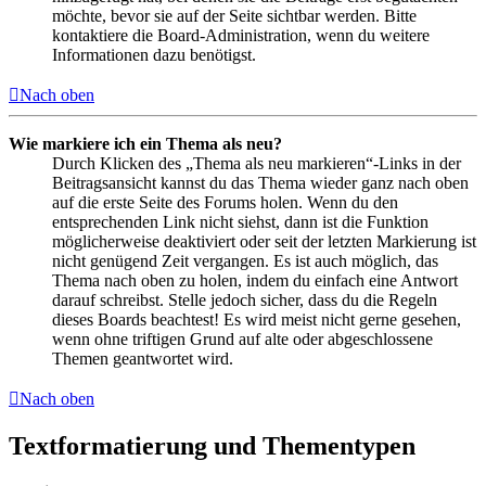
möchte, bevor sie auf der Seite sichtbar werden. Bitte
kontaktiere die Board-Administration, wenn du weitere
Informationen dazu benötigst.
Nach oben
Wie markiere ich ein Thema als neu?
Durch Klicken des „Thema als neu markieren“-Links in der
Beitragsansicht kannst du das Thema wieder ganz nach oben
auf die erste Seite des Forums holen. Wenn du den
entsprechenden Link nicht siehst, dann ist die Funktion
möglicherweise deaktiviert oder seit der letzten Markierung ist
nicht genügend Zeit vergangen. Es ist auch möglich, das
Thema nach oben zu holen, indem du einfach eine Antwort
darauf schreibst. Stelle jedoch sicher, dass du die Regeln
dieses Boards beachtest! Es wird meist nicht gerne gesehen,
wenn ohne triftigen Grund auf alte oder abgeschlossene
Themen geantwortet wird.
Nach oben
Textformatierung und Thementypen