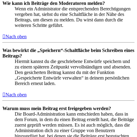
Wie kann ich Beiträge den Moderatoren melden?
Wenn ein Administrator die entsprechenden Berechtigungen
vergeben hat, siehst du eine Schaltfläche in der Nähe des
Beitrags, um diesen zu melden. Du wirst dann durch die
weiteren Schritte geführt.
Nach oben
Was bewirkt die „Speichern“-Schaltfläche beim Schreiben eines
Beitrags?
Hiermit kannst du die geschriebene Entwürfe speichern und
zu einem späteren Zeitpunkt vervollständigen und absenden.
Den gesicherten Beitrag kannst du mit der Funktion
„Gespeicherte Entwürfe verwalten“ in deinem persönlichen
Bereich erneut laden.
Nach oben
Warum muss mein Beitrag erst freigegeben werden?
Die Board-Administration kann entschieden haben, dass in
dem Forum, in dem du einen Beitrag erstellt hast, die Beiträge
zuerst geprüft werden müssen. Es ist auch möglich, dass die
Administration dich zu einer Gruppe von Benutzern
hinzugefügt hat, bei denen sie die Beiträge erst begutachten