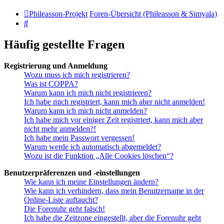
Phileasson-Projekt
Foren-Übersicht (Phileasson & Simyala)
Suche
Häufig gestellte Fragen
Registrierung und Anmeldung
Wozu muss ich mich registrieren?
Was ist COPPA?
Warum kann ich mich nicht registrieren?
Ich habe mich registriert, kann mich aber nicht anmelden!
Warum kann ich mich nicht anmelden?
Ich habe mich vor einiger Zeit registriert, kann mich aber
nicht mehr anmelden?!
Ich habe mein Passwort vergessen!
Warum werde ich automatisch abgemeldet?
Wozu ist die Funktion „Alle Cookies löschen“?
Benutzerpräferenzen und -einstellungen
Wie kann ich meine Einstellungen ändern?
Wie kann ich verhindern, dass mein Benutzername in der
Online-Liste auftaucht?
Die Forenuhr geht falsch!
Ich habe die Zeitzone eingestellt, aber die Forenuhr geht