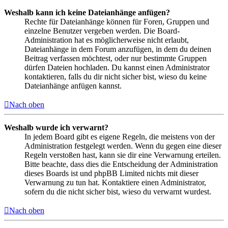
Weshalb kann ich keine Dateianhänge anfügen?
Rechte für Dateianhänge können für Foren, Gruppen und
einzelne Benutzer vergeben werden. Die Board-
Administration hat es möglicherweise nicht erlaubt,
Dateianhänge in dem Forum anzufügen, in dem du deinen
Beitrag verfassen möchtest, oder nur bestimmte Gruppen
dürfen Dateien hochladen. Du kannst einen Administrator
kontaktieren, falls du dir nicht sicher bist, wieso du keine
Dateianhänge anfügen kannst.
Nach oben
Weshalb wurde ich verwarnt?
In jedem Board gibt es eigene Regeln, die meistens von der
Administration festgelegt werden. Wenn du gegen eine dieser
Regeln verstoßen hast, kann sie dir eine Verwarnung erteilen.
Bitte beachte, dass dies die Entscheidung der Administration
dieses Boards ist und phpBB Limited nichts mit dieser
Verwarnung zu tun hat. Kontaktiere einen Administrator,
sofern du die nicht sicher bist, wieso du verwarnt wurdest.
Nach oben