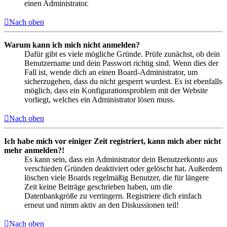
einen Administrator.
Nach oben
Warum kann ich mich nicht anmelden?
Dafür gibt es viele mögliche Gründe. Prüfe zunächst, ob dein
Benutzername und dein Passwort richtig sind. Wenn dies der
Fall ist, wende dich an einen Board-Administrator, um
sicherzugehen, dass du nicht gesperrt wurdest. Es ist ebenfalls
möglich, dass ein Konfigurationsproblem mit der Website
vorliegt, welches ein Administrator lösen muss.
Nach oben
Ich habe mich vor einiger Zeit registriert, kann mich aber nicht
mehr anmelden?!
Es kann sein, dass ein Administrator dein Benutzerkonto aus
verschieden Gründen deaktiviert oder gelöscht hat. Außerdem
löschen viele Boards regelmäßig Benutzer, die für längere
Zeit keine Beiträge geschrieben haben, um die
Datenbankgröße zu verringern. Registriere dich einfach
erneut und nimm aktiv an den Diskussionen teil!
Nach oben