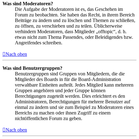
Was sind Moderatoren?
Die Aufgabe der Moderatoren ist es, das Geschehen im
Forum zu beobachten. Sie haben das Recht, in ihrem Bereich
Beiträge zu ändern und zu löschen und Themen zu schließen,
zu öffnen, zu verschieben und zu teilen. Üblicherweise
verhindern Moderatoren, dass Mitglieder „offtopic“, d. h.
etwas nicht zum Thema Passendes, oder Beleidigendes bzw.
Angreifendes schreiben.
Nach oben
Was sind Benutzergruppen?
Benutzergruppen sind Gruppen von Mitgliedern, die die
Mitglieder des Boards in für die Board-Administration
verwaltbare Einheiten aufteilt. Jedes Mitglied kann mehreren
Gruppen angehören und jeder Gruppe können
Berechtigungen zugeteilt werden. Dies erleichtert es den
Administratoren, Berechtigungen für mehrere Benutzer auf
einmal zu ändern und sie zum Beispiel zu Moderatoren eines
Bereichs zu machen oder ihnen Zugriff zu einem
nichtöffentlichen Forum zu geben.
Nach oben