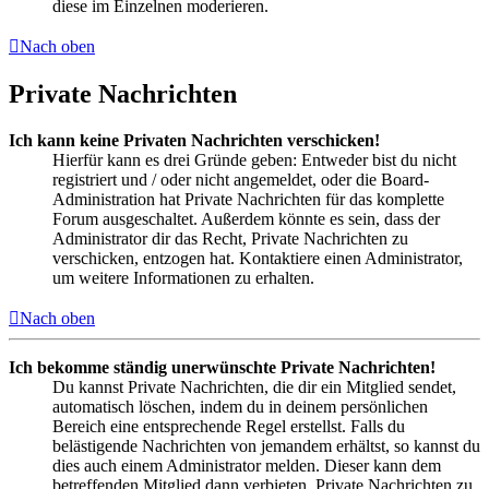
diese im Einzelnen moderieren.
Nach oben
Private Nachrichten
Ich kann keine Privaten Nachrichten verschicken!
Hierfür kann es drei Gründe geben: Entweder bist du nicht
registriert und / oder nicht angemeldet, oder die Board-
Administration hat Private Nachrichten für das komplette
Forum ausgeschaltet. Außerdem könnte es sein, dass der
Administrator dir das Recht, Private Nachrichten zu
verschicken, entzogen hat. Kontaktiere einen Administrator,
um weitere Informationen zu erhalten.
Nach oben
Ich bekomme ständig unerwünschte Private Nachrichten!
Du kannst Private Nachrichten, die dir ein Mitglied sendet,
automatisch löschen, indem du in deinem persönlichen
Bereich eine entsprechende Regel erstellst. Falls du
belästigende Nachrichten von jemandem erhältst, so kannst du
dies auch einem Administrator melden. Dieser kann dem
betreffenden Mitglied dann verbieten, Private Nachrichten zu