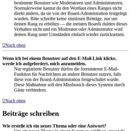
bestimmte Benutzer wie Moderatoren und Administratoren.
Normalerweise kannst du den Wortlaut eines Ranges nicht
direkt ändern, da sie von der Board-Administration festgelegt
wurden. Bitte schreibe keine sinnlosen Beiträge, nur um
deinen Rang zu erhöhen — die meisten Boards dulden dieses
Verhalten nicht und ein Moderator oder Administrator wird
deinen Rang unter Umständen einfach wieder zurücksetzen.
Nach oben
Wenn ich bei einem Benutzer auf den E-Mail-Link klicke,
werde ich aufgefordert, mich anzumelden.
Nur registrierte Benutzer dürfen die foreninterne E-Mail-
Funktion für Nachrichten an andere Benutzer nutzen, falls
diese von der Board-Administration freigeschaltet wurde.
Diese Maßnahme soll den Missbrauch dieses Systems durch
Gäste verhindern.
Nach oben
Beiträge schreiben
Wie erstelle ich ein neues Thema oder eine Antwort?