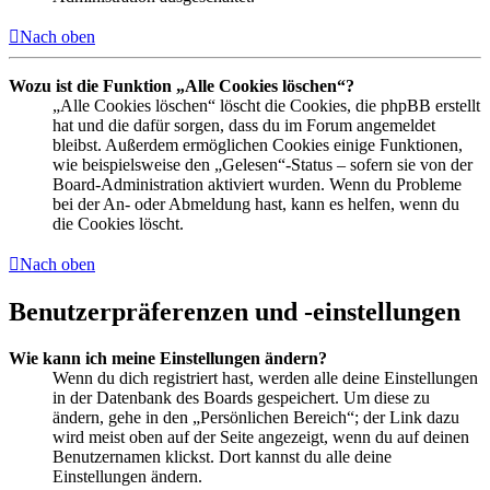
Nach oben
Wozu ist die Funktion „Alle Cookies löschen“?
„Alle Cookies löschen“ löscht die Cookies, die phpBB erstellt
hat und die dafür sorgen, dass du im Forum angemeldet
bleibst. Außerdem ermöglichen Cookies einige Funktionen,
wie beispielsweise den „Gelesen“-Status – sofern sie von der
Board-Administration aktiviert wurden. Wenn du Probleme
bei der An- oder Abmeldung hast, kann es helfen, wenn du
die Cookies löscht.
Nach oben
Benutzerpräferenzen und -einstellungen
Wie kann ich meine Einstellungen ändern?
Wenn du dich registriert hast, werden alle deine Einstellungen
in der Datenbank des Boards gespeichert. Um diese zu
ändern, gehe in den „Persönlichen Bereich“; der Link dazu
wird meist oben auf der Seite angezeigt, wenn du auf deinen
Benutzernamen klickst. Dort kannst du alle deine
Einstellungen ändern.