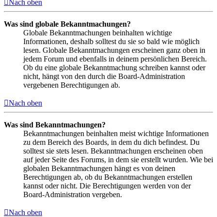
Nach oben
Was sind globale Bekanntmachungen?
Globale Bekanntmachungen beinhalten wichtige
Informationen, deshalb solltest du sie so bald wie möglich
lesen. Globale Bekanntmachungen erscheinen ganz oben in
jedem Forum und ebenfalls in deinem persönlichen Bereich.
Ob du eine globale Bekanntmachung schreiben kannst oder
nicht, hängt von den durch die Board-Administration
vergebenen Berechtigungen ab.
Nach oben
Was sind Bekanntmachungen?
Bekanntmachungen beinhalten meist wichtige Informationen
zu dem Bereich des Boards, in dem du dich befindest. Du
solltest sie stets lesen. Bekanntmachungen erscheinen oben
auf jeder Seite des Forums, in dem sie erstellt wurden. Wie bei
globalen Bekanntmachungen hängt es von deinen
Berechtigungen ab, ob du Bekanntmachungen erstellen
kannst oder nicht. Die Berechtigungen werden von der
Board-Administration vergeben.
Nach oben