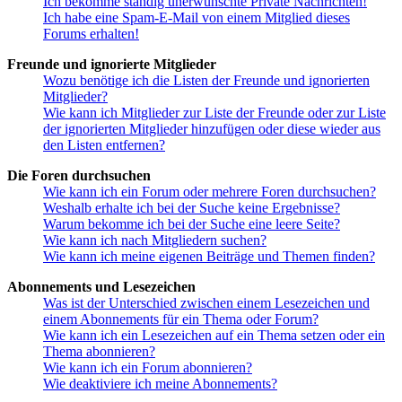
Ich bekomme ständig unerwünschte Private Nachrichten!
Ich habe eine Spam-E-Mail von einem Mitglied dieses
Forums erhalten!
Freunde und ignorierte Mitglieder
Wozu benötige ich die Listen der Freunde und ignorierten
Mitglieder?
Wie kann ich Mitglieder zur Liste der Freunde oder zur Liste
der ignorierten Mitglieder hinzufügen oder diese wieder aus
den Listen entfernen?
Die Foren durchsuchen
Wie kann ich ein Forum oder mehrere Foren durchsuchen?
Weshalb erhalte ich bei der Suche keine Ergebnisse?
Warum bekomme ich bei der Suche eine leere Seite?
Wie kann ich nach Mitgliedern suchen?
Wie kann ich meine eigenen Beiträge und Themen finden?
Abonnements und Lesezeichen
Was ist der Unterschied zwischen einem Lesezeichen und
einem Abonnements für ein Thema oder Forum?
Wie kann ich ein Lesezeichen auf ein Thema setzen oder ein
Thema abonnieren?
Wie kann ich ein Forum abonnieren?
Wie deaktiviere ich meine Abonnements?