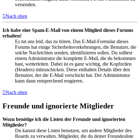
versenden.
Nach oben
Ich habe eine Spam-E-Mail von einem Mitglied dieses Forums
erhalten!
Es tut uns leid, das zu hören. Das E-Mail-Formular dieses
Forums hat einige Sicherheitsvorkehrungen, die Benutzer, die
solche Nachrichten senden, identifizieren sollen. Du solltest
einem Administrator die komplette E-Mail, die du bekommen
hast, weiterleiten. Dabei ist es ganz wichtig, die Kopfzeilen
(Headers) mitzuschicken. Diese enthalten Details über den
Benutzer, der die E-Mail verschickt hat. Der Administrator
kann dann entsprechend reagieren.
Nach oben
Freunde und ignorierte Mitglieder
Wozu benötige ich die Listen der Freunde und ignorierten
Mitglieder?
Du kannst diese Listen benutzen, um andere Mitglieder des
Boards zu verwalten. Mitglieder, die du deiner Freundesliste