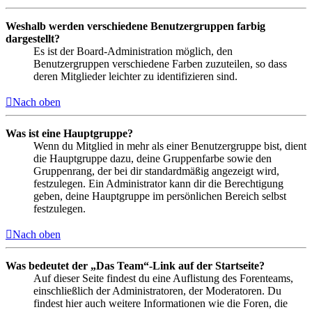
Weshalb werden verschiedene Benutzergruppen farbig
dargestellt?
Es ist der Board-Administration möglich, den
Benutzergruppen verschiedene Farben zuzuteilen, so dass
deren Mitglieder leichter zu identifizieren sind.
Nach oben
Was ist eine Hauptgruppe?
Wenn du Mitglied in mehr als einer Benutzergruppe bist, dient
die Hauptgruppe dazu, deine Gruppenfarbe sowie den
Gruppenrang, der bei dir standardmäßig angezeigt wird,
festzulegen. Ein Administrator kann dir die Berechtigung
geben, deine Hauptgruppe im persönlichen Bereich selbst
festzulegen.
Nach oben
Was bedeutet der „Das Team“-Link auf der Startseite?
Auf dieser Seite findest du eine Auflistung des Forenteams,
einschließlich der Administratoren, der Moderatoren. Du
findest hier auch weitere Informationen wie die Foren, die