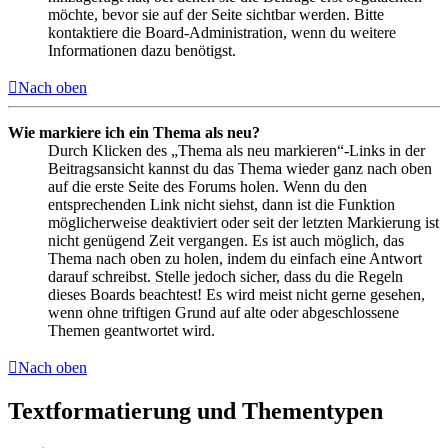
möchte, bevor sie auf der Seite sichtbar werden. Bitte
kontaktiere die Board-Administration, wenn du weitere
Informationen dazu benötigst.
Nach oben
Wie markiere ich ein Thema als neu?
Durch Klicken des „Thema als neu markieren“-Links in der
Beitragsansicht kannst du das Thema wieder ganz nach oben
auf die erste Seite des Forums holen. Wenn du den
entsprechenden Link nicht siehst, dann ist die Funktion
möglicherweise deaktiviert oder seit der letzten Markierung ist
nicht genügend Zeit vergangen. Es ist auch möglich, das
Thema nach oben zu holen, indem du einfach eine Antwort
darauf schreibst. Stelle jedoch sicher, dass du die Regeln
dieses Boards beachtest! Es wird meist nicht gerne gesehen,
wenn ohne triftigen Grund auf alte oder abgeschlossene
Themen geantwortet wird.
Nach oben
Textformatierung und Thementypen