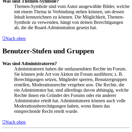
Was sind Themen-Symbole?
Themen-Symbole sind vom Autor ausgewählte Bilder, welche
mit einem Thema in Verbindung stehen können, um dessen
Inhalt kennzeichnen zu können. Die Möglichkeit, Themen-
Symbole zu verwenden, hängt von deinen Berechtigungen
ab, die die Board-Administration gesetzt hat.
Nach oben
Benutzer-Stufen und Gruppen
Was sind Administratoren?
Administratoren haben die umfassendsten Rechte im Forum.
Sie können jede Art von Aktion im Forum ausführen; z. B.
Berechtigungen setzen, Mitglieder sperren, Benutzergruppen
erstellen, Moderationsrechte vergeben usw. Die Rechte, die
ein Administrator hat, sind allerdings davon abhängig, welche
Rechte ihnen ein Gründer des Forums oder ein anderer
Administrator erteilt hat. Administratoren können auch volle
Moderationsberechtigungen haben, wenn ihnen das
entsprechende Recht erteilt wurde.
Nach oben