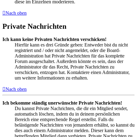
diese im Einzelnen moderieren.
Nach oben
Private Nachrichten
Ich kann keine Privaten Nachrichten verschicken!
Hierfür kann es drei Gründe geben: Entweder bist du nicht
registriert und / oder nicht angemeldet, oder die Board-
Administration hat Private Nachrichten für das komplette
Forum ausgeschaltet. Außerdem könnte es sein, dass der
Administrator dir das Recht, Private Nachrichten zu
verschicken, entzogen hat. Kontaktiere einen Administrator,
um weitere Informationen zu erhalten.
Nach oben
Ich bekomme ständig unerwünschte Private Nachrichten!
Du kannst Private Nachrichten, die dir ein Mitglied sendet,
automatisch löschen, indem du in deinem persönlichen
Bereich eine entsprechende Regel erstellst. Falls du
belästigende Nachrichten von jemandem erhältst, so kannst du
dies auch einem Administrator melden. Dieser kann dem
betreffenden Mitglied dann verbieten, Private Nachrichten zu