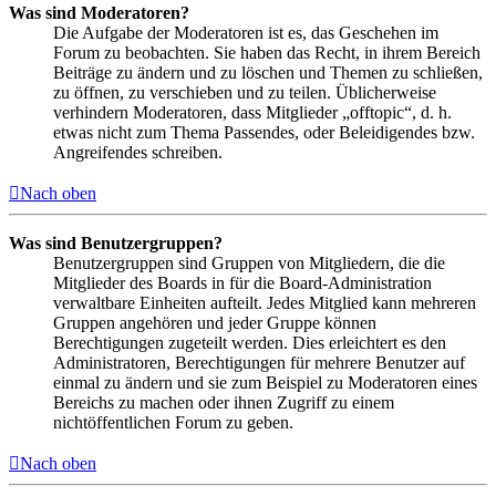
Was sind Moderatoren?
Die Aufgabe der Moderatoren ist es, das Geschehen im
Forum zu beobachten. Sie haben das Recht, in ihrem Bereich
Beiträge zu ändern und zu löschen und Themen zu schließen,
zu öffnen, zu verschieben und zu teilen. Üblicherweise
verhindern Moderatoren, dass Mitglieder „offtopic“, d. h.
etwas nicht zum Thema Passendes, oder Beleidigendes bzw.
Angreifendes schreiben.
Nach oben
Was sind Benutzergruppen?
Benutzergruppen sind Gruppen von Mitgliedern, die die
Mitglieder des Boards in für die Board-Administration
verwaltbare Einheiten aufteilt. Jedes Mitglied kann mehreren
Gruppen angehören und jeder Gruppe können
Berechtigungen zugeteilt werden. Dies erleichtert es den
Administratoren, Berechtigungen für mehrere Benutzer auf
einmal zu ändern und sie zum Beispiel zu Moderatoren eines
Bereichs zu machen oder ihnen Zugriff zu einem
nichtöffentlichen Forum zu geben.
Nach oben