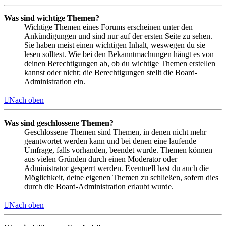
Was sind wichtige Themen?
Wichtige Themen eines Forums erscheinen unter den
Ankündigungen und sind nur auf der ersten Seite zu sehen.
Sie haben meist einen wichtigen Inhalt, weswegen du sie
lesen solltest. Wie bei den Bekanntmachungen hängt es von
deinen Berechtigungen ab, ob du wichtige Themen erstellen
kannst oder nicht; die Berechtigungen stellt die Board-
Administration ein.
Nach oben
Was sind geschlossene Themen?
Geschlossene Themen sind Themen, in denen nicht mehr
geantwortet werden kann und bei denen eine laufende
Umfrage, falls vorhanden, beendet wurde. Themen können
aus vielen Gründen durch einen Moderator oder
Administrator gesperrt werden. Eventuell hast du auch die
Möglichkeit, deine eigenen Themen zu schließen, sofern dies
durch die Board-Administration erlaubt wurde.
Nach oben