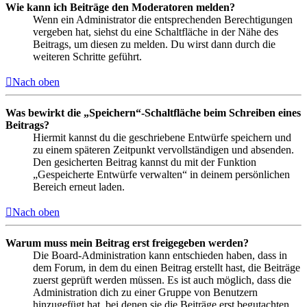
Wie kann ich Beiträge den Moderatoren melden?
Wenn ein Administrator die entsprechenden Berechtigungen
vergeben hat, siehst du eine Schaltfläche in der Nähe des
Beitrags, um diesen zu melden. Du wirst dann durch die
weiteren Schritte geführt.
Nach oben
Was bewirkt die „Speichern“-Schaltfläche beim Schreiben eines
Beitrags?
Hiermit kannst du die geschriebene Entwürfe speichern und
zu einem späteren Zeitpunkt vervollständigen und absenden.
Den gesicherten Beitrag kannst du mit der Funktion
„Gespeicherte Entwürfe verwalten“ in deinem persönlichen
Bereich erneut laden.
Nach oben
Warum muss mein Beitrag erst freigegeben werden?
Die Board-Administration kann entschieden haben, dass in
dem Forum, in dem du einen Beitrag erstellt hast, die Beiträge
zuerst geprüft werden müssen. Es ist auch möglich, dass die
Administration dich zu einer Gruppe von Benutzern
hinzugefügt hat, bei denen sie die Beiträge erst begutachten