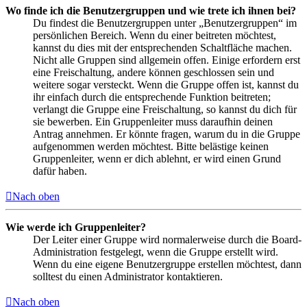
Wo finde ich die Benutzergruppen und wie trete ich ihnen bei?
Du findest die Benutzergruppen unter „Benutzergruppen“ im
persönlichen Bereich. Wenn du einer beitreten möchtest,
kannst du dies mit der entsprechenden Schaltfläche machen.
Nicht alle Gruppen sind allgemein offen. Einige erfordern erst
eine Freischaltung, andere können geschlossen sein und
weitere sogar versteckt. Wenn die Gruppe offen ist, kannst du
ihr einfach durch die entsprechende Funktion beitreten;
verlangt die Gruppe eine Freischaltung, so kannst du dich für
sie bewerben. Ein Gruppenleiter muss daraufhin deinen
Antrag annehmen. Er könnte fragen, warum du in die Gruppe
aufgenommen werden möchtest. Bitte belästige keinen
Gruppenleiter, wenn er dich ablehnt, er wird einen Grund
dafür haben.
Nach oben
Wie werde ich Gruppenleiter?
Der Leiter einer Gruppe wird normalerweise durch die Board-
Administration festgelegt, wenn die Gruppe erstellt wird.
Wenn du eine eigene Benutzergruppe erstellen möchtest, dann
solltest du einen Administrator kontaktieren.
Nach oben