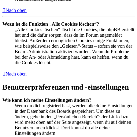
Nach oben
Wozu ist die Funktion „Alle Cookies löschen“?
„Alle Cookies löschen“ löscht die Cookies, die phpBB erstellt
hat und die dafür sorgen, dass du im Forum angemeldet
bleibst. Außerdem ermöglichen Cookies einige Funktionen,
wie beispielsweise den „Gelesen“-Status – sofern sie von der
Board-Administration aktiviert wurden. Wenn du Probleme
bei der An- oder Abmeldung hast, kann es helfen, wenn du
die Cookies löscht.
Nach oben
Benutzerpräferenzen und -einstellungen
Wie kann ich meine Einstellungen ändern?
Wenn du dich registriert hast, werden alle deine Einstellungen
in der Datenbank des Boards gespeichert. Um diese zu
ändern, gehe in den „Persönlichen Bereich“; der Link dazu
wird meist oben auf der Seite angezeigt, wenn du auf deinen
Benutzernamen klickst. Dort kannst du alle deine
Einstellungen ändern.