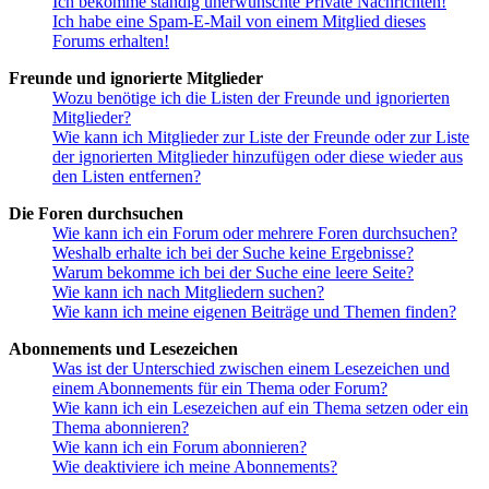
Ich bekomme ständig unerwünschte Private Nachrichten!
Ich habe eine Spam-E-Mail von einem Mitglied dieses
Forums erhalten!
Freunde und ignorierte Mitglieder
Wozu benötige ich die Listen der Freunde und ignorierten
Mitglieder?
Wie kann ich Mitglieder zur Liste der Freunde oder zur Liste
der ignorierten Mitglieder hinzufügen oder diese wieder aus
den Listen entfernen?
Die Foren durchsuchen
Wie kann ich ein Forum oder mehrere Foren durchsuchen?
Weshalb erhalte ich bei der Suche keine Ergebnisse?
Warum bekomme ich bei der Suche eine leere Seite?
Wie kann ich nach Mitgliedern suchen?
Wie kann ich meine eigenen Beiträge und Themen finden?
Abonnements und Lesezeichen
Was ist der Unterschied zwischen einem Lesezeichen und
einem Abonnements für ein Thema oder Forum?
Wie kann ich ein Lesezeichen auf ein Thema setzen oder ein
Thema abonnieren?
Wie kann ich ein Forum abonnieren?
Wie deaktiviere ich meine Abonnements?