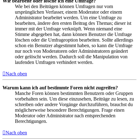
Wie bearbeite oder lösche ich eine Umfrage?
Wie bei den Beiträgen können Umfragen nur vom
ursprünglichen Verfasser, einem Moderator oder einem
Administrator bearbeitet werden. Um eine Umfrage zu
bearbeiten, ändere den ersten Beitrag des Themas; dieser ist
immer mit der Umfrage verknüpft. Wenn niemand eine
Stimme abgegeben hat, dann können Benutzer die Umfrage
löschen oder die Umfrageoption bearbeiten. Sollte allerdings
schon ein Benutzer abgestimmt haben, so kann die Umfrage
nur noch von Moderatoren oder Administratoren geändert
oder gelöscht werden. Dadurch soll die Manipulation von
laufenden Umfragen verhindert werden.
Nach oben
Warum kann ich auf bestimmte Foren nicht zugreifen?
Manche Foren können bestimmten Benutzern oder Gruppen
vorbehalten sein. Um diese einzusehen, Beiträge zu lesen, zu
schreiben oder andere Vorgänge durchzuführen, brauchst du
möglicherweise besondere Berechtigungen. Frage einen
Moderator oder Administrator nach entsprechenden
Berechtigungen.
Nach oben