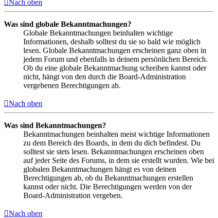
Nach oben
Was sind globale Bekanntmachungen?
Globale Bekanntmachungen beinhalten wichtige
Informationen, deshalb solltest du sie so bald wie möglich
lesen. Globale Bekanntmachungen erscheinen ganz oben in
jedem Forum und ebenfalls in deinem persönlichen Bereich.
Ob du eine globale Bekanntmachung schreiben kannst oder
nicht, hängt von den durch die Board-Administration
vergebenen Berechtigungen ab.
Nach oben
Was sind Bekanntmachungen?
Bekanntmachungen beinhalten meist wichtige Informationen
zu dem Bereich des Boards, in dem du dich befindest. Du
solltest sie stets lesen. Bekanntmachungen erscheinen oben
auf jeder Seite des Forums, in dem sie erstellt wurden. Wie bei
globalen Bekanntmachungen hängt es von deinen
Berechtigungen ab, ob du Bekanntmachungen erstellen
kannst oder nicht. Die Berechtigungen werden von der
Board-Administration vergeben.
Nach oben