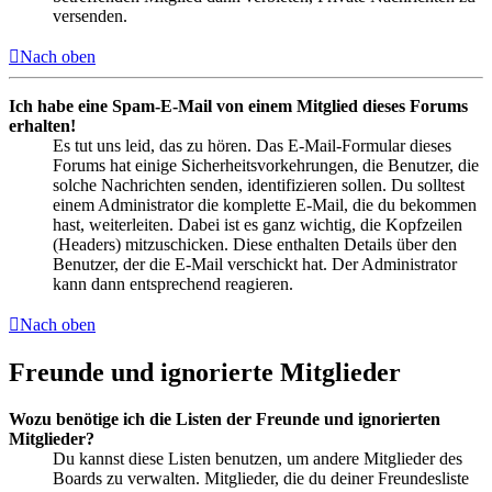
versenden.
Nach oben
Ich habe eine Spam-E-Mail von einem Mitglied dieses Forums
erhalten!
Es tut uns leid, das zu hören. Das E-Mail-Formular dieses
Forums hat einige Sicherheitsvorkehrungen, die Benutzer, die
solche Nachrichten senden, identifizieren sollen. Du solltest
einem Administrator die komplette E-Mail, die du bekommen
hast, weiterleiten. Dabei ist es ganz wichtig, die Kopfzeilen
(Headers) mitzuschicken. Diese enthalten Details über den
Benutzer, der die E-Mail verschickt hat. Der Administrator
kann dann entsprechend reagieren.
Nach oben
Freunde und ignorierte Mitglieder
Wozu benötige ich die Listen der Freunde und ignorierten
Mitglieder?
Du kannst diese Listen benutzen, um andere Mitglieder des
Boards zu verwalten. Mitglieder, die du deiner Freundesliste