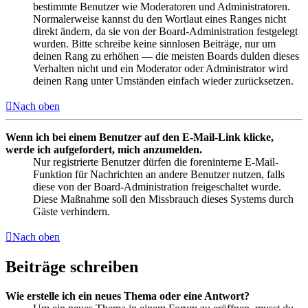
bestimmte Benutzer wie Moderatoren und Administratoren.
Normalerweise kannst du den Wortlaut eines Ranges nicht
direkt ändern, da sie von der Board-Administration festgelegt
wurden. Bitte schreibe keine sinnlosen Beiträge, nur um
deinen Rang zu erhöhen — die meisten Boards dulden dieses
Verhalten nicht und ein Moderator oder Administrator wird
deinen Rang unter Umständen einfach wieder zurücksetzen.
Nach oben
Wenn ich bei einem Benutzer auf den E-Mail-Link klicke,
werde ich aufgefordert, mich anzumelden.
Nur registrierte Benutzer dürfen die foreninterne E-Mail-
Funktion für Nachrichten an andere Benutzer nutzen, falls
diese von der Board-Administration freigeschaltet wurde.
Diese Maßnahme soll den Missbrauch dieses Systems durch
Gäste verhindern.
Nach oben
Beiträge schreiben
Wie erstelle ich ein neues Thema oder eine Antwort?