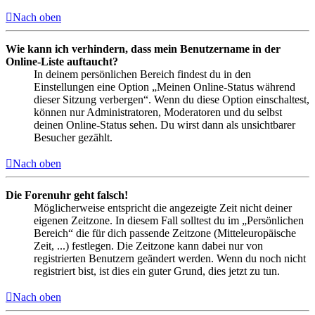
Nach oben
Wie kann ich verhindern, dass mein Benutzername in der
Online-Liste auftaucht?
In deinem persönlichen Bereich findest du in den
Einstellungen eine Option „Meinen Online-Status während
dieser Sitzung verbergen“. Wenn du diese Option einschaltest,
können nur Administratoren, Moderatoren und du selbst
deinen Online-Status sehen. Du wirst dann als unsichtbarer
Besucher gezählt.
Nach oben
Die Forenuhr geht falsch!
Möglicherweise entspricht die angezeigte Zeit nicht deiner
eigenen Zeitzone. In diesem Fall solltest du im „Persönlichen
Bereich“ die für dich passende Zeitzone (Mitteleuropäische
Zeit, ...) festlegen. Die Zeitzone kann dabei nur von
registrierten Benutzern geändert werden. Wenn du noch nicht
registriert bist, ist dies ein guter Grund, dies jetzt zu tun.
Nach oben