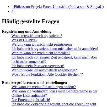
Phileasson-Projekt
Foren-Übersicht (Phileasson & Simyala)
Suche
Häufig gestellte Fragen
Registrierung und Anmeldung
Wozu muss ich mich registrieren?
Was ist COPPA?
Warum kann ich mich nicht registrieren?
Ich habe mich registriert, kann mich aber nicht anmelden!
Warum kann ich mich nicht anmelden?
Ich habe mich vor einiger Zeit registriert, kann mich aber
nicht mehr anmelden?!
Ich habe mein Passwort vergessen!
Warum werde ich automatisch abgemeldet?
Wozu ist die Funktion „Alle Cookies löschen“?
Benutzerpräferenzen und -einstellungen
Wie kann ich meine Einstellungen ändern?
Wie kann ich verhindern, dass mein Benutzername in der
Online-Liste auftaucht?
Die Forenuhr geht falsch!
Ich habe die Zeitzone eingestellt, aber die Forenuhr geht