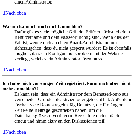
einen Administrator.
Nach oben
Warum kann ich mich nicht anmelden?
Dafür gibt es viele mögliche Gründe. Prüfe zunächst, ob dein
Benutzername und dein Passwort richtig sind. Wenn dies der
Fall ist, wende dich an einen Board-Administrator, um
sicherzugehen, dass du nicht gesperrt wurdest. Es ist ebenfalls
möglich, dass ein Konfigurationsproblem mit der Website
vorliegt, welches ein Administrator lösen muss.
Nach oben
Ich habe mich vor einiger Zeit registriert, kann mich aber nicht
mehr anmelden?!
Es kann sein, dass ein Administrator dein Benutzerkonto aus
verschieden Gründen deaktiviert oder gelöscht hat. Außerdem
löschen viele Boards regelmäßig Benutzer, die für längere
Zeit keine Beiträge geschrieben haben, um die
Datenbankgröße zu verringern. Registriere dich einfach
erneut und nimm aktiv an den Diskussionen teil!
Nach oben