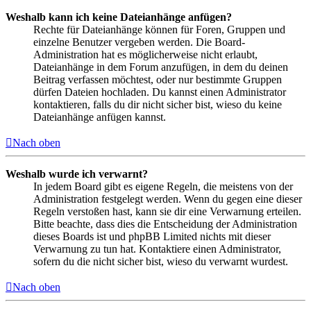
Weshalb kann ich keine Dateianhänge anfügen?
Rechte für Dateianhänge können für Foren, Gruppen und
einzelne Benutzer vergeben werden. Die Board-
Administration hat es möglicherweise nicht erlaubt,
Dateianhänge in dem Forum anzufügen, in dem du deinen
Beitrag verfassen möchtest, oder nur bestimmte Gruppen
dürfen Dateien hochladen. Du kannst einen Administrator
kontaktieren, falls du dir nicht sicher bist, wieso du keine
Dateianhänge anfügen kannst.
Nach oben
Weshalb wurde ich verwarnt?
In jedem Board gibt es eigene Regeln, die meistens von der
Administration festgelegt werden. Wenn du gegen eine dieser
Regeln verstoßen hast, kann sie dir eine Verwarnung erteilen.
Bitte beachte, dass dies die Entscheidung der Administration
dieses Boards ist und phpBB Limited nichts mit dieser
Verwarnung zu tun hat. Kontaktiere einen Administrator,
sofern du die nicht sicher bist, wieso du verwarnt wurdest.
Nach oben