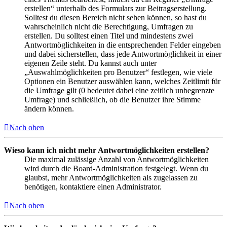
erstellen“ unterhalb des Formulars zur Beitragserstellung.
Solltest du diesen Bereich nicht sehen können, so hast du
wahrscheinlich nicht die Berechtigung, Umfragen zu
erstellen. Du solltest einen Titel und mindestens zwei
Antwortmöglichkeiten in die entsprechenden Felder eingeben
und dabei sicherstellen, dass jede Antwortmöglichkeit in einer
eigenen Zeile steht. Du kannst auch unter
„Auswahlmöglichkeiten pro Benutzer“ festlegen, wie viele
Optionen ein Benutzer auswählen kann, welches Zeitlimit für
die Umfrage gilt (0 bedeutet dabei eine zeitlich unbegrenzte
Umfrage) und schließlich, ob die Benutzer ihre Stimme
ändern können.
Nach oben
Wieso kann ich nicht mehr Antwortmöglichkeiten erstellen?
Die maximal zulässige Anzahl von Antwortmöglichkeiten
wird durch die Board-Administration festgelegt. Wenn du
glaubst, mehr Antwortmöglichkeiten als zugelassen zu
benötigen, kontaktiere einen Administrator.
Nach oben