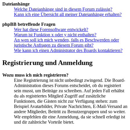
Dateianhänge
Welche Dateianhänge sind in diesem Forum zulässig?
Kann ich eine Übersicht all meiner Dateianhänge erhalten?
phpBB betreffende Fragen
Wer hat diese Forensoftware entwickelt?
Warum ist Funktion x oder y nicht enthalten?
An wen soll ich mich wenden, falls es Beschwerden oder
juristische Anfragen zu diesem Forum gibt?
Wie kann ich einen Administrator des Boards kontaktieren?
Registrierung und Anmeldung
Wozu muss ich mich registrieren?
Eine Registrierung ist nicht unbedingt zwingend. Die Board-
Administration dieses Forums entscheidet, ob du registriert
sein musst, um Beiträge zu schreiben. Auf jeden Fall erhältst
du als registriertes Mitglied Zugriff auf zusätzliche
Funktionen, die Gästen nicht zur Verfügung stehen: zum
Beispiel Avatarbilder, Private Nachrichten, E-Mail-Versand an
andere Mitglieder, Beitritt zu Benutzergruppen und so weiter.
Wir empfehlen dir eine Anmeldung, da sie schnell erledigt ist
und dir zahlreiche Vorteile bietet.