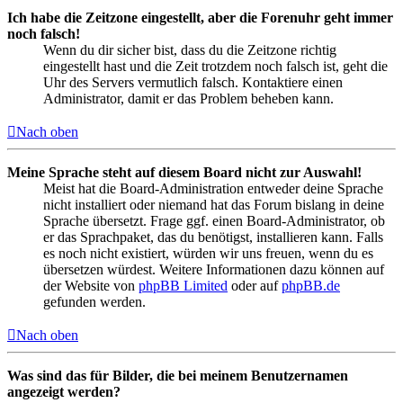
Ich habe die Zeitzone eingestellt, aber die Forenuhr geht immer
noch falsch!
Wenn du dir sicher bist, dass du die Zeitzone richtig
eingestellt hast und die Zeit trotzdem noch falsch ist, geht die
Uhr des Servers vermutlich falsch. Kontaktiere einen
Administrator, damit er das Problem beheben kann.
Nach oben
Meine Sprache steht auf diesem Board nicht zur Auswahl!
Meist hat die Board-Administration entweder deine Sprache
nicht installiert oder niemand hat das Forum bislang in deine
Sprache übersetzt. Frage ggf. einen Board-Administrator, ob
er das Sprachpaket, das du benötigst, installieren kann. Falls
es noch nicht existiert, würden wir uns freuen, wenn du es
übersetzen würdest. Weitere Informationen dazu können auf
der Website von
phpBB Limited
oder auf
phpBB.de
gefunden werden.
Nach oben
Was sind das für Bilder, die bei meinem Benutzernamen
angezeigt werden?