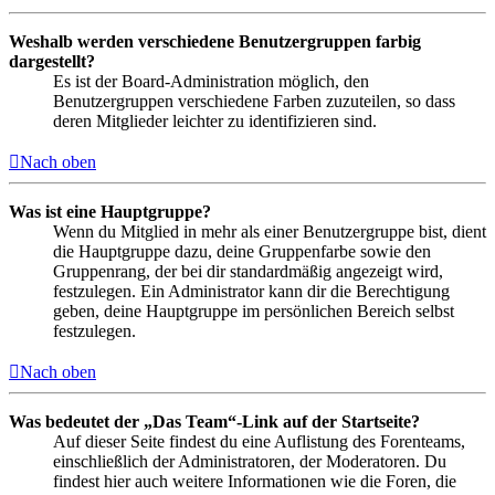
Weshalb werden verschiedene Benutzergruppen farbig
dargestellt?
Es ist der Board-Administration möglich, den
Benutzergruppen verschiedene Farben zuzuteilen, so dass
deren Mitglieder leichter zu identifizieren sind.
Nach oben
Was ist eine Hauptgruppe?
Wenn du Mitglied in mehr als einer Benutzergruppe bist, dient
die Hauptgruppe dazu, deine Gruppenfarbe sowie den
Gruppenrang, der bei dir standardmäßig angezeigt wird,
festzulegen. Ein Administrator kann dir die Berechtigung
geben, deine Hauptgruppe im persönlichen Bereich selbst
festzulegen.
Nach oben
Was bedeutet der „Das Team“-Link auf der Startseite?
Auf dieser Seite findest du eine Auflistung des Forenteams,
einschließlich der Administratoren, der Moderatoren. Du
findest hier auch weitere Informationen wie die Foren, die