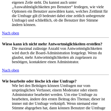
eigenen Zeile steht. Du kannst auch unter
„Auswahlmöglichkeiten pro Benutzer“ festlegen, wie viele
Optionen ein Benutzer auswählen kann, welches Zeitlimit für
die Umfrage gilt (0 bedeutet dabei eine zeitlich unbegrenzte
Umfrage) und schließlich, ob die Benutzer ihre Stimme
ändern können.
Nach oben
Wieso kann ich nicht mehr Antwortmöglichkeiten erstellen?
Die maximal zulässige Anzahl von Antwortmöglichkeiten
wird durch die Board-Administration festgelegt. Wenn du
glaubst, mehr Antwortmöglichkeiten als zugelassen zu
benötigen, kontaktiere einen Administrator.
Nach oben
Wie bearbeite oder lösche ich eine Umfrage?
Wie bei den Beiträgen können Umfragen nur vom
ursprünglichen Verfasser, einem Moderator oder einem
Administrator bearbeitet werden. Um eine Umfrage zu
bearbeiten, ändere den ersten Beitrag des Themas; dieser ist
immer mit der Umfrage verknüpft. Wenn niemand eine
Stimme abgegeben hat, dann können Benutzer die Umfrage