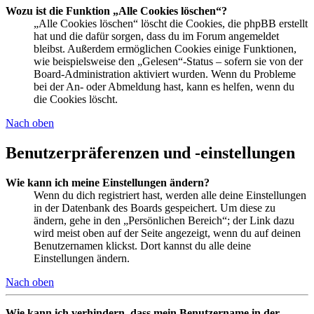
Wozu ist die Funktion „Alle Cookies löschen“?
„Alle Cookies löschen“ löscht die Cookies, die phpBB erstellt
hat und die dafür sorgen, dass du im Forum angemeldet
bleibst. Außerdem ermöglichen Cookies einige Funktionen,
wie beispielsweise den „Gelesen“-Status – sofern sie von der
Board-Administration aktiviert wurden. Wenn du Probleme
bei der An- oder Abmeldung hast, kann es helfen, wenn du
die Cookies löscht.
Nach oben
Benutzerpräferenzen und -einstellungen
Wie kann ich meine Einstellungen ändern?
Wenn du dich registriert hast, werden alle deine Einstellungen
in der Datenbank des Boards gespeichert. Um diese zu
ändern, gehe in den „Persönlichen Bereich“; der Link dazu
wird meist oben auf der Seite angezeigt, wenn du auf deinen
Benutzernamen klickst. Dort kannst du alle deine
Einstellungen ändern.
Nach oben
Wie kann ich verhindern, dass mein Benutzername in der