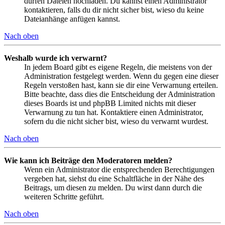
dürfen Dateien hochladen. Du kannst einen Administrator
kontaktieren, falls du dir nicht sicher bist, wieso du keine
Dateianhänge anfügen kannst.
Nach oben
Weshalb wurde ich verwarnt?
In jedem Board gibt es eigene Regeln, die meistens von der
Administration festgelegt werden. Wenn du gegen eine dieser
Regeln verstoßen hast, kann sie dir eine Verwarnung erteilen.
Bitte beachte, dass dies die Entscheidung der Administration
dieses Boards ist und phpBB Limited nichts mit dieser
Verwarnung zu tun hat. Kontaktiere einen Administrator,
sofern du die nicht sicher bist, wieso du verwarnt wurdest.
Nach oben
Wie kann ich Beiträge den Moderatoren melden?
Wenn ein Administrator die entsprechenden Berechtigungen
vergeben hat, siehst du eine Schaltfläche in der Nähe des
Beitrags, um diesen zu melden. Du wirst dann durch die
weiteren Schritte geführt.
Nach oben