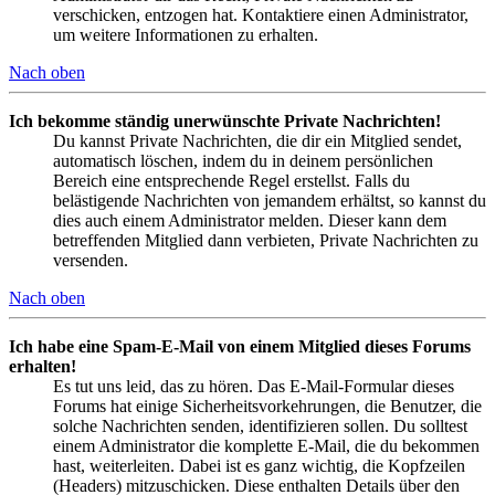
verschicken, entzogen hat. Kontaktiere einen Administrator,
um weitere Informationen zu erhalten.
Nach oben
Ich bekomme ständig unerwünschte Private Nachrichten!
Du kannst Private Nachrichten, die dir ein Mitglied sendet,
automatisch löschen, indem du in deinem persönlichen
Bereich eine entsprechende Regel erstellst. Falls du
belästigende Nachrichten von jemandem erhältst, so kannst du
dies auch einem Administrator melden. Dieser kann dem
betreffenden Mitglied dann verbieten, Private Nachrichten zu
versenden.
Nach oben
Ich habe eine Spam-E-Mail von einem Mitglied dieses Forums
erhalten!
Es tut uns leid, das zu hören. Das E-Mail-Formular dieses
Forums hat einige Sicherheitsvorkehrungen, die Benutzer, die
solche Nachrichten senden, identifizieren sollen. Du solltest
einem Administrator die komplette E-Mail, die du bekommen
hast, weiterleiten. Dabei ist es ganz wichtig, die Kopfzeilen
(Headers) mitzuschicken. Diese enthalten Details über den