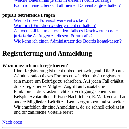
Welche Dateianhänge sind in diesem Forum zulässig?
Kann ich eine Übersicht all meiner Dateianhänge erhalten?
phpBB betreffende Fragen
Wer hat diese Forensoftware entwickelt?
Warum ist Funktion x oder y nicht enthalten?
An wen soll ich mich wenden, falls es Beschwerden oder
juristische Anfragen zu diesem Forum gibt?
Wie kann ich einen Administrator des Boards kontaktieren?
Registrierung und Anmeldung
Wozu muss ich mich registrieren?
Eine Registrierung ist nicht unbedingt zwingend. Die Board-
Administration dieses Forums entscheidet, ob du registriert
sein musst, um Beiträge zu schreiben. Auf jeden Fall erhältst
du als registriertes Mitglied Zugriff auf zusätzliche
Funktionen, die Gästen nicht zur Verfügung stehen: zum
Beispiel Avatarbilder, Private Nachrichten, E-Mail-Versand an
andere Mitglieder, Beitritt zu Benutzergruppen und so weiter.
Wir empfehlen dir eine Anmeldung, da sie schnell erledigt ist
und dir zahlreiche Vorteile bietet.
Nach oben