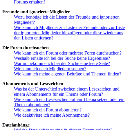
Forums erhalten!
Freunde und ignorierte Mitglieder
Wozu benötige ich die Listen der Freunde und ignorierten
Mitglieder?
Wie kann ich Mitglieder zur Liste der Freunde oder zur Liste
der ignorierten Mitglieder hinzufügen oder diese wieder aus
den Listen entfernen?
Die Foren durchsuchen
Wie kann ich ein Forum oder mehrere Foren durchsuchen?
Weshalb erhalte ich bei der Suche keine Ergebnisse?
Warum bekomme ich bei der Suche eine leere Seite?
Wie kann ich nach Mitgliedern suchen?
Wie kann ich meine eigenen Beiträge und Themen finden?
Abonnements und Lesezeichen
Was ist der Unterschied zwischen einem Lesezeichen und
einem Abonnements für ein Thema oder Forum?
Wie kann ich ein Lesezeichen auf ein Thema setzen oder ein
Thema abonnieren?
Wie kann ich ein Forum abonnieren?
Wie deaktiviere ich meine Abonnements?
Dateianhänge