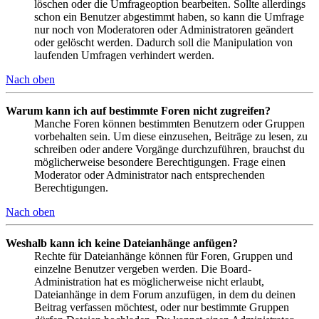
löschen oder die Umfrageoption bearbeiten. Sollte allerdings
schon ein Benutzer abgestimmt haben, so kann die Umfrage
nur noch von Moderatoren oder Administratoren geändert
oder gelöscht werden. Dadurch soll die Manipulation von
laufenden Umfragen verhindert werden.
Nach oben
Warum kann ich auf bestimmte Foren nicht zugreifen?
Manche Foren können bestimmten Benutzern oder Gruppen
vorbehalten sein. Um diese einzusehen, Beiträge zu lesen, zu
schreiben oder andere Vorgänge durchzuführen, brauchst du
möglicherweise besondere Berechtigungen. Frage einen
Moderator oder Administrator nach entsprechenden
Berechtigungen.
Nach oben
Weshalb kann ich keine Dateianhänge anfügen?
Rechte für Dateianhänge können für Foren, Gruppen und
einzelne Benutzer vergeben werden. Die Board-
Administration hat es möglicherweise nicht erlaubt,
Dateianhänge in dem Forum anzufügen, in dem du deinen
Beitrag verfassen möchtest, oder nur bestimmte Gruppen