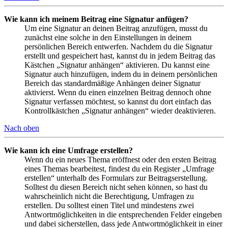
Wie kann ich meinem Beitrag eine Signatur anfügen?
Um eine Signatur an deinen Beitrag anzufügen, musst du
zunächst eine solche in den Einstellungen in deinem
persönlichen Bereich entwerfen. Nachdem du die Signatur
erstellt und gespeichert hast, kannst du in jedem Beitrag das
Kästchen „Signatur anhängen“ aktivieren. Du kannst eine
Signatur auch hinzufügen, indem du in deinem persönlichen
Bereich das standardmäßige Anhängen deiner Signatur
aktivierst. Wenn du einen einzelnen Beitrag dennoch ohne
Signatur verfassen möchtest, so kannst du dort einfach das
Kontrollkästchen „Signatur anhängen“ wieder deaktivieren.
Nach oben
Wie kann ich eine Umfrage erstellen?
Wenn du ein neues Thema eröffnest oder den ersten Beitrag
eines Themas bearbeitest, findest du ein Register „Umfrage
erstellen“ unterhalb des Formulars zur Beitragserstellung.
Solltest du diesen Bereich nicht sehen können, so hast du
wahrscheinlich nicht die Berechtigung, Umfragen zu
erstellen. Du solltest einen Titel und mindestens zwei
Antwortmöglichkeiten in die entsprechenden Felder eingeben
und dabei sicherstellen, dass jede Antwortmöglichkeit in einer