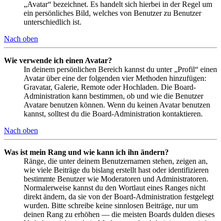
„Avatar“ bezeichnet. Es handelt sich hierbei in der Regel um
ein persönliches Bild, welches von Benutzer zu Benutzer
unterschiedlich ist.
Nach oben
Wie verwende ich einen Avatar?
In deinem persönlichen Bereich kannst du unter „Profil“ einen
Avatar über eine der folgenden vier Methoden hinzufügen:
Gravatar, Galerie, Remote oder Hochladen. Die Board-
Administration kann bestimmen, ob und wie die Benutzer
Avatare benutzen können. Wenn du keinen Avatar benutzen
kannst, solltest du die Board-Administration kontaktieren.
Nach oben
Was ist mein Rang und wie kann ich ihn ändern?
Ränge, die unter deinem Benutzernamen stehen, zeigen an,
wie viele Beiträge du bislang erstellt hast oder identifizieren
bestimmte Benutzer wie Moderatoren und Administratoren.
Normalerweise kannst du den Wortlaut eines Ranges nicht
direkt ändern, da sie von der Board-Administration festgelegt
wurden. Bitte schreibe keine sinnlosen Beiträge, nur um
deinen Rang zu erhöhen — die meisten Boards dulden dieses