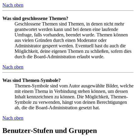
Nach oben
Was sind geschlossene Themen?
Geschlossene Themen sind Themen, in denen nicht mehr
geantwortet werden kann und bei denen eine laufende
Umfrage, falls vorhanden, beendet wurde. Themen können
aus vielen Gründen durch einen Moderator oder
Administrator gesperrt werden. Eventuell hast du auch die
Möglichkeit, deine eigenen Themen zu schließen, sofern dies
durch die Board-Administration erlaubt wurde.
Nach oben
Was sind Themen-Symbole?
Themen-Symbole sind vom Autor ausgewählte Bilder, welche
mit einem Thema in Verbindung stehen können, um dessen
Inhalt kennzeichnen zu können. Die Möglichkeit, Themen-
Symbole zu verwenden, hängt von deinen Berechtigungen
ab, die die Board-Administration gesetzt hat.
Nach oben
Benutzer-Stufen und Gruppen