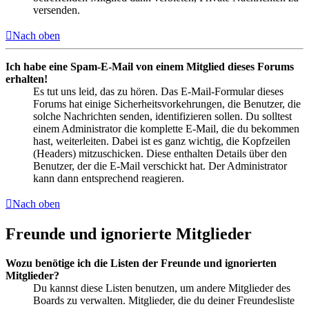
versenden.
Nach oben
Ich habe eine Spam-E-Mail von einem Mitglied dieses Forums
erhalten!
Es tut uns leid, das zu hören. Das E-Mail-Formular dieses
Forums hat einige Sicherheitsvorkehrungen, die Benutzer, die
solche Nachrichten senden, identifizieren sollen. Du solltest
einem Administrator die komplette E-Mail, die du bekommen
hast, weiterleiten. Dabei ist es ganz wichtig, die Kopfzeilen
(Headers) mitzuschicken. Diese enthalten Details über den
Benutzer, der die E-Mail verschickt hat. Der Administrator
kann dann entsprechend reagieren.
Nach oben
Freunde und ignorierte Mitglieder
Wozu benötige ich die Listen der Freunde und ignorierten
Mitglieder?
Du kannst diese Listen benutzen, um andere Mitglieder des
Boards zu verwalten. Mitglieder, die du deiner Freundesliste