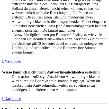
erstellen“ unterhalb des Formulars zur Beitragserstellung.
Solltest du diesen Bereich nicht sehen können, so hast du
wahrscheinlich nicht die Berechtigung, Umfragen zu
erstellen. Du solltest einen Titel und mindestens zwei
Antwortmöglichkeiten in die entsprechenden Felder eingeben
und dabei sicherstellen, dass jede Antwortmöglichkeit in einer
eigenen Zeile steht. Du kannst auch unter
„Auswahlmöglichkeiten pro Benutzer“ festlegen, wie viele
Optionen ein Benutzer auswählen kann, welches Zeitlimit für
die Umfrage gilt (0 bedeutet dabei eine zeitlich unbegrenzte
Umfrage) und schließlich, ob die Benutzer ihre Stimme
ändern können.
Nach oben
Wieso kann ich nicht mehr Antwortmöglichkeiten erstellen?
Die maximal zulässige Anzahl von Antwortmöglichkeiten
wird durch die Board-Administration festgelegt. Wenn du
glaubst, mehr Antwortmöglichkeiten als zugelassen zu
benötigen, kontaktiere einen Administrator.
Nach oben