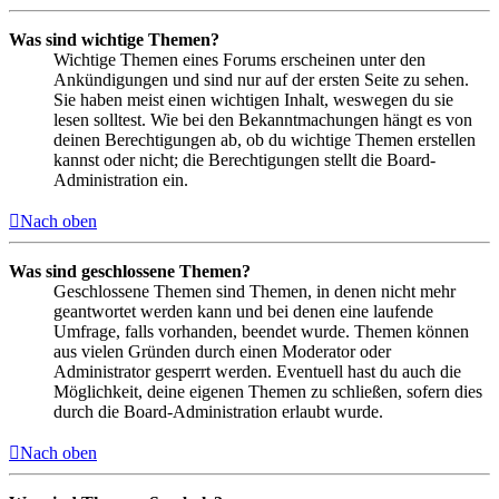
Was sind wichtige Themen?
Wichtige Themen eines Forums erscheinen unter den
Ankündigungen und sind nur auf der ersten Seite zu sehen.
Sie haben meist einen wichtigen Inhalt, weswegen du sie
lesen solltest. Wie bei den Bekanntmachungen hängt es von
deinen Berechtigungen ab, ob du wichtige Themen erstellen
kannst oder nicht; die Berechtigungen stellt die Board-
Administration ein.
Nach oben
Was sind geschlossene Themen?
Geschlossene Themen sind Themen, in denen nicht mehr
geantwortet werden kann und bei denen eine laufende
Umfrage, falls vorhanden, beendet wurde. Themen können
aus vielen Gründen durch einen Moderator oder
Administrator gesperrt werden. Eventuell hast du auch die
Möglichkeit, deine eigenen Themen zu schließen, sofern dies
durch die Board-Administration erlaubt wurde.
Nach oben