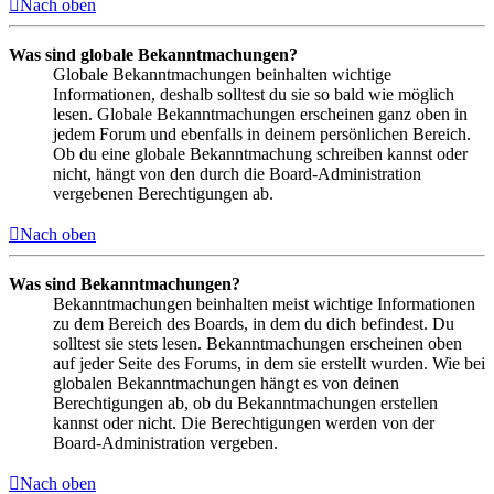
Nach oben
Was sind globale Bekanntmachungen?
Globale Bekanntmachungen beinhalten wichtige
Informationen, deshalb solltest du sie so bald wie möglich
lesen. Globale Bekanntmachungen erscheinen ganz oben in
jedem Forum und ebenfalls in deinem persönlichen Bereich.
Ob du eine globale Bekanntmachung schreiben kannst oder
nicht, hängt von den durch die Board-Administration
vergebenen Berechtigungen ab.
Nach oben
Was sind Bekanntmachungen?
Bekanntmachungen beinhalten meist wichtige Informationen
zu dem Bereich des Boards, in dem du dich befindest. Du
solltest sie stets lesen. Bekanntmachungen erscheinen oben
auf jeder Seite des Forums, in dem sie erstellt wurden. Wie bei
globalen Bekanntmachungen hängt es von deinen
Berechtigungen ab, ob du Bekanntmachungen erstellen
kannst oder nicht. Die Berechtigungen werden von der
Board-Administration vergeben.
Nach oben