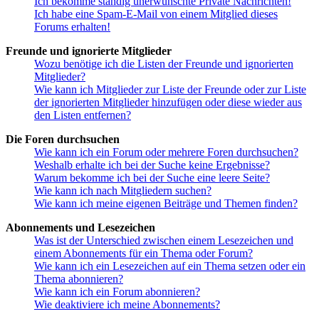
Ich bekomme ständig unerwünschte Private Nachrichten!
Ich habe eine Spam-E-Mail von einem Mitglied dieses
Forums erhalten!
Freunde und ignorierte Mitglieder
Wozu benötige ich die Listen der Freunde und ignorierten
Mitglieder?
Wie kann ich Mitglieder zur Liste der Freunde oder zur Liste
der ignorierten Mitglieder hinzufügen oder diese wieder aus
den Listen entfernen?
Die Foren durchsuchen
Wie kann ich ein Forum oder mehrere Foren durchsuchen?
Weshalb erhalte ich bei der Suche keine Ergebnisse?
Warum bekomme ich bei der Suche eine leere Seite?
Wie kann ich nach Mitgliedern suchen?
Wie kann ich meine eigenen Beiträge und Themen finden?
Abonnements und Lesezeichen
Was ist der Unterschied zwischen einem Lesezeichen und
einem Abonnements für ein Thema oder Forum?
Wie kann ich ein Lesezeichen auf ein Thema setzen oder ein
Thema abonnieren?
Wie kann ich ein Forum abonnieren?
Wie deaktiviere ich meine Abonnements?