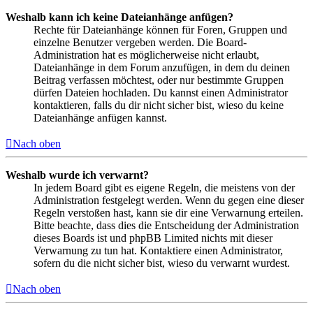
Weshalb kann ich keine Dateianhänge anfügen?
Rechte für Dateianhänge können für Foren, Gruppen und
einzelne Benutzer vergeben werden. Die Board-
Administration hat es möglicherweise nicht erlaubt,
Dateianhänge in dem Forum anzufügen, in dem du deinen
Beitrag verfassen möchtest, oder nur bestimmte Gruppen
dürfen Dateien hochladen. Du kannst einen Administrator
kontaktieren, falls du dir nicht sicher bist, wieso du keine
Dateianhänge anfügen kannst.
Nach oben
Weshalb wurde ich verwarnt?
In jedem Board gibt es eigene Regeln, die meistens von der
Administration festgelegt werden. Wenn du gegen eine dieser
Regeln verstoßen hast, kann sie dir eine Verwarnung erteilen.
Bitte beachte, dass dies die Entscheidung der Administration
dieses Boards ist und phpBB Limited nichts mit dieser
Verwarnung zu tun hat. Kontaktiere einen Administrator,
sofern du die nicht sicher bist, wieso du verwarnt wurdest.
Nach oben