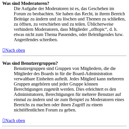
Was sind Moderatoren?
Die Aufgabe der Moderatoren ist es, das Geschehen im
Forum zu beobachten. Sie haben das Recht, in ihrem Bereich
Beiträge zu ändern und zu löschen und Themen zu schließen,
zu öffnen, zu verschieben und zu teilen. Üblicherweise
verhindern Moderatoren, dass Mitglieder „offtopic“, d. h.
etwas nicht zum Thema Passendes, oder Beleidigendes bzw.
Angreifendes schreiben.
Nach oben
Was sind Benutzergruppen?
Benutzergruppen sind Gruppen von Mitgliedern, die die
Mitglieder des Boards in für die Board-Administration
verwaltbare Einheiten aufteilt. Jedes Mitglied kann mehreren
Gruppen angehören und jeder Gruppe können
Berechtigungen zugeteilt werden. Dies erleichtert es den
Administratoren, Berechtigungen für mehrere Benutzer auf
einmal zu ändern und sie zum Beispiel zu Moderatoren eines
Bereichs zu machen oder ihnen Zugriff zu einem
nichtöffentlichen Forum zu geben.
Nach oben