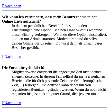
Nach oben
Wie kann ich verhindern, dass mein Benutzername in der
Online-Liste auftaucht?
In deinem persönlichen Bereich findest du in den
Einstellungen eine Option „Meinen Online-Status während
dieser Sitzung verbergen“. Wenn du diese Option einschaltest,
können nur Administratoren, Moderatoren und du selbst
deinen Online-Status sehen. Du wirst dann als unsichtbarer
Besucher gezählt.
Nach oben
Die Forenuhr geht falsch!
Möglicherweise entspricht die angezeigte Zeit nicht deiner
eigenen Zeitzone. In diesem Fall solltest du im „Persönlichen
Bereich“ die für dich passende Zeitzone (Mitteleuropäische
Zeit, ...) festlegen. Die Zeitzone kann dabei nur von
registrierten Benutzern geändert werden. Wenn du noch nicht
registriert bist, ist dies ein guter Grund, dies jetzt zu tun.
Nach oben