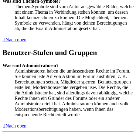
Was sind Themen-Symbole?
Themen-Symbole sind vom Autor ausgewählte Bilder, welche
mit einem Thema in Verbindung stehen können, um dessen
Inhalt kennzeichnen zu können. Die Möglichkeit, Themen-
Symbole zu verwenden, hängt von deinen Berechtigungen
ab, die die Board-Administration gesetzt hat.
Nach oben
Benutzer-Stufen und Gruppen
Was sind Administratoren?
Administratoren haben die umfassendsten Rechte im Forum.
Sie können jede Art von Aktion im Forum ausführen; z. B.
Berechtigungen setzen, Mitglieder sperren, Benutzergruppen
erstellen, Moderationsrechte vergeben usw. Die Rechte, die
ein Administrator hat, sind allerdings davon abhängig, welche
Rechte ihnen ein Gründer des Forums oder ein anderer
Administrator erteilt hat. Administratoren können auch volle
Moderationsberechtigungen haben, wenn ihnen das
entsprechende Recht erteilt wurde.
Nach oben