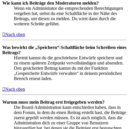
Wie kann ich Beiträge den Moderatoren melden?
Wenn ein Administrator die entsprechenden Berechtigungen
vergeben hat, siehst du eine Schaltfläche in der Nähe des
Beitrags, um diesen zu melden. Du wirst dann durch die
weiteren Schritte geführt.
Nach oben
Was bewirkt die „Speichern“-Schaltfläche beim Schreiben eines
Beitrags?
Hiermit kannst du die geschriebene Entwürfe speichern und
zu einem späteren Zeitpunkt vervollständigen und absenden.
Den gesicherten Beitrag kannst du mit der Funktion
„Gespeicherte Entwürfe verwalten“ in deinem persönlichen
Bereich erneut laden.
Nach oben
Warum muss mein Beitrag erst freigegeben werden?
Die Board-Administration kann entschieden haben, dass in
dem Forum, in dem du einen Beitrag erstellt hast, die Beiträge
zuerst geprüft werden müssen. Es ist auch möglich, dass die
Administration dich zu einer Gruppe von Benutzern
hinzugefügt hat, bei denen sie die Beiträge erst begutachten