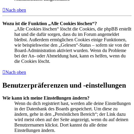
Nach oben
Wozu ist die Funktion „Alle Cookies löschen“?
„Alle Cookies löschen“ löscht die Cookies, die phpBB erstellt
hat und die dafür sorgen, dass du im Forum angemeldet
bleibst. Außerdem ermöglichen Cookies einige Funktionen,
wie beispielsweise den „Gelesen“-Status – sofern sie von der
Board-Administration aktiviert wurden. Wenn du Probleme
bei der An- oder Abmeldung hast, kann es helfen, wenn du
die Cookies löscht.
Nach oben
Benutzerpräferenzen und -einstellungen
Wie kann ich meine Einstellungen ändern?
Wenn du dich registriert hast, werden alle deine Einstellungen
in der Datenbank des Boards gespeichert. Um diese zu
ändern, gehe in den „Persönlichen Bereich“; der Link dazu
wird meist oben auf der Seite angezeigt, wenn du auf deinen
Benutzernamen klickst. Dort kannst du alle deine
Einstellungen ändern.