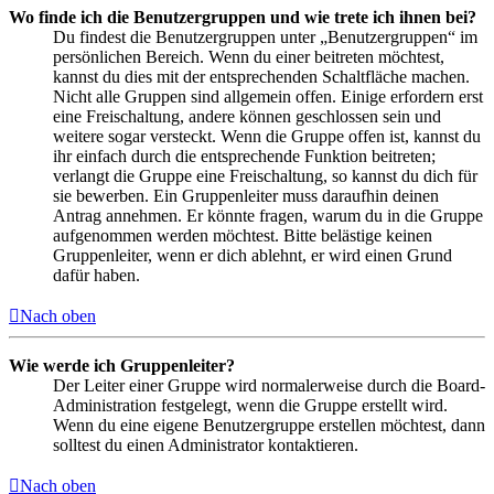
Wo finde ich die Benutzergruppen und wie trete ich ihnen bei?
Du findest die Benutzergruppen unter „Benutzergruppen“ im
persönlichen Bereich. Wenn du einer beitreten möchtest,
kannst du dies mit der entsprechenden Schaltfläche machen.
Nicht alle Gruppen sind allgemein offen. Einige erfordern erst
eine Freischaltung, andere können geschlossen sein und
weitere sogar versteckt. Wenn die Gruppe offen ist, kannst du
ihr einfach durch die entsprechende Funktion beitreten;
verlangt die Gruppe eine Freischaltung, so kannst du dich für
sie bewerben. Ein Gruppenleiter muss daraufhin deinen
Antrag annehmen. Er könnte fragen, warum du in die Gruppe
aufgenommen werden möchtest. Bitte belästige keinen
Gruppenleiter, wenn er dich ablehnt, er wird einen Grund
dafür haben.
Nach oben
Wie werde ich Gruppenleiter?
Der Leiter einer Gruppe wird normalerweise durch die Board-
Administration festgelegt, wenn die Gruppe erstellt wird.
Wenn du eine eigene Benutzergruppe erstellen möchtest, dann
solltest du einen Administrator kontaktieren.
Nach oben