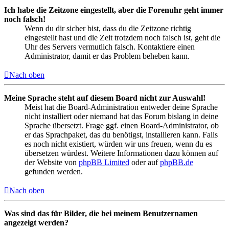
Ich habe die Zeitzone eingestellt, aber die Forenuhr geht immer
noch falsch!
Wenn du dir sicher bist, dass du die Zeitzone richtig
eingestellt hast und die Zeit trotzdem noch falsch ist, geht die
Uhr des Servers vermutlich falsch. Kontaktiere einen
Administrator, damit er das Problem beheben kann.
Nach oben
Meine Sprache steht auf diesem Board nicht zur Auswahl!
Meist hat die Board-Administration entweder deine Sprache
nicht installiert oder niemand hat das Forum bislang in deine
Sprache übersetzt. Frage ggf. einen Board-Administrator, ob
er das Sprachpaket, das du benötigst, installieren kann. Falls
es noch nicht existiert, würden wir uns freuen, wenn du es
übersetzen würdest. Weitere Informationen dazu können auf
der Website von
phpBB Limited
oder auf
phpBB.de
gefunden werden.
Nach oben
Was sind das für Bilder, die bei meinem Benutzernamen
angezeigt werden?