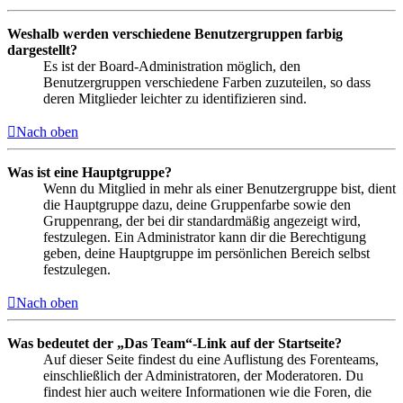
Weshalb werden verschiedene Benutzergruppen farbig
dargestellt?
Es ist der Board-Administration möglich, den
Benutzergruppen verschiedene Farben zuzuteilen, so dass
deren Mitglieder leichter zu identifizieren sind.
Nach oben
Was ist eine Hauptgruppe?
Wenn du Mitglied in mehr als einer Benutzergruppe bist, dient
die Hauptgruppe dazu, deine Gruppenfarbe sowie den
Gruppenrang, der bei dir standardmäßig angezeigt wird,
festzulegen. Ein Administrator kann dir die Berechtigung
geben, deine Hauptgruppe im persönlichen Bereich selbst
festzulegen.
Nach oben
Was bedeutet der „Das Team“-Link auf der Startseite?
Auf dieser Seite findest du eine Auflistung des Forenteams,
einschließlich der Administratoren, der Moderatoren. Du
findest hier auch weitere Informationen wie die Foren, die