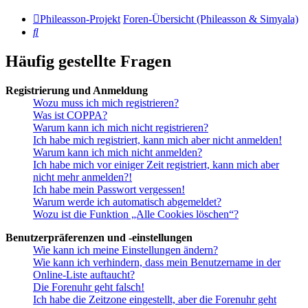
Phileasson-Projekt
Foren-Übersicht (Phileasson & Simyala)
Suche
Häufig gestellte Fragen
Registrierung und Anmeldung
Wozu muss ich mich registrieren?
Was ist COPPA?
Warum kann ich mich nicht registrieren?
Ich habe mich registriert, kann mich aber nicht anmelden!
Warum kann ich mich nicht anmelden?
Ich habe mich vor einiger Zeit registriert, kann mich aber
nicht mehr anmelden?!
Ich habe mein Passwort vergessen!
Warum werde ich automatisch abgemeldet?
Wozu ist die Funktion „Alle Cookies löschen“?
Benutzerpräferenzen und -einstellungen
Wie kann ich meine Einstellungen ändern?
Wie kann ich verhindern, dass mein Benutzername in der
Online-Liste auftaucht?
Die Forenuhr geht falsch!
Ich habe die Zeitzone eingestellt, aber die Forenuhr geht