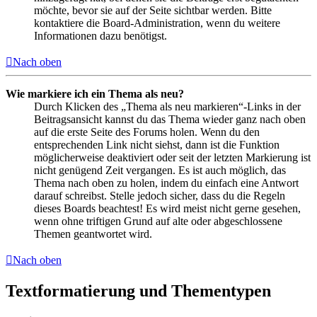
möchte, bevor sie auf der Seite sichtbar werden. Bitte
kontaktiere die Board-Administration, wenn du weitere
Informationen dazu benötigst.
Nach oben
Wie markiere ich ein Thema als neu?
Durch Klicken des „Thema als neu markieren“-Links in der
Beitragsansicht kannst du das Thema wieder ganz nach oben
auf die erste Seite des Forums holen. Wenn du den
entsprechenden Link nicht siehst, dann ist die Funktion
möglicherweise deaktiviert oder seit der letzten Markierung ist
nicht genügend Zeit vergangen. Es ist auch möglich, das
Thema nach oben zu holen, indem du einfach eine Antwort
darauf schreibst. Stelle jedoch sicher, dass du die Regeln
dieses Boards beachtest! Es wird meist nicht gerne gesehen,
wenn ohne triftigen Grund auf alte oder abgeschlossene
Themen geantwortet wird.
Nach oben
Textformatierung und Thementypen