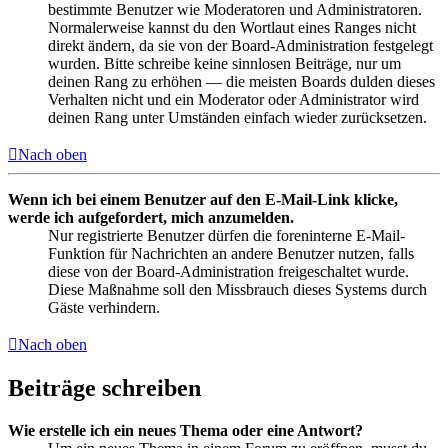
bestimmte Benutzer wie Moderatoren und Administratoren.
Normalerweise kannst du den Wortlaut eines Ranges nicht
direkt ändern, da sie von der Board-Administration festgelegt
wurden. Bitte schreibe keine sinnlosen Beiträge, nur um
deinen Rang zu erhöhen — die meisten Boards dulden dieses
Verhalten nicht und ein Moderator oder Administrator wird
deinen Rang unter Umständen einfach wieder zurücksetzen.
Nach oben
Wenn ich bei einem Benutzer auf den E-Mail-Link klicke,
werde ich aufgefordert, mich anzumelden.
Nur registrierte Benutzer dürfen die foreninterne E-Mail-
Funktion für Nachrichten an andere Benutzer nutzen, falls
diese von der Board-Administration freigeschaltet wurde.
Diese Maßnahme soll den Missbrauch dieses Systems durch
Gäste verhindern.
Nach oben
Beiträge schreiben
Wie erstelle ich ein neues Thema oder eine Antwort?