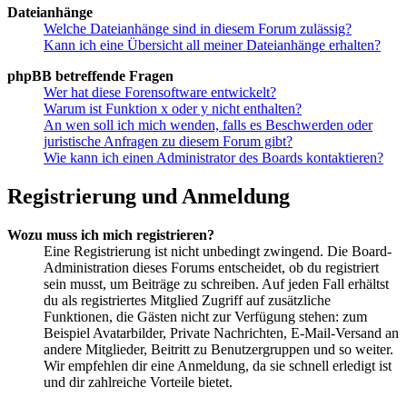
Dateianhänge
Welche Dateianhänge sind in diesem Forum zulässig?
Kann ich eine Übersicht all meiner Dateianhänge erhalten?
phpBB betreffende Fragen
Wer hat diese Forensoftware entwickelt?
Warum ist Funktion x oder y nicht enthalten?
An wen soll ich mich wenden, falls es Beschwerden oder
juristische Anfragen zu diesem Forum gibt?
Wie kann ich einen Administrator des Boards kontaktieren?
Registrierung und Anmeldung
Wozu muss ich mich registrieren?
Eine Registrierung ist nicht unbedingt zwingend. Die Board-
Administration dieses Forums entscheidet, ob du registriert
sein musst, um Beiträge zu schreiben. Auf jeden Fall erhältst
du als registriertes Mitglied Zugriff auf zusätzliche
Funktionen, die Gästen nicht zur Verfügung stehen: zum
Beispiel Avatarbilder, Private Nachrichten, E-Mail-Versand an
andere Mitglieder, Beitritt zu Benutzergruppen und so weiter.
Wir empfehlen dir eine Anmeldung, da sie schnell erledigt ist
und dir zahlreiche Vorteile bietet.