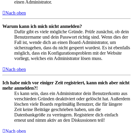
einen Administrator.
Nach oben
Warum kann ich mich nicht anmelden?
Dafür gibt es viele mögliche Gründe. Prüfe zunächst, ob dein
Benutzername und dein Passwort richtig sind. Wenn dies der
Fall ist, wende dich an einen Board-Administrator, um
sicherzugehen, dass du nicht gesperrt wurdest. Es ist ebenfalls
möglich, dass ein Konfigurationsproblem mit der Website
vorliegt, welches ein Administrator lösen muss.
Nach oben
Ich habe mich vor einiger Zeit registriert, kann mich aber nicht
mehr anmelden?!
Es kann sein, dass ein Administrator dein Benutzerkonto aus
verschieden Gründen deaktiviert oder gelöscht hat. Außerdem
löschen viele Boards regelmäßig Benutzer, die für längere
Zeit keine Beiträge geschrieben haben, um die
Datenbankgröße zu verringern. Registriere dich einfach
erneut und nimm aktiv an den Diskussionen teil!
Nach oben