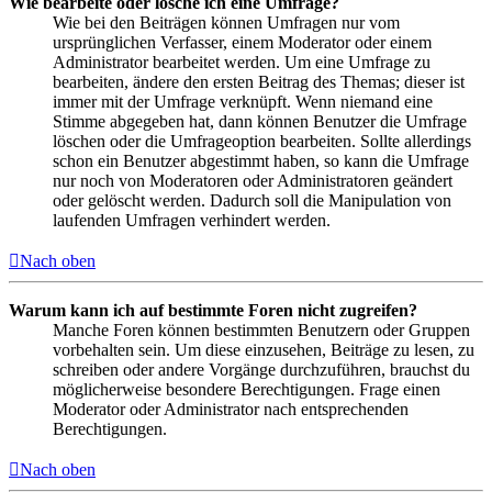
Wie bearbeite oder lösche ich eine Umfrage?
Wie bei den Beiträgen können Umfragen nur vom
ursprünglichen Verfasser, einem Moderator oder einem
Administrator bearbeitet werden. Um eine Umfrage zu
bearbeiten, ändere den ersten Beitrag des Themas; dieser ist
immer mit der Umfrage verknüpft. Wenn niemand eine
Stimme abgegeben hat, dann können Benutzer die Umfrage
löschen oder die Umfrageoption bearbeiten. Sollte allerdings
schon ein Benutzer abgestimmt haben, so kann die Umfrage
nur noch von Moderatoren oder Administratoren geändert
oder gelöscht werden. Dadurch soll die Manipulation von
laufenden Umfragen verhindert werden.
Nach oben
Warum kann ich auf bestimmte Foren nicht zugreifen?
Manche Foren können bestimmten Benutzern oder Gruppen
vorbehalten sein. Um diese einzusehen, Beiträge zu lesen, zu
schreiben oder andere Vorgänge durchzuführen, brauchst du
möglicherweise besondere Berechtigungen. Frage einen
Moderator oder Administrator nach entsprechenden
Berechtigungen.
Nach oben