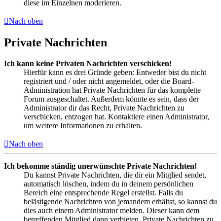
diese im Einzelnen moderieren.
Nach oben
Private Nachrichten
Ich kann keine Privaten Nachrichten verschicken!
Hierfür kann es drei Gründe geben: Entweder bist du nicht
registriert und / oder nicht angemeldet, oder die Board-
Administration hat Private Nachrichten für das komplette
Forum ausgeschaltet. Außerdem könnte es sein, dass der
Administrator dir das Recht, Private Nachrichten zu
verschicken, entzogen hat. Kontaktiere einen Administrator,
um weitere Informationen zu erhalten.
Nach oben
Ich bekomme ständig unerwünschte Private Nachrichten!
Du kannst Private Nachrichten, die dir ein Mitglied sendet,
automatisch löschen, indem du in deinem persönlichen
Bereich eine entsprechende Regel erstellst. Falls du
belästigende Nachrichten von jemandem erhältst, so kannst du
dies auch einem Administrator melden. Dieser kann dem
betreffenden Mitglied dann verbieten, Private Nachrichten zu