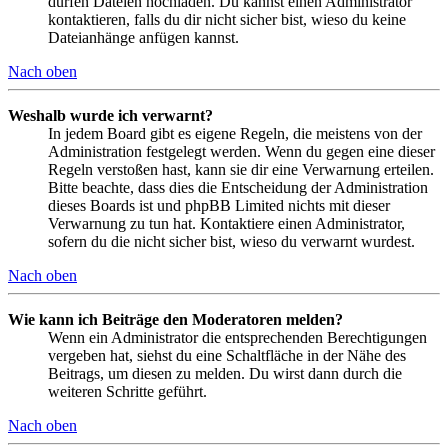
dürfen Dateien hochladen. Du kannst einen Administrator
kontaktieren, falls du dir nicht sicher bist, wieso du keine
Dateianhänge anfügen kannst.
Nach oben
Weshalb wurde ich verwarnt?
In jedem Board gibt es eigene Regeln, die meistens von der
Administration festgelegt werden. Wenn du gegen eine dieser
Regeln verstoßen hast, kann sie dir eine Verwarnung erteilen.
Bitte beachte, dass dies die Entscheidung der Administration
dieses Boards ist und phpBB Limited nichts mit dieser
Verwarnung zu tun hat. Kontaktiere einen Administrator,
sofern du die nicht sicher bist, wieso du verwarnt wurdest.
Nach oben
Wie kann ich Beiträge den Moderatoren melden?
Wenn ein Administrator die entsprechenden Berechtigungen
vergeben hat, siehst du eine Schaltfläche in der Nähe des
Beitrags, um diesen zu melden. Du wirst dann durch die
weiteren Schritte geführt.
Nach oben