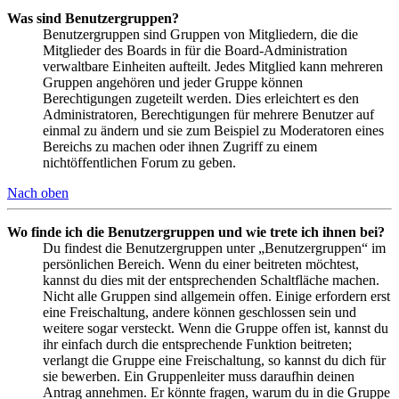
Was sind Benutzergruppen?
Benutzergruppen sind Gruppen von Mitgliedern, die die
Mitglieder des Boards in für die Board-Administration
verwaltbare Einheiten aufteilt. Jedes Mitglied kann mehreren
Gruppen angehören und jeder Gruppe können
Berechtigungen zugeteilt werden. Dies erleichtert es den
Administratoren, Berechtigungen für mehrere Benutzer auf
einmal zu ändern und sie zum Beispiel zu Moderatoren eines
Bereichs zu machen oder ihnen Zugriff zu einem
nichtöffentlichen Forum zu geben.
Nach oben
Wo finde ich die Benutzergruppen und wie trete ich ihnen bei?
Du findest die Benutzergruppen unter „Benutzergruppen“ im
persönlichen Bereich. Wenn du einer beitreten möchtest,
kannst du dies mit der entsprechenden Schaltfläche machen.
Nicht alle Gruppen sind allgemein offen. Einige erfordern erst
eine Freischaltung, andere können geschlossen sein und
weitere sogar versteckt. Wenn die Gruppe offen ist, kannst du
ihr einfach durch die entsprechende Funktion beitreten;
verlangt die Gruppe eine Freischaltung, so kannst du dich für
sie bewerben. Ein Gruppenleiter muss daraufhin deinen
Antrag annehmen. Er könnte fragen, warum du in die Gruppe