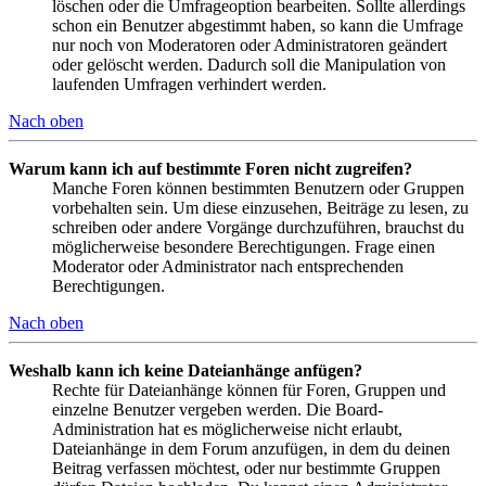
löschen oder die Umfrageoption bearbeiten. Sollte allerdings
schon ein Benutzer abgestimmt haben, so kann die Umfrage
nur noch von Moderatoren oder Administratoren geändert
oder gelöscht werden. Dadurch soll die Manipulation von
laufenden Umfragen verhindert werden.
Nach oben
Warum kann ich auf bestimmte Foren nicht zugreifen?
Manche Foren können bestimmten Benutzern oder Gruppen
vorbehalten sein. Um diese einzusehen, Beiträge zu lesen, zu
schreiben oder andere Vorgänge durchzuführen, brauchst du
möglicherweise besondere Berechtigungen. Frage einen
Moderator oder Administrator nach entsprechenden
Berechtigungen.
Nach oben
Weshalb kann ich keine Dateianhänge anfügen?
Rechte für Dateianhänge können für Foren, Gruppen und
einzelne Benutzer vergeben werden. Die Board-
Administration hat es möglicherweise nicht erlaubt,
Dateianhänge in dem Forum anzufügen, in dem du deinen
Beitrag verfassen möchtest, oder nur bestimmte Gruppen