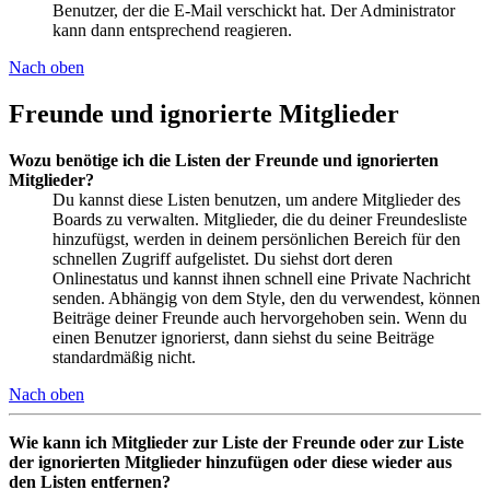
Benutzer, der die E-Mail verschickt hat. Der Administrator
kann dann entsprechend reagieren.
Nach oben
Freunde und ignorierte Mitglieder
Wozu benötige ich die Listen der Freunde und ignorierten
Mitglieder?
Du kannst diese Listen benutzen, um andere Mitglieder des
Boards zu verwalten. Mitglieder, die du deiner Freundesliste
hinzufügst, werden in deinem persönlichen Bereich für den
schnellen Zugriff aufgelistet. Du siehst dort deren
Onlinestatus und kannst ihnen schnell eine Private Nachricht
senden. Abhängig von dem Style, den du verwendest, können
Beiträge deiner Freunde auch hervorgehoben sein. Wenn du
einen Benutzer ignorierst, dann siehst du seine Beiträge
standardmäßig nicht.
Nach oben
Wie kann ich Mitglieder zur Liste der Freunde oder zur Liste
der ignorierten Mitglieder hinzufügen oder diese wieder aus
den Listen entfernen?