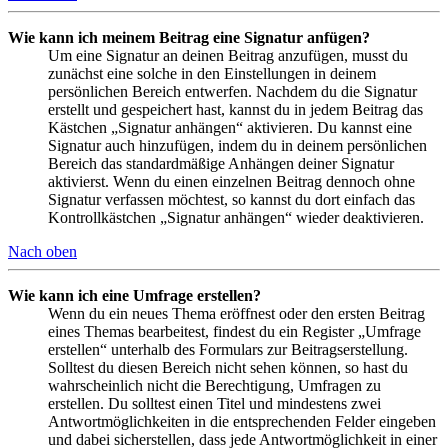
Wie kann ich meinem Beitrag eine Signatur anfügen?
Um eine Signatur an deinen Beitrag anzufügen, musst du
zunächst eine solche in den Einstellungen in deinem
persönlichen Bereich entwerfen. Nachdem du die Signatur
erstellt und gespeichert hast, kannst du in jedem Beitrag das
Kästchen „Signatur anhängen“ aktivieren. Du kannst eine
Signatur auch hinzufügen, indem du in deinem persönlichen
Bereich das standardmäßige Anhängen deiner Signatur
aktivierst. Wenn du einen einzelnen Beitrag dennoch ohne
Signatur verfassen möchtest, so kannst du dort einfach das
Kontrollkästchen „Signatur anhängen“ wieder deaktivieren.
Nach oben
Wie kann ich eine Umfrage erstellen?
Wenn du ein neues Thema eröffnest oder den ersten Beitrag
eines Themas bearbeitest, findest du ein Register „Umfrage
erstellen“ unterhalb des Formulars zur Beitragserstellung.
Solltest du diesen Bereich nicht sehen können, so hast du
wahrscheinlich nicht die Berechtigung, Umfragen zu
erstellen. Du solltest einen Titel und mindestens zwei
Antwortmöglichkeiten in die entsprechenden Felder eingeben
und dabei sicherstellen, dass jede Antwortmöglichkeit in einer