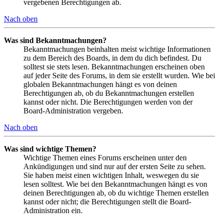
vergebenen Berechtigungen ab.
Nach oben
Was sind Bekanntmachungen?
Bekanntmachungen beinhalten meist wichtige Informationen
zu dem Bereich des Boards, in dem du dich befindest. Du
solltest sie stets lesen. Bekanntmachungen erscheinen oben
auf jeder Seite des Forums, in dem sie erstellt wurden. Wie bei
globalen Bekanntmachungen hängt es von deinen
Berechtigungen ab, ob du Bekanntmachungen erstellen
kannst oder nicht. Die Berechtigungen werden von der
Board-Administration vergeben.
Nach oben
Was sind wichtige Themen?
Wichtige Themen eines Forums erscheinen unter den
Ankündigungen und sind nur auf der ersten Seite zu sehen.
Sie haben meist einen wichtigen Inhalt, weswegen du sie
lesen solltest. Wie bei den Bekanntmachungen hängt es von
deinen Berechtigungen ab, ob du wichtige Themen erstellen
kannst oder nicht; die Berechtigungen stellt die Board-
Administration ein.