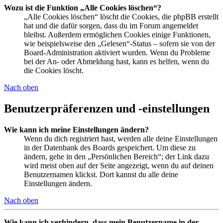
Wozu ist die Funktion „Alle Cookies löschen“?
„Alle Cookies löschen“ löscht die Cookies, die phpBB erstellt
hat und die dafür sorgen, dass du im Forum angemeldet
bleibst. Außerdem ermöglichen Cookies einige Funktionen,
wie beispielsweise den „Gelesen“-Status – sofern sie von der
Board-Administration aktiviert wurden. Wenn du Probleme
bei der An- oder Abmeldung hast, kann es helfen, wenn du
die Cookies löscht.
Nach oben
Benutzerpräferenzen und -einstellungen
Wie kann ich meine Einstellungen ändern?
Wenn du dich registriert hast, werden alle deine Einstellungen
in der Datenbank des Boards gespeichert. Um diese zu
ändern, gehe in den „Persönlichen Bereich“; der Link dazu
wird meist oben auf der Seite angezeigt, wenn du auf deinen
Benutzernamen klickst. Dort kannst du alle deine
Einstellungen ändern.
Nach oben
Wie kann ich verhindern, dass mein Benutzername in der