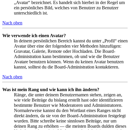
„Avatar“ bezeichnet. Es handelt sich hierbei in der Regel um
ein persönliches Bild, welches von Benutzer zu Benutzer
unterschiedlich ist.
Nach oben
Wie verwende ich einen Avatar?
In deinem persönlichen Bereich kannst du unter „Profil“ einen
Avatar über eine der folgenden vier Methoden hinzufügen:
Gravatar, Galerie, Remote oder Hochladen. Die Board-
Administration kann bestimmen, ob und wie die Benutzer
Avatare benutzen können. Wenn du keinen Avatar benutzen
kannst, solltest du die Board-Administration kontaktieren.
Nach oben
Was ist mein Rang und wie kann ich ihn ändern?
Ränge, die unter deinem Benutzernamen stehen, zeigen an,
wie viele Beiträge du bislang erstellt hast oder identifizieren
bestimmte Benutzer wie Moderatoren und Administratoren.
Normalerweise kannst du den Wortlaut eines Ranges nicht
direkt ändern, da sie von der Board-Administration festgelegt
wurden. Bitte schreibe keine sinnlosen Beiträge, nur um
deinen Rang zu erhöhen — die meisten Boards dulden dieses