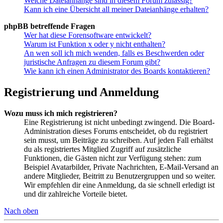
Welche Dateianhänge sind in diesem Forum zulässig?
Kann ich eine Übersicht all meiner Dateianhänge erhalten?
phpBB betreffende Fragen
Wer hat diese Forensoftware entwickelt?
Warum ist Funktion x oder y nicht enthalten?
An wen soll ich mich wenden, falls es Beschwerden oder
juristische Anfragen zu diesem Forum gibt?
Wie kann ich einen Administrator des Boards kontaktieren?
Registrierung und Anmeldung
Wozu muss ich mich registrieren?
Eine Registrierung ist nicht unbedingt zwingend. Die Board-
Administration dieses Forums entscheidet, ob du registriert
sein musst, um Beiträge zu schreiben. Auf jeden Fall erhältst
du als registriertes Mitglied Zugriff auf zusätzliche
Funktionen, die Gästen nicht zur Verfügung stehen: zum
Beispiel Avatarbilder, Private Nachrichten, E-Mail-Versand an
andere Mitglieder, Beitritt zu Benutzergruppen und so weiter.
Wir empfehlen dir eine Anmeldung, da sie schnell erledigt ist
und dir zahlreiche Vorteile bietet.
Nach oben