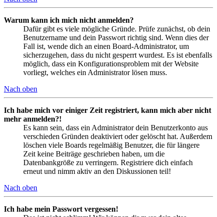
Warum kann ich mich nicht anmelden?
Dafür gibt es viele mögliche Gründe. Prüfe zunächst, ob dein
Benutzername und dein Passwort richtig sind. Wenn dies der
Fall ist, wende dich an einen Board-Administrator, um
sicherzugehen, dass du nicht gesperrt wurdest. Es ist ebenfalls
möglich, dass ein Konfigurationsproblem mit der Website
vorliegt, welches ein Administrator lösen muss.
Nach oben
Ich habe mich vor einiger Zeit registriert, kann mich aber nicht
mehr anmelden?!
Es kann sein, dass ein Administrator dein Benutzerkonto aus
verschieden Gründen deaktiviert oder gelöscht hat. Außerdem
löschen viele Boards regelmäßig Benutzer, die für längere
Zeit keine Beiträge geschrieben haben, um die
Datenbankgröße zu verringern. Registriere dich einfach
erneut und nimm aktiv an den Diskussionen teil!
Nach oben
Ich habe mein Passwort vergessen!