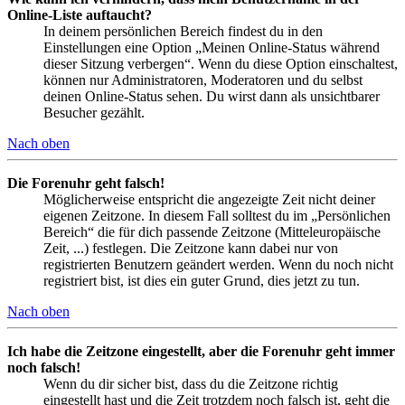
Online-Liste auftaucht?
In deinem persönlichen Bereich findest du in den
Einstellungen eine Option „Meinen Online-Status während
dieser Sitzung verbergen“. Wenn du diese Option einschaltest,
können nur Administratoren, Moderatoren und du selbst
deinen Online-Status sehen. Du wirst dann als unsichtbarer
Besucher gezählt.
Nach oben
Die Forenuhr geht falsch!
Möglicherweise entspricht die angezeigte Zeit nicht deiner
eigenen Zeitzone. In diesem Fall solltest du im „Persönlichen
Bereich“ die für dich passende Zeitzone (Mitteleuropäische
Zeit, ...) festlegen. Die Zeitzone kann dabei nur von
registrierten Benutzern geändert werden. Wenn du noch nicht
registriert bist, ist dies ein guter Grund, dies jetzt zu tun.
Nach oben
Ich habe die Zeitzone eingestellt, aber die Forenuhr geht immer
noch falsch!
Wenn du dir sicher bist, dass du die Zeitzone richtig
eingestellt hast und die Zeit trotzdem noch falsch ist, geht die