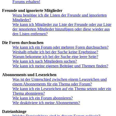
Forums erhalten!
Freunde und ignorierte Mitglieder
Wozu benötige ich die Listen der Freunde und ignorierten
Mitglieder?
Wie kann ich Mitglieder zur Liste der Freunde oder zur Liste
der ignorierten Mitglieder hinzufügen oder diese wieder aus
den Listen entfernen?
Die Foren durchsuchen
Wie kann ich ein Forum oder mehrere Foren durchsuchen?
Weshalb erhalte ich bei der Suche keine Ergebnisse?
Warum bekomme ich bei der Suche eine leere Seite?
Wie kann ich nach Mitgliedern suchen?
Wie kann ich meine eigenen Beiträge und Themen finden?
Abonnements und Lesezeichen
Was ist der Unterschied zwischen einem Lesezeichen und
einem Abonnements für ein Thema oder Forum?
Wie kann ich ein Lesezeichen auf ein Thema setzen oder ein
Thema abonnieren?
Wie kann ich ein Forum abonnieren?
Wie deaktiviere ich meine Abonnements?
Dateianhänge