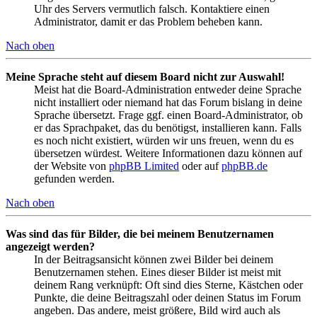
Uhr des Servers vermutlich falsch. Kontaktiere einen
Administrator, damit er das Problem beheben kann.
Nach oben
Meine Sprache steht auf diesem Board nicht zur Auswahl!
Meist hat die Board-Administration entweder deine Sprache
nicht installiert oder niemand hat das Forum bislang in deine
Sprache übersetzt. Frage ggf. einen Board-Administrator, ob
er das Sprachpaket, das du benötigst, installieren kann. Falls
es noch nicht existiert, würden wir uns freuen, wenn du es
übersetzen würdest. Weitere Informationen dazu können auf
der Website von
phpBB Limited
oder auf
phpBB.de
gefunden werden.
Nach oben
Was sind das für Bilder, die bei meinem Benutzernamen
angezeigt werden?
In der Beitragsansicht können zwei Bilder bei deinem
Benutzernamen stehen. Eines dieser Bilder ist meist mit
deinem Rang verknüpft: Oft sind dies Sterne, Kästchen oder
Punkte, die deine Beitragszahl oder deinen Status im Forum
angeben. Das andere, meist größere, Bild wird auch als