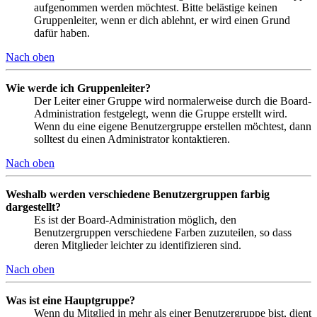
aufgenommen werden möchtest. Bitte belästige keinen
Gruppenleiter, wenn er dich ablehnt, er wird einen Grund
dafür haben.
Nach oben
Wie werde ich Gruppenleiter?
Der Leiter einer Gruppe wird normalerweise durch die Board-
Administration festgelegt, wenn die Gruppe erstellt wird.
Wenn du eine eigene Benutzergruppe erstellen möchtest, dann
solltest du einen Administrator kontaktieren.
Nach oben
Weshalb werden verschiedene Benutzergruppen farbig
dargestellt?
Es ist der Board-Administration möglich, den
Benutzergruppen verschiedene Farben zuzuteilen, so dass
deren Mitglieder leichter zu identifizieren sind.
Nach oben
Was ist eine Hauptgruppe?
Wenn du Mitglied in mehr als einer Benutzergruppe bist, dient