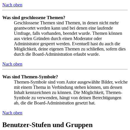
Nach oben
Was sind geschlossene Themen?
Geschlossene Themen sind Themen, in denen nicht mehr
geantwortet werden kann und bei denen eine laufende
Umfrage, falls vorhanden, beendet wurde. Themen können
aus vielen Gründen durch einen Moderator oder
Administrator gesperrt werden. Eventuell hast du auch die
Möglichkeit, deine eigenen Themen zu schließen, sofern dies
durch die Board-Administration erlaubt wurde.
Nach oben
Was sind Themen-Symbole?
Themen-Symbole sind vom Autor ausgewählte Bilder, welche
mit einem Thema in Verbindung stehen können, um dessen
Inhalt kennzeichnen zu können. Die Möglichkeit, Themen-
Symbole zu verwenden, hängt von deinen Berechtigungen
ab, die die Board-Administration gesetzt hat.
Nach oben
Benutzer-Stufen und Gruppen