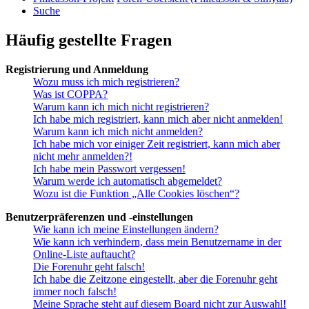
Suche
Häufig gestellte Fragen
Registrierung und Anmeldung
Wozu muss ich mich registrieren?
Was ist COPPA?
Warum kann ich mich nicht registrieren?
Ich habe mich registriert, kann mich aber nicht anmelden!
Warum kann ich mich nicht anmelden?
Ich habe mich vor einiger Zeit registriert, kann mich aber
nicht mehr anmelden?!
Ich habe mein Passwort vergessen!
Warum werde ich automatisch abgemeldet?
Wozu ist die Funktion „Alle Cookies löschen“?
Benutzerpräferenzen und -einstellungen
Wie kann ich meine Einstellungen ändern?
Wie kann ich verhindern, dass mein Benutzername in der
Online-Liste auftaucht?
Die Forenuhr geht falsch!
Ich habe die Zeitzone eingestellt, aber die Forenuhr geht
immer noch falsch!
Meine Sprache steht auf diesem Board nicht zur Auswahl!