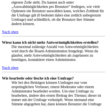
eigenen Zeile steht. Du kannst auch unter
„Auswahlmöglichkeiten pro Benutzer“ festlegen, wie viele
Optionen ein Benutzer auswählen kann, welches Zeitlimit für
die Umfrage gilt (0 bedeutet dabei eine zeitlich unbegrenzte
Umfrage) und schließlich, ob die Benutzer ihre Stimme
ändern können.
Nach oben
Wieso kann ich nicht mehr Antwortmöglichkeiten erstellen?
Die maximal zulässige Anzahl von Antwortmöglichkeiten
wird durch die Board-Administration festgelegt. Wenn du
glaubst, mehr Antwortmöglichkeiten als zugelassen zu
benötigen, kontaktiere einen Administrator.
Nach oben
Wie bearbeite oder lösche ich eine Umfrage?
Wie bei den Beiträgen können Umfragen nur vom
ursprünglichen Verfasser, einem Moderator oder einem
Administrator bearbeitet werden. Um eine Umfrage zu
bearbeiten, ändere den ersten Beitrag des Themas; dieser ist
immer mit der Umfrage verknüpft. Wenn niemand eine
Stimme abgegeben hat, dann können Benutzer die Umfrage