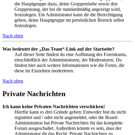
die Hauptgruppe dazu, deine Gruppenfarbe sowie den
Gruppenrang, der bei dir standardmäßig angezeigt wird,
festzulegen. Ein Administrator kann dir die Berechtigung
geben, deine Hauptgruppe im persönlichen Bereich selbst
festzulegen.
Nach oben
Was bedeutet der „Das Team“-Link auf der Startseite?
Auf dieser Seite findest du eine Auflistung des Forenteams,
einschließlich der Administratoren, der Moderatoren. Du
findest hier auch weitere Informationen wie die Foren, die
diese im Einzelnen moderieren.
Nach oben
Private Nachrichten
Ich kann keine Privaten Nachrichten verschicken!
Hierfür kann es drei Gründe geben: Entweder bist du nicht
registriert und / oder nicht angemeldet, oder die Board-
Administration hat Private Nachrichten für das komplette
Forum ausgeschaltet. Außerdem könnte es sein, dass der
Administrator dir das Recht, Private Nachrichten zu