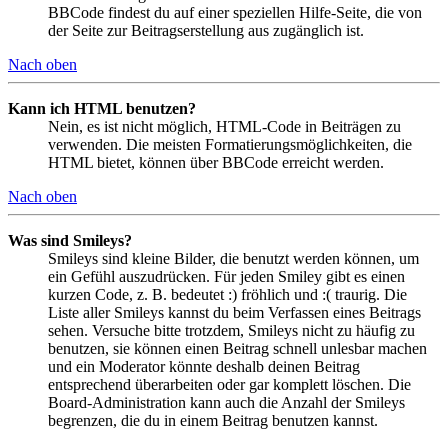
BBCode findest du auf einer speziellen Hilfe-Seite, die von
der Seite zur Beitragserstellung aus zugänglich ist.
Nach oben
Kann ich HTML benutzen?
Nein, es ist nicht möglich, HTML-Code in Beiträgen zu
verwenden. Die meisten Formatierungsmöglichkeiten, die
HTML bietet, können über BBCode erreicht werden.
Nach oben
Was sind Smileys?
Smileys sind kleine Bilder, die benutzt werden können, um
ein Gefühl auszudrücken. Für jeden Smiley gibt es einen
kurzen Code, z. B. bedeutet :) fröhlich und :( traurig. Die
Liste aller Smileys kannst du beim Verfassen eines Beitrags
sehen. Versuche bitte trotzdem, Smileys nicht zu häufig zu
benutzen, sie können einen Beitrag schnell unlesbar machen
und ein Moderator könnte deshalb deinen Beitrag
entsprechend überarbeiten oder gar komplett löschen. Die
Board-Administration kann auch die Anzahl der Smileys
begrenzen, die du in einem Beitrag benutzen kannst.