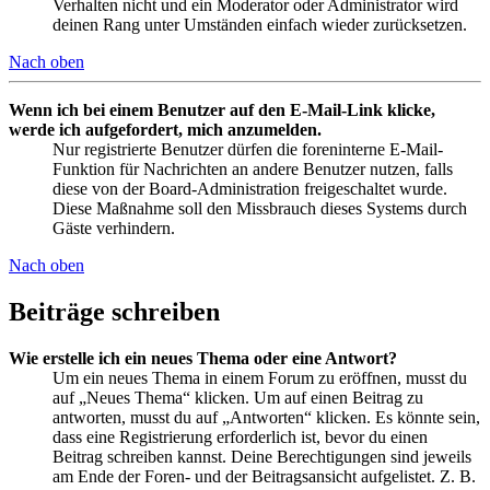
Verhalten nicht und ein Moderator oder Administrator wird
deinen Rang unter Umständen einfach wieder zurücksetzen.
Nach oben
Wenn ich bei einem Benutzer auf den E-Mail-Link klicke,
werde ich aufgefordert, mich anzumelden.
Nur registrierte Benutzer dürfen die foreninterne E-Mail-
Funktion für Nachrichten an andere Benutzer nutzen, falls
diese von der Board-Administration freigeschaltet wurde.
Diese Maßnahme soll den Missbrauch dieses Systems durch
Gäste verhindern.
Nach oben
Beiträge schreiben
Wie erstelle ich ein neues Thema oder eine Antwort?
Um ein neues Thema in einem Forum zu eröffnen, musst du
auf „Neues Thema“ klicken. Um auf einen Beitrag zu
antworten, musst du auf „Antworten“ klicken. Es könnte sein,
dass eine Registrierung erforderlich ist, bevor du einen
Beitrag schreiben kannst. Deine Berechtigungen sind jeweils
am Ende der Foren- und der Beitragsansicht aufgelistet. Z. B.