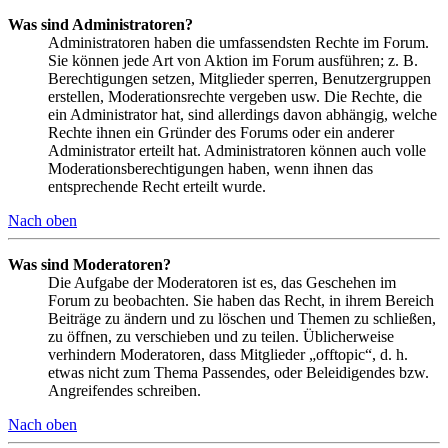
Was sind Administratoren?
Administratoren haben die umfassendsten Rechte im Forum.
Sie können jede Art von Aktion im Forum ausführen; z. B.
Berechtigungen setzen, Mitglieder sperren, Benutzergruppen
erstellen, Moderationsrechte vergeben usw. Die Rechte, die
ein Administrator hat, sind allerdings davon abhängig, welche
Rechte ihnen ein Gründer des Forums oder ein anderer
Administrator erteilt hat. Administratoren können auch volle
Moderationsberechtigungen haben, wenn ihnen das
entsprechende Recht erteilt wurde.
Nach oben
Was sind Moderatoren?
Die Aufgabe der Moderatoren ist es, das Geschehen im
Forum zu beobachten. Sie haben das Recht, in ihrem Bereich
Beiträge zu ändern und zu löschen und Themen zu schließen,
zu öffnen, zu verschieben und zu teilen. Üblicherweise
verhindern Moderatoren, dass Mitglieder „offtopic“, d. h.
etwas nicht zum Thema Passendes, oder Beleidigendes bzw.
Angreifendes schreiben.
Nach oben