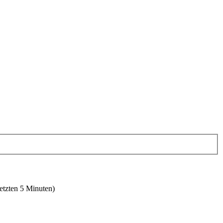
letzten 5 Minuten)