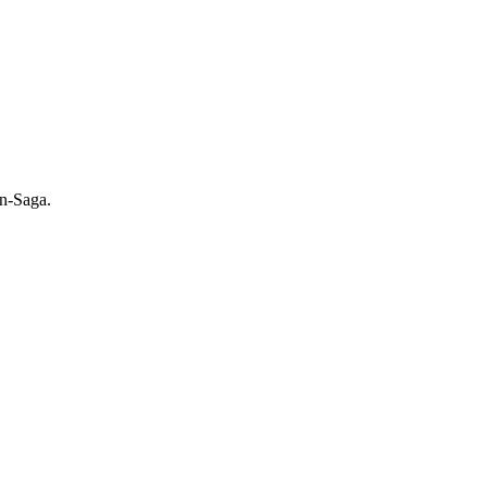
on-Saga.