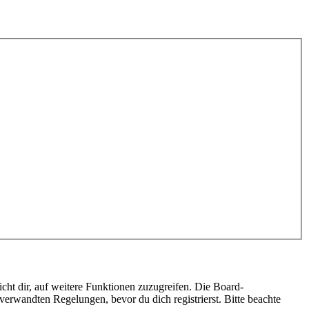
cht dir, auf weitere Funktionen zuzugreifen. Die Board-
erwandten Regelungen, bevor du dich registrierst. Bitte beachte