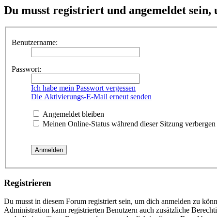
Du musst registriert und angemeldet sein,
Benutzername:
Passwort:
Ich habe mein Passwort vergessen
Die Aktivierungs-E-Mail erneut senden
Angemeldet bleiben
Meinen Online-Status während dieser Sitzung verbergen
Registrieren
Du musst in diesem Forum registriert sein, um dich anmelden zu könne
Administration kann registrierten Benutzern auch zusätzliche Berech