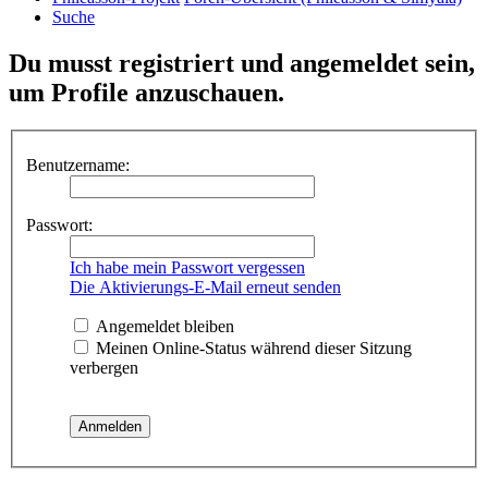
Suche
Du musst registriert und angemeldet sein,
um Profile anzuschauen.
Benutzername:
Passwort:
Ich habe mein Passwort vergessen
Die Aktivierungs-E-Mail erneut senden
Angemeldet bleiben
Meinen Online-Status während dieser Sitzung
verbergen