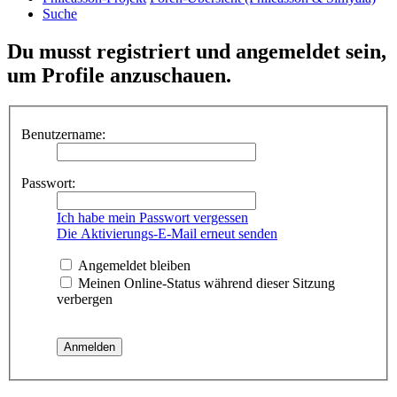
Suche
Du musst registriert und angemeldet sein,
um Profile anzuschauen.
Benutzername:
Passwort:
Ich habe mein Passwort vergessen
Die Aktivierungs-E-Mail erneut senden
Angemeldet bleiben
Meinen Online-Status während dieser Sitzung
verbergen