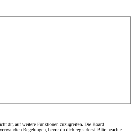
cht dir, auf weitere Funktionen zuzugreifen. Die Board-
erwandten Regelungen, bevor du dich registrierst. Bitte beachte