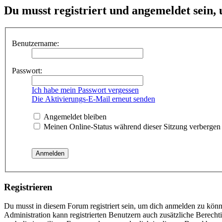
Du musst registriert und angemeldet sein,
Benutzername:
Passwort:
Ich habe mein Passwort vergessen
Die Aktivierungs-E-Mail erneut senden
Angemeldet bleiben
Meinen Online-Status während dieser Sitzung verbergen
Registrieren
Du musst in diesem Forum registriert sein, um dich anmelden zu könne
Administration kann registrierten Benutzern auch zusätzliche Berech