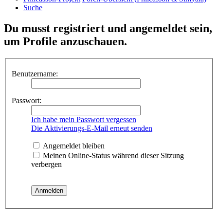
Suche
Du musst registriert und angemeldet sein,
um Profile anzuschauen.
Benutzername:
Passwort:
Ich habe mein Passwort vergessen
Die Aktivierungs-E-Mail erneut senden
Angemeldet bleiben
Meinen Online-Status während dieser Sitzung
verbergen