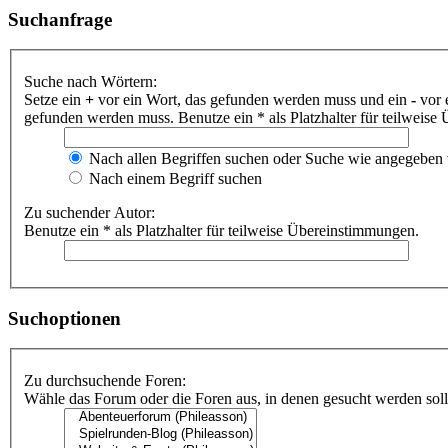
Suchanfrage
Suche nach Wörtern:
Setze ein
+
vor ein Wort, das gefunden werden muss und ein
-
vor 
gefunden werden muss. Benutze ein * als Platzhalter für teilweis
Nach allen Begriffen suchen oder Suche wie angegeben
Nach einem Begriff suchen
Zu suchender Autor:
Benutze ein * als Platzhalter für teilweise Übereinstimmungen.
Suchoptionen
Zu durchsuchende Foren:
Wähle das Forum oder die Foren aus, in denen gesucht werden soll.