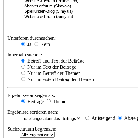
Unterforen durchsuchen:
Ja
Nein
Innerhalb suchen:
Betreff und Text der Beiträge
Nur im Text der Beiträge
Nur im Betreff der Themen
Nur im ersten Beitrag der Themen
Ergebnisse anzeigen als:
Beiträge
Themen
Ergebnisse sortieren nach:
Aufsteigend
Abstei
Suchzeitraum begrenzen: