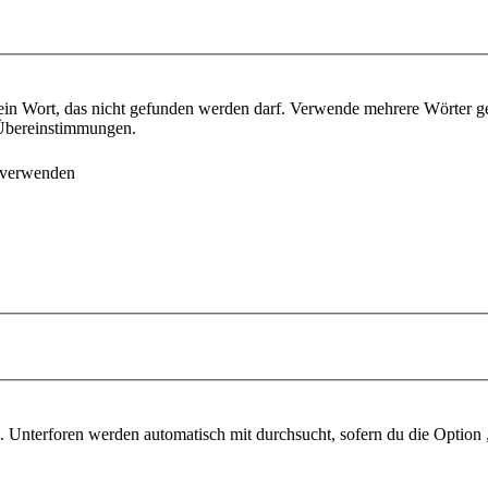
ein Wort, das nicht gefunden werden darf. Verwende mehrere Wörter g
e Übereinstimmungen.
 verwenden
 Unterforen werden automatisch mit durchsucht, sofern du die Option 