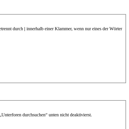
etrennt durch
|
innerhalb einer Klammer, wenn nur eines der Wörter
„Unterforen durchsuchen“ unten nicht deaktivierst.