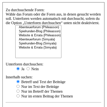
Zu durchsuchende Foren:
Wähle das Forum oder die Foren aus, in denen gesucht werden
soll. Unterforen werden automatisch mit durchsucht, sofern du
die Option „Unterforen durchsuchen“ unten nicht deaktivierst.
Unterforen durchsuchen:
Ja
Nein
Innerhalb suchen:
Betreff und Text der Beiträge
Nur im Text der Beiträge
Nur im Betreff der Themen
Nur im ersten Beitrag der Themen