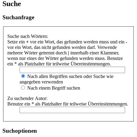
Suche
Suchanfrage
Suche nach Wörtern:
Setze ein
+
vor ein Wort, das gefunden werden muss und ein
-
vor ein Wort, das nicht gefunden werden darf. Verwende
mehrere Wörter getrennt durch
|
innerhalb einer Klammer,
wenn nur eines der Wörter gefunden werden muss. Benutze
ein * als Platzhalter für teilweise Übereinstimmungen.
Nach allen Begriffen suchen oder Suche wie
angegeben verwenden
Nach einem Begriff suchen
Zu suchender Autor:
Benutze ein * als Platzhalter für teilweise Übereinstimmungen.
Suchoptionen