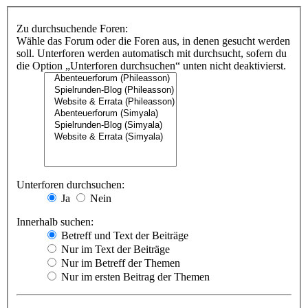
Zu durchsuchende Foren:
Wähle das Forum oder die Foren aus, in denen gesucht werden
soll. Unterforen werden automatisch mit durchsucht, sofern du
die Option „Unterforen durchsuchen“ unten nicht deaktivierst.
Unterforen durchsuchen:
Ja
Nein
Innerhalb suchen:
Betreff und Text der Beiträge
Nur im Text der Beiträge
Nur im Betreff der Themen
Nur im ersten Beitrag der Themen