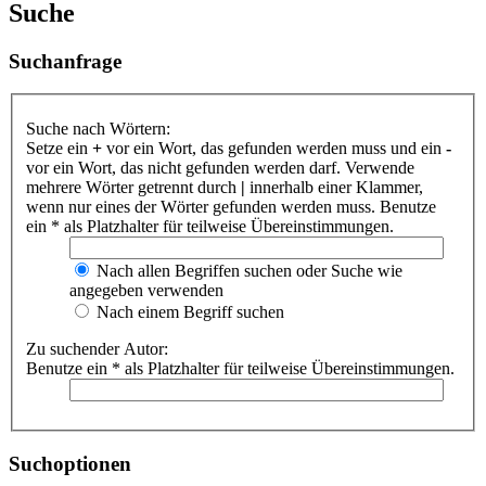
Suche
Suchanfrage
Suche nach Wörtern:
Setze ein
+
vor ein Wort, das gefunden werden muss und ein
-
vor ein Wort, das nicht gefunden werden darf. Verwende
mehrere Wörter getrennt durch
|
innerhalb einer Klammer,
wenn nur eines der Wörter gefunden werden muss. Benutze
ein * als Platzhalter für teilweise Übereinstimmungen.
Nach allen Begriffen suchen oder Suche wie
angegeben verwenden
Nach einem Begriff suchen
Zu suchender Autor:
Benutze ein * als Platzhalter für teilweise Übereinstimmungen.
Suchoptionen