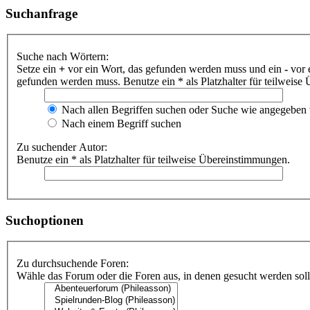
Suchanfrage
Suche nach Wörtern:
Setze ein
+
vor ein Wort, das gefunden werden muss und ein
-
vor 
gefunden werden muss. Benutze ein * als Platzhalter für teilweis
Nach allen Begriffen suchen oder Suche wie angegeben
Nach einem Begriff suchen
Zu suchender Autor:
Benutze ein * als Platzhalter für teilweise Übereinstimmungen.
Suchoptionen
Zu durchsuchende Foren:
Wähle das Forum oder die Foren aus, in denen gesucht werden soll.