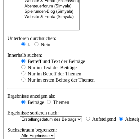
Unterforen durchsuchen:
Ja
Nein
Innerhalb suchen:
Betreff und Text der Beiträge
Nur im Text der Beiträge
Nur im Betreff der Themen
Nur im ersten Beitrag der Themen
Ergebnisse anzeigen als:
Beiträge
Themen
Ergebnisse sortieren nach:
Aufsteigend
Abstei
Suchzeitraum begrenzen: