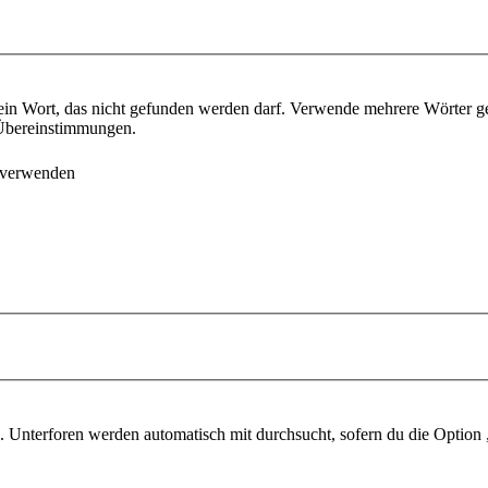
ein Wort, das nicht gefunden werden darf. Verwende mehrere Wörter g
e Übereinstimmungen.
 verwenden
 Unterforen werden automatisch mit durchsucht, sofern du die Option 