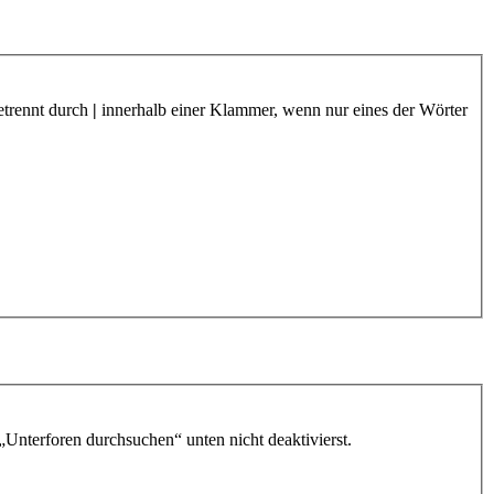
etrennt durch
|
innerhalb einer Klammer, wenn nur eines der Wörter
„Unterforen durchsuchen“ unten nicht deaktivierst.