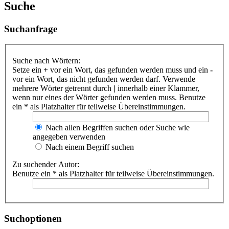
Suche
Suchanfrage
Suche nach Wörtern:
Setze ein
+
vor ein Wort, das gefunden werden muss und ein
-
vor ein Wort, das nicht gefunden werden darf. Verwende
mehrere Wörter getrennt durch
|
innerhalb einer Klammer,
wenn nur eines der Wörter gefunden werden muss. Benutze
ein * als Platzhalter für teilweise Übereinstimmungen.
Nach allen Begriffen suchen oder Suche wie
angegeben verwenden
Nach einem Begriff suchen
Zu suchender Autor:
Benutze ein * als Platzhalter für teilweise Übereinstimmungen.
Suchoptionen