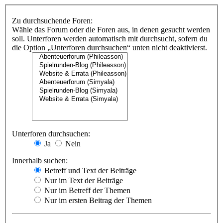
Zu durchsuchende Foren:
Wähle das Forum oder die Foren aus, in denen gesucht werden
soll. Unterforen werden automatisch mit durchsucht, sofern du
die Option „Unterforen durchsuchen“ unten nicht deaktivierst.
Unterforen durchsuchen:
Ja
Nein
Innerhalb suchen:
Betreff und Text der Beiträge
Nur im Text der Beiträge
Nur im Betreff der Themen
Nur im ersten Beitrag der Themen