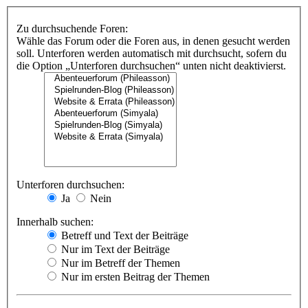
Zu durchsuchende Foren:
Wähle das Forum oder die Foren aus, in denen gesucht werden
soll. Unterforen werden automatisch mit durchsucht, sofern du
die Option „Unterforen durchsuchen“ unten nicht deaktivierst.
Unterforen durchsuchen:
Ja
Nein
Innerhalb suchen:
Betreff und Text der Beiträge
Nur im Text der Beiträge
Nur im Betreff der Themen
Nur im ersten Beitrag der Themen