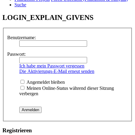
Suche
LOGIN_EXPLAIN_GIVENS
Benutzername:
Passwort:
Ich habe mein Passwort vergessen
Die Aktivierungs-E-Mail erneut senden
Angemeldet bleiben
Meinen Online-Status während dieser Sitzung
verbergen
Registrieren