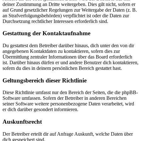
deiner Zustimmung an Dritte weitergeben. Dies gilt nicht, sofern er
auf Grund gesetzlicher Regelungen zur Weitergabe der Daten (z. B.
an Strafverfolgungsbehörden) verpflichtet ist oder die Daten zur
Durchsetzung rechtlicher Interessen erforderlich sind.
Gestattung der Kontaktaufnahme
Du gestattest dem Betreiber darüber hinaus, dich unter den von dir
angegebenen Kontaktdaten zu kontaktieren, sofern dies zur
Übermittlung zentraler Informationen über das Board erforderlich
ist. Darüber hinaus dürfen er und andere Benutzer dich kontaktieren,
sofern du dies in deinem persönlichen Bereich gestattet hast.
Geltungsbereich dieser Richtlinie
Diese Richtlinie umfasst nur den Bereich der Seiten, die die phpBB-
Software umfassen. Sofern der Betreiber in anderen Bereichen
seiner Software weitere personenbezogene Daten verarbeitet, wird
er dich darüber gesondert informieren.
Auskunftsrecht
Der Betreiber erteilt dir auf Anfrage Auskunft, welche Daten über
dich gespeichert sind.