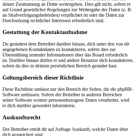
deiner Zustimmung an Dritte weitergeben. Dies gilt nicht, sofern er
auf Grund gesetzlicher Regelungen zur Weitergabe der Daten (z. B.
an Strafverfolgungsbehörden) verpflichtet ist oder die Daten zur
Durchsetzung rechtlicher Interessen erforderlich sind.
Gestattung der Kontaktaufnahme
Du gestattest dem Betreiber darüber hinaus, dich unter den von dir
angegebenen Kontaktdaten zu kontaktieren, sofern dies zur
Übermittlung zentraler Informationen über das Board erforderlich
ist. Darüber hinaus dürfen er und andere Benutzer dich kontaktieren,
sofern du dies in deinem persönlichen Bereich gestattet hast.
Geltungsbereich dieser Richtlinie
Diese Richtlinie umfasst nur den Bereich der Seiten, die die phpBB-
Software umfassen. Sofern der Betreiber in anderen Bereichen
seiner Software weitere personenbezogene Daten verarbeitet, wird
er dich darüber gesondert informieren.
Auskunftsrecht
Der Betreiber erteilt dir auf Anfrage Auskunft, welche Daten über
dich gespeichert sind.