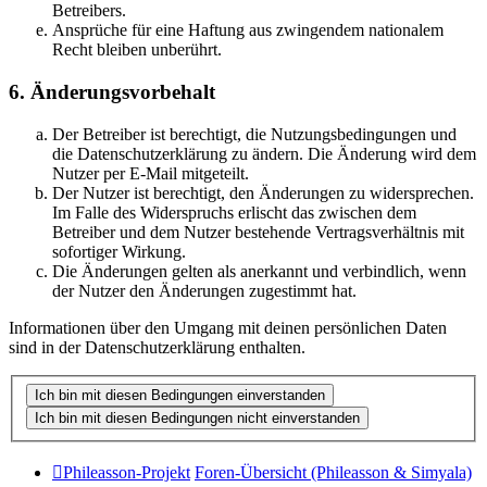
Betreibers.
Ansprüche für eine Haftung aus zwingendem nationalem
Recht bleiben unberührt.
6. Änderungsvorbehalt
Der Betreiber ist berechtigt, die Nutzungsbedingungen und
die Datenschutzerklärung zu ändern. Die Änderung wird dem
Nutzer per E-Mail mitgeteilt.
Der Nutzer ist berechtigt, den Änderungen zu widersprechen.
Im Falle des Widerspruchs erlischt das zwischen dem
Betreiber und dem Nutzer bestehende Vertragsverhältnis mit
sofortiger Wirkung.
Die Änderungen gelten als anerkannt und verbindlich, wenn
der Nutzer den Änderungen zugestimmt hat.
Informationen über den Umgang mit deinen persönlichen Daten
sind in der Datenschutzerklärung enthalten.
Phileasson-Projekt
Foren-Übersicht (Phileasson & Simyala)