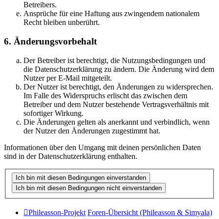
Betreibers.
Ansprüche für eine Haftung aus zwingendem nationalem
Recht bleiben unberührt.
6. Änderungsvorbehalt
Der Betreiber ist berechtigt, die Nutzungsbedingungen und
die Datenschutzerklärung zu ändern. Die Änderung wird dem
Nutzer per E-Mail mitgeteilt.
Der Nutzer ist berechtigt, den Änderungen zu widersprechen.
Im Falle des Widerspruchs erlischt das zwischen dem
Betreiber und dem Nutzer bestehende Vertragsverhältnis mit
sofortiger Wirkung.
Die Änderungen gelten als anerkannt und verbindlich, wenn
der Nutzer den Änderungen zugestimmt hat.
Informationen über den Umgang mit deinen persönlichen Daten
sind in der Datenschutzerklärung enthalten.
Phileasson-Projekt
Foren-Übersicht (Phileasson & Simyala)