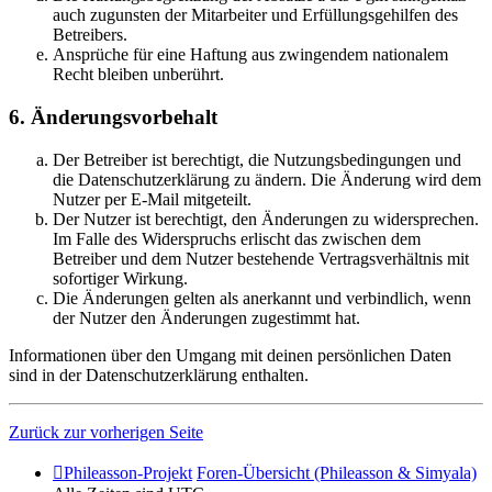
auch zugunsten der Mitarbeiter und Erfüllungsgehilfen des
Betreibers.
Ansprüche für eine Haftung aus zwingendem nationalem
Recht bleiben unberührt.
6. Änderungsvorbehalt
Der Betreiber ist berechtigt, die Nutzungsbedingungen und
die Datenschutzerklärung zu ändern. Die Änderung wird dem
Nutzer per E-Mail mitgeteilt.
Der Nutzer ist berechtigt, den Änderungen zu widersprechen.
Im Falle des Widerspruchs erlischt das zwischen dem
Betreiber und dem Nutzer bestehende Vertragsverhältnis mit
sofortiger Wirkung.
Die Änderungen gelten als anerkannt und verbindlich, wenn
der Nutzer den Änderungen zugestimmt hat.
Informationen über den Umgang mit deinen persönlichen Daten
sind in der Datenschutzerklärung enthalten.
Zurück zur vorherigen Seite
Phileasson-Projekt
Foren-Übersicht (Phileasson & Simyala)