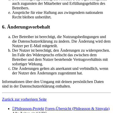
auch zugunsten der Mitarbeiter und Erfüllungsgehilfen des
Betreibers.
Ansprüche für eine Haftung aus zwingendem nationalem
Recht bleiben unberührt.
6. Änderungsvorbehalt
Der Betreiber ist berechtigt, die Nutzungsbedingungen und
die Datenschutzerklärung zu ändern. Die Änderung wird dem
Nutzer per E-Mail mitgeteilt.
Der Nutzer ist berechtigt, den Änderungen zu widersprechen.
Im Falle des Widerspruchs erlischt das zwischen dem
Betreiber und dem Nutzer bestehende Vertragsverhältnis mit
sofortiger Wirkung.
Die Änderungen gelten als anerkannt und verbindlich, wenn
der Nutzer den Änderungen zugestimmt hat.
Informationen über den Umgang mit deinen persönlichen Daten
sind in der Datenschutzerklärung enthalten.
Zurück zur vorherigen Seite
Phileasson-Projekt
Foren-Übersicht (Phileasson & Simyala)