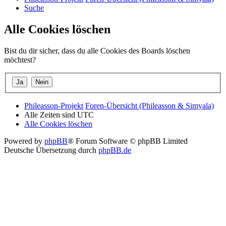
Suche
Alle Cookies löschen
Bist du dir sicher, dass du alle Cookies des Boards löschen
möchtest?
Phileasson-Projekt
Foren-Übersicht (Phileasson & Simyala)
Alle Zeiten sind
UTC
Alle Cookies löschen
Powered by
phpBB
® Forum Software © phpBB Limited
Deutsche Übersetzung durch
phpBB.de