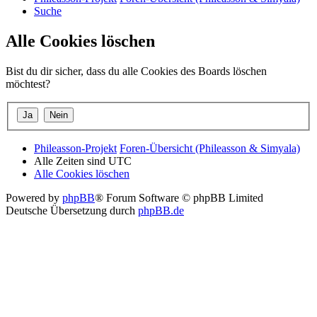
Suche
Alle Cookies löschen
Bist du dir sicher, dass du alle Cookies des Boards löschen
möchtest?
Phileasson-Projekt
Foren-Übersicht (Phileasson & Simyala)
Alle Zeiten sind
UTC
Alle Cookies löschen
Powered by
phpBB
® Forum Software © phpBB Limited
Deutsche Übersetzung durch
phpBB.de