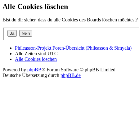
Alle Cookies löschen
Bist du dir sicher, dass du alle Cookies des Boards löschen möchtest?
Phileasson-Projekt
Foren-Übersicht (Phileasson & Simyala)
Alle Zeiten sind
UTC
Alle Cookies löschen
Powered by
phpBB
® Forum Software © phpBB Limited
Deutsche Übersetzung durch
phpBB.de