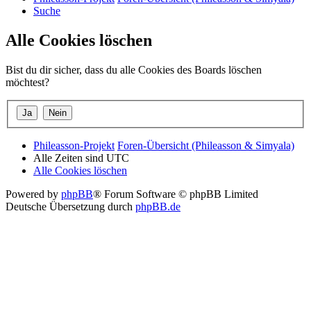
Suche
Alle Cookies löschen
Bist du dir sicher, dass du alle Cookies des Boards löschen
möchtest?
Phileasson-Projekt
Foren-Übersicht (Phileasson & Simyala)
Alle Zeiten sind
UTC
Alle Cookies löschen
Powered by
phpBB
® Forum Software © phpBB Limited
Deutsche Übersetzung durch
phpBB.de