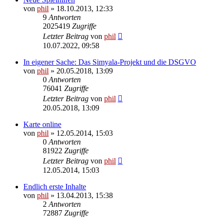
von
phil
» 18.10.2013, 12:33
9
Antworten
2025419
Zugriffe
Letzter Beitrag
von
phil
10.07.2022, 09:58
In eigener Sache: Das Simyala-Projekt und die DSGVO
von
phil
» 20.05.2018, 13:09
0
Antworten
76041
Zugriffe
Letzter Beitrag
von
phil
20.05.2018, 13:09
Karte online
von
phil
» 12.05.2014, 15:03
0
Antworten
81922
Zugriffe
Letzter Beitrag
von
phil
12.05.2014, 15:03
Endlich erste Inhalte
von
phil
» 13.04.2013, 15:38
2
Antworten
72887
Zugriffe