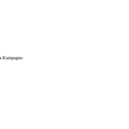
la-Kampagne.