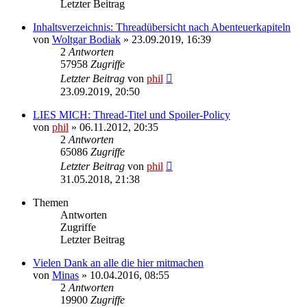
Letzter Beitrag
Inhaltsverzeichnis: Threadübersicht nach Abenteuerkapiteln
von
Woltgar Bodiak
» 23.09.2019, 16:39
2
Antworten
57958
Zugriffe
Letzter Beitrag
von
phil
23.09.2019, 20:50
LIES MICH: Thread-Titel und Spoiler-Policy
von
phil
» 06.11.2012, 20:35
2
Antworten
65086
Zugriffe
Letzter Beitrag
von
phil
31.05.2018, 21:38
Themen
Antworten
Zugriffe
Letzter Beitrag
Vielen Dank an alle die hier mitmachen
von
Minas
» 10.04.2016, 08:55
2
Antworten
19900
Zugriffe