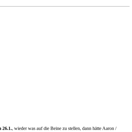
 26.1.
, wieder was auf die Beine zu stellen, dann hätte Aaron /