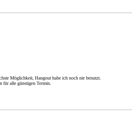
chste Möglichkeit, Hangout habe ich noch nie benutzt.
n für alle günstigen Termin.