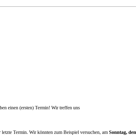
ben einen (ersten) Termin! Wir treffen uns
der letzte Termin. Wir könnten zum Beispiel versuchen, am
Sonntag, dem