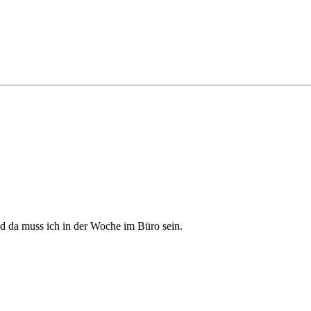
und da muss ich in der Woche im Büro sein.