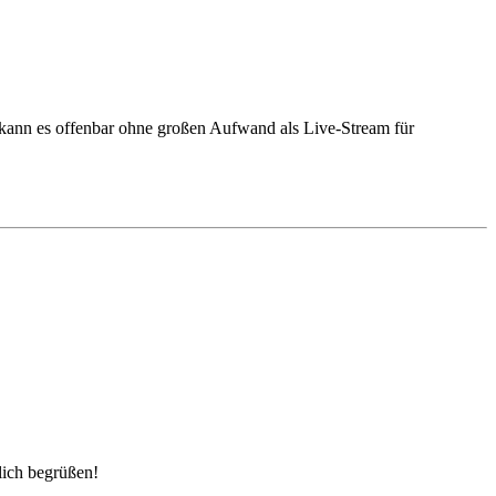
kann es offenbar ohne großen Aufwand als Live-Stream für
lich begrüßen!