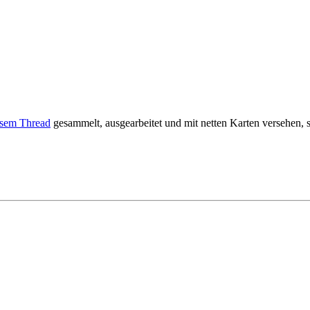
esem Thread
gesammelt, ausgearbeitet und mit netten Karten versehen, 