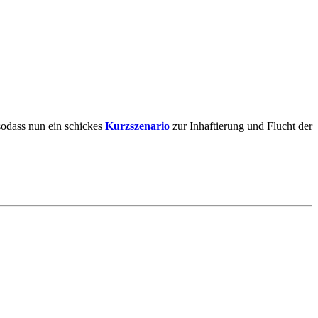
sodass nun ein schickes
Kurzszenario
zur Inhaftierung und Flucht der