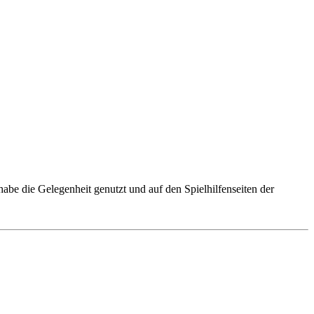
 habe die Gelegenheit genutzt und auf den Spielhilfenseiten der