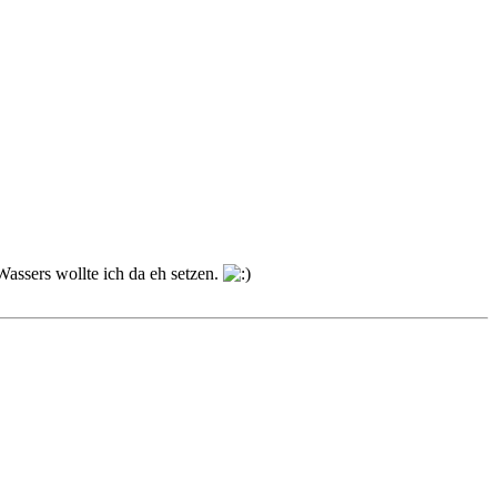
Wassers wollte ich da eh setzen.