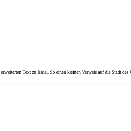
eiterten Text zu Isiriel. So einen kleinen Verweis auf die Stadt des 