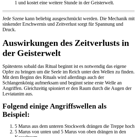
1 und kostet eine weitere Stunde in der Geisterwelt.
Jede Szene kann beliebig ausgeschmückt werden. Die Mechanik mit
sinkender Erschwernis und Zeitverlust sorgt für Spannung und
Druck.
Auswirkungen des Zeitverlusts in
der Geisterwelt
Spätestens sobald das Ritual beginnt ist es notwendig das eigene
Opfer zu bringen um die Seele im Reich unter den Wellen zu finden.
Mit dem Beginn des Rituals wird allerdings auch der
Schlangenkönig aufmerksam und beginnt seine erste Welle an
Angriffen. Gleichzeitig spioniert er den Raum durch die Augen der
Leviatanim aus.
Folgend einige Angriffswellen als
Beispiel:
5 Marus aus dem unteren Stockwerk drängen die Treppe hoch
5 Marus von unten und 5 Marus von oben drängen in den