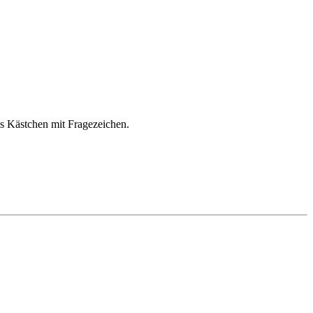
als Kästchen mit Fragezeichen.