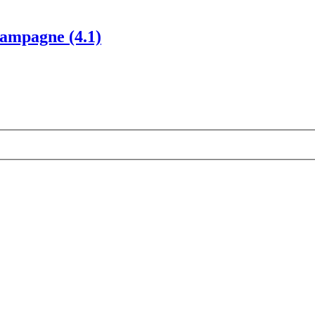
ampagne (4.1)