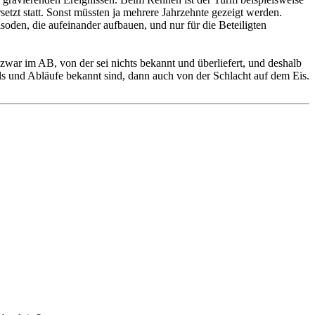
setzt statt. Sonst müssten ja mehrere Jahrzehnte gezeigt werden.
oden, die aufeinander aufbauen, und nur für die Beteiligten
 zwar im AB, von der sei nichts bekannt und überliefert, und deshalb
ls und Abläufe bekannt sind, dann auch von der Schlacht auf dem Eis.