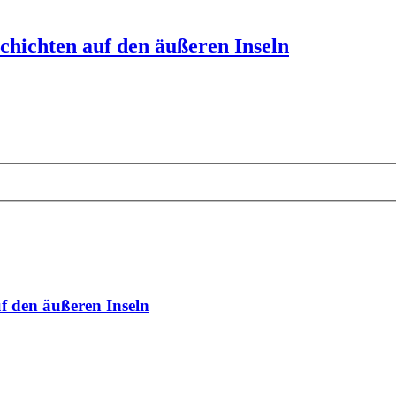
chichten auf den äußeren Inseln
f den äußeren Inseln