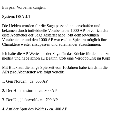
Ein paar Vorbemerkungen:
System: DSA 4.1
Die Helden wurden für die Saga passend neu erschaffen und
bekamen durch individuelle Vorabenteuer 1000 AP, bevor ich das
erste Abenteuer der Saga gestartet habe. Mit dem jeweiligen
Vorabenteuer und den 1000 AP war es den Spielern möglich ihre
Charaktere weiter anzupassen und aufeinander abzustimmen.
Ich halte die AP-Werte aus der Saga für das Erlebte für deutlich zu
niedrig und habe schon zu Beginn grob eine Verdopplung im Kopf.
Mit Blick auf die lange Spielzeit von 10 Jahren habe ich dann die
APs pro Abenteuer
wie folgt verteilt:
1. Gen Norden - ca. 500 AP
2. Der Himmelsturm - ca. 800 AP
3. Der Unglückswolf - ca. 700 AP
4. Auf der Spur des Wolfes - ca. 400 AP