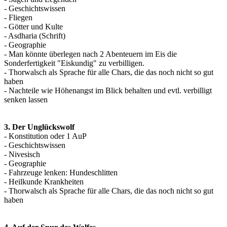
- Geschichtswissen
- Fliegen
- Götter und Kulte
- Asdharia (Schrift)
- Geographie
- Man könnte überlegen nach 2 Abenteuern im Eis die
Sonderfertigkeit "Eiskundig" zu verbilligen.
- Thorwalsch als Sprache für alle Chars, die das noch nicht so gut
haben
- Nachteile wie Höhenangst im Blick behalten und evtl. verbilligt
senken lassen
3. Der Unglückswolf
- Konstitution oder 1 AuP
- Geschichtswissen
- Nivesisch
- Geographie
- Fahrzeuge lenken: Hundeschlitten
- Heilkunde Krankheiten
- Thorwalsch als Sprache für alle Chars, die das noch nicht so gut
haben