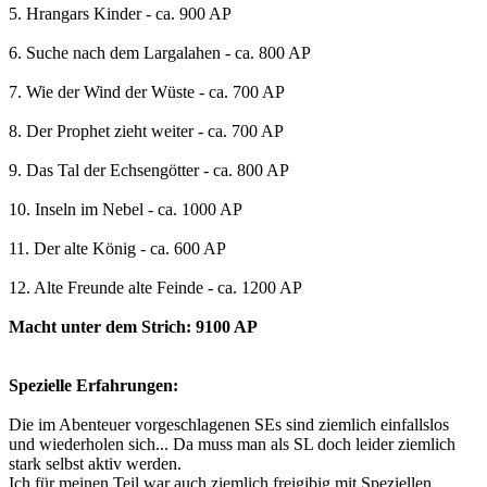
5. Hrangars Kinder - ca. 900 AP
6. Suche nach dem Largalahen - ca. 800 AP
7. Wie der Wind der Wüste - ca. 700 AP
8. Der Prophet zieht weiter - ca. 700 AP
9. Das Tal der Echsengötter - ca. 800 AP
10. Inseln im Nebel - ca. 1000 AP
11. Der alte König - ca. 600 AP
12. Alte Freunde alte Feinde - ca. 1200 AP
Macht unter dem Strich: 9100 AP
Spezielle Erfahrungen:
Die im Abenteuer vorgeschlagenen SEs sind ziemlich einfallslos
und wiederholen sich... Da muss man als SL doch leider ziemlich
stark selbst aktiv werden.
Ich für meinen Teil war auch ziemlich freigibig mit Speziellen