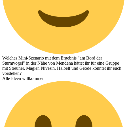
Welches Mini-Szenario mit dem Ergebnis "am Bord der
Sturmvogel" in der Nähe von Mendena hättet ihr für eine Gruppe
mit Streuner, Magier, Nivesin, Halbelf und Geode könntet ihr euch
vorstellen?
Alle Ideen willkommen.