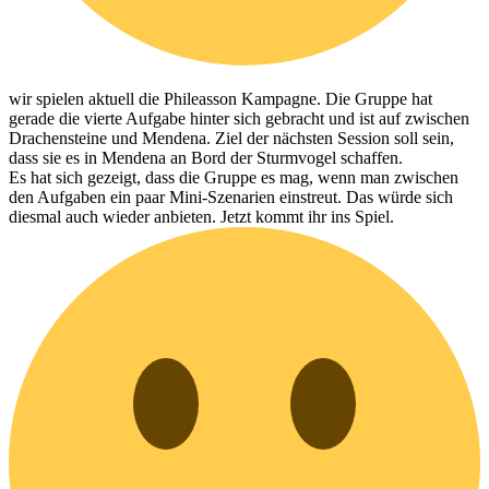
wir spielen aktuell die Phileasson Kampagne. Die Gruppe hat
gerade die vierte Aufgabe hinter sich gebracht und ist auf zwischen
Drachensteine und Mendena. Ziel der nächsten Session soll sein,
dass sie es in Mendena an Bord der Sturmvogel schaffen.
Es hat sich gezeigt, dass die Gruppe es mag, wenn man zwischen
den Aufgaben ein paar Mini-Szenarien einstreut. Das würde sich
diesmal auch wieder anbieten. Jetzt kommt ihr ins Spiel.