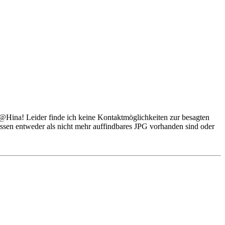
e @Hina! Leider finde ich keine Kontaktmöglichkeiten zur besagten
ssen entweder als nicht mehr auffindbares JPG vorhanden sind oder