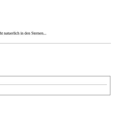
t natuerlich in den Sternen...