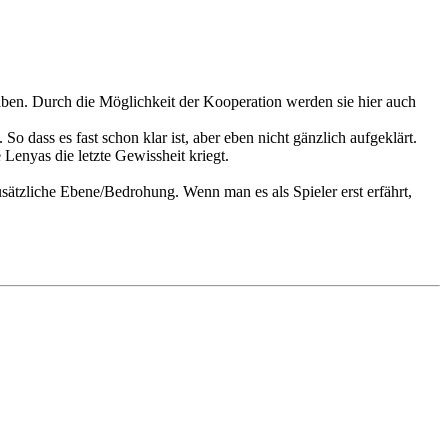
ben. Durch die Möglichkeit der Kooperation werden sie hier auch
dass es fast schon klar ist, aber eben nicht gänzlich aufgeklärt.
Lenyas die letzte Gewissheit kriegt.
usätzliche Ebene/Bedrohung. Wenn man es als Spieler erst erfährt,