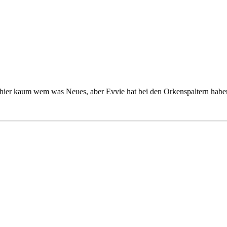
hle hier kaum wem was Neues, aber Evvie hat bei den Orkenspaltern hab