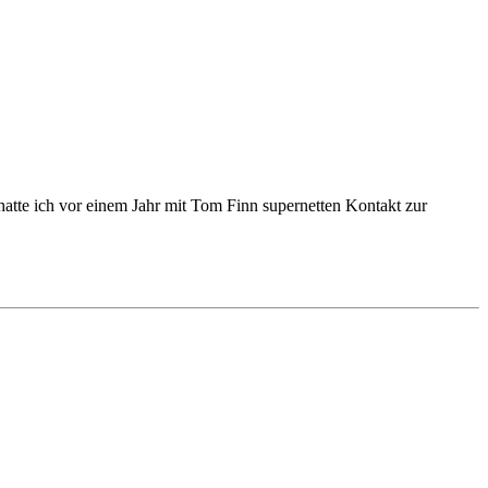
 hatte ich vor einem Jahr mit Tom Finn supernetten Kontakt zur