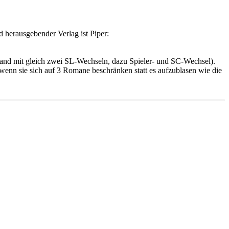
 herausgebender Verlag ist Piper:
 stand mit gleich zwei SL-Wechseln, dazu Spieler- und SC-Wechsel).
 wenn sie sich auf 3 Romane beschränken statt es aufzublasen wie die