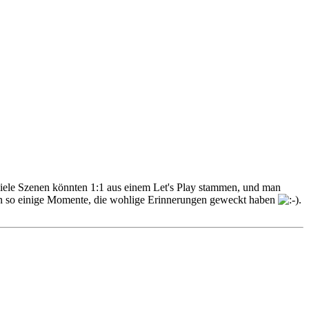
 viele Szenen könnten 1:1 aus einem Let's Play stammen, und man
esen so einige Momente, die wohlige Erinnerungen geweckt haben
.