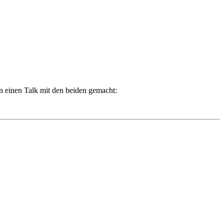
en einen Talk mit den beiden gemacht: