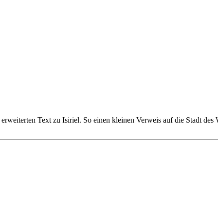
eiterten Text zu Isiriel. So einen kleinen Verweis auf die Stadt des 