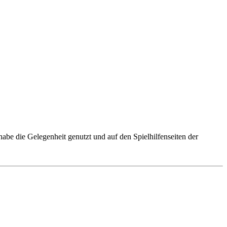
 habe die Gelegenheit genutzt und auf den Spielhilfenseiten der