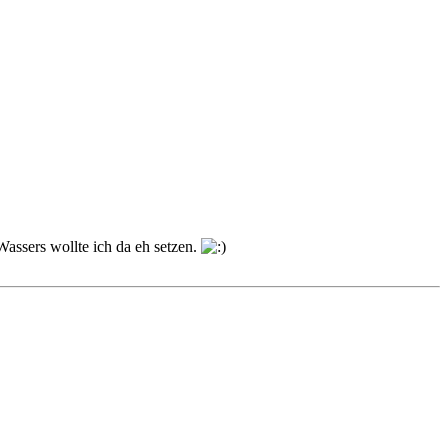
Wassers wollte ich da eh setzen.