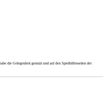
 habe die Gelegenheit genutzt und auf den Spielhilfenseiten der