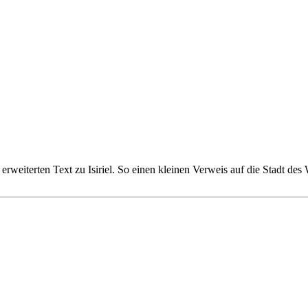
eiterten Text zu Isiriel. So einen kleinen Verweis auf die Stadt des 