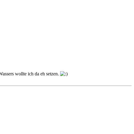
Wassers wollte ich da eh setzen.