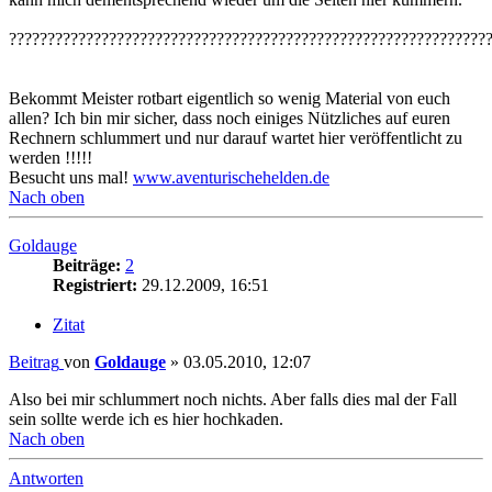
??????????????????????????????????????????????????????????????
Bekommt Meister rotbart eigentlich so wenig Material von euch
allen? Ich bin mir sicher, dass noch einiges Nützliches auf euren
Rechnern schlummert und nur darauf wartet hier veröffentlicht zu
werden !!!!!
Besucht uns mal!
www.aventurischehelden.de
Nach oben
Goldauge
Beiträge:
2
Registriert:
29.12.2009, 16:51
Zitat
Beitrag
von
Goldauge
»
03.05.2010, 12:07
Also bei mir schlummert noch nichts. Aber falls dies mal der Fall
sein sollte werde ich es hier hochkaden.
Nach oben
Antworten