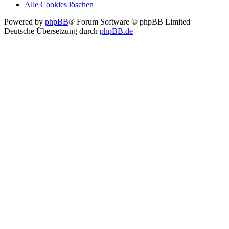
Alle Cookies löschen
Powered by
phpBB
® Forum Software © phpBB Limited
Deutsche Übersetzung durch
phpBB.de