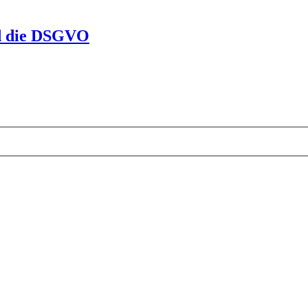
nd die DSGVO