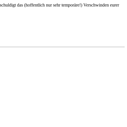
schuldigt das (hoffentlich nur sehr temporäre!) Verschwinden eurer